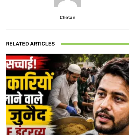
Chetan
RELATED ARTICLES