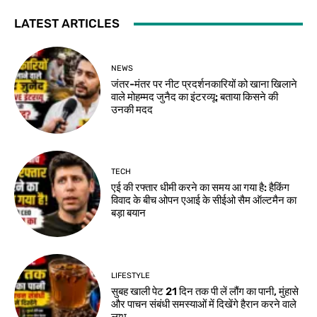
LATEST ARTICLES
NEWS
जंतर-मंतर पर नीट प्रदर्शनकारियों को खाना खिलाने
वाले मोहम्मद जुनैद का इंटरव्यू: बताया किसने की
उनकी मदद
TECH
एई की रफ्तार धीमी करने का समय आ गया है: हैकिंग
विवाद के बीच ओपन एआई के सीईओ सैम ऑल्टमैन का
बड़ा बयान
LIFESTYLE
सुबह खाली पेट 21 दिन तक पी लें लौंग का पानी, मुंहासे
और पाचन संबंधी समस्याओं में दिखेंगे हैरान करने वाले
लाभ