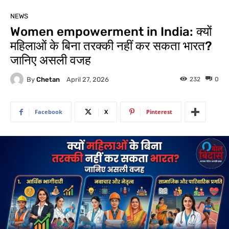
NEWS
Women empowerment in India: क्यों
महिलाओं के बिना तरक्की नहीं कर सकता भारत?
जानिए असली वजह
By
Chetan
232
0
April 27, 2026
Facebook
X
Pinterest