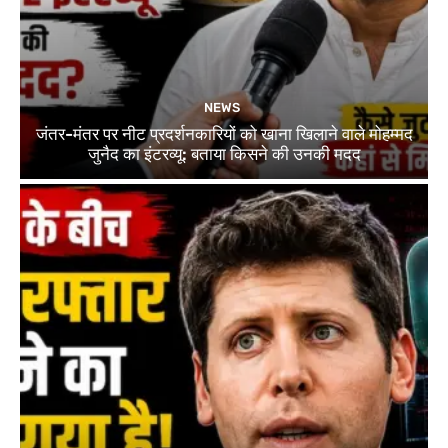
NEWS
जंतर-मंतर पर नीट प्रदर्शनकारियों को खाना खिलाने वाले मोहम्मद
जुनैद का इंटरव्यू: बताया किसने की उनकी मदद