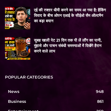
एई की रफ्तार धीमी करने का समय आ गया है: हैकिंग
विवाद के बीच ओपन एआई के सीईओ सैम ऑल्टमैन
का बड़ा बयान
सुबह खाली पेट 21 दिन तक पी लें लौंग का पानी,
मुंहासे और पाचन संबंधी समस्याओं में दिखेंगे हैरान
करने वाले लाभ
POPULAR CATEGORIES
News
948
Business
861