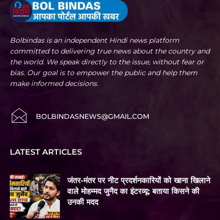
Bolbindas is an independent Hindi news platform
committed to delivering true news about the country and
the world. We speak directly to the issue, without fear or
bias. Our goal is to empower the public and help them
make informed decisions.
BOLBINDASNEWS@GMAIL.COM
LATEST ARTICLES
जंतर-मंतर पर नीट प्रदर्शनकारियों को खाना खिलाने
वाले मोहम्मद जुनैद का इंटरव्यू: बताया किसने की
उनकी मदद