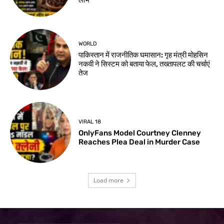
WORLD
पाकिस्तान में राजनीतिक घमासान: गृह मंत्री मोहसिन
नकवी ने सिस्टम को बताया फेल, तख्तापलट की चर्चाएं
तेज
VIRAL 18
OnlyFans Model Courtney Clenney
Reaches Plea Deal in Murder Case
Load more