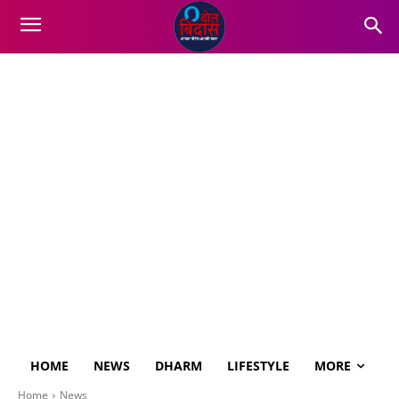
HOME
NEWS
DHARM
LIFESTYLE
MORE
Home
News