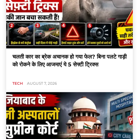
चलती कार का ब्रेक अचानक हो गया फेल? बिना पलटे गाड़ी
को रोकने के लिए आजमाएं ये 5 सेफ्टी ट्रिक्स
TECH
AUGUST 7, 2026