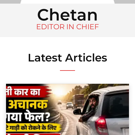
Chetan
EDITOR IN CHIEF
Latest Articles