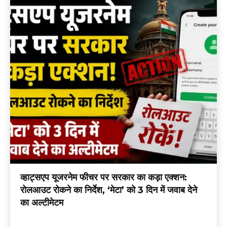
व्हाट्सएप यूजरनेम फीचर पर सरकार का कड़ा एक्शन:
रोलआउट रोकने का निर्देश, ‘मेटा’ को 3 दिन में जवाब देने
का अल्टीमेटम