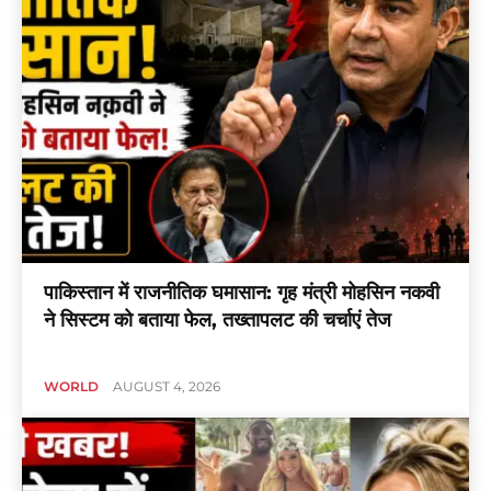
पाकिस्तान में राजनीतिक घमासान: गृह मंत्री मोहसिन नकवी
ने सिस्टम को बताया फेल, तख्तापलट की चर्चाएं तेज
WORLD
AUGUST 4, 2026