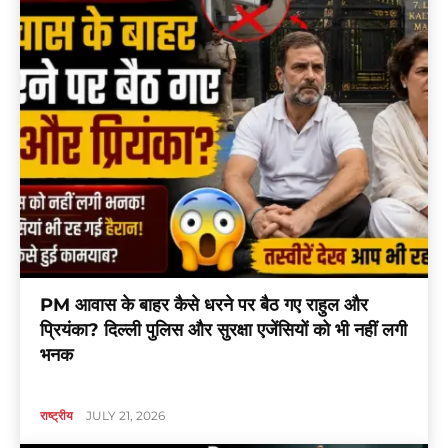
PM आवास के बाहर कैसे धरने पर बैठ गए राहुल और
प्रियंका? दिल्ली पुलिस और सुरक्षा एजेंसियों को भी नहीं लगी
भनक
राष्ट्रीय
JULY 21, 2026