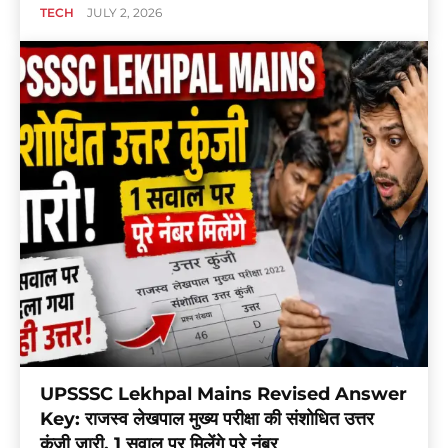
TECH
JULY 2, 2026
UPSSSC Lekhpal Mains Revised Answer
Key: राजस्व लेखपाल मुख्य परीक्षा की संशोधित उत्तर
कुंजी जारी, 1 सवाल पर मिलेंगे पूरे नंबर