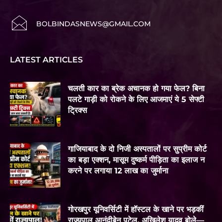
BOLBINDASNEWS@GMAIL.COM
LATEST ARTICLES
चलती कार का ब्रेक अचानक हो गया फेल? बिना
पलटे गाड़ी को रोकने के लिए आजमाएं ये 5 सेफ्टी
ट्रिक्स
गाजियाबाद के दो निजी अस्पतालों पर सुप्रीम कोर्ट
का बड़ा एक्शन, मासूम दुष्कर्म पीड़िता का इलाज न
करने पर लगाया 12 लाख का जुर्माना
गोरखपुर यूनिवर्सिटी में हॉस्टल के खाने पर भड़कीं
राज्यपाल आनंदीबेन पटेल, अखिलेश यादव बोले—