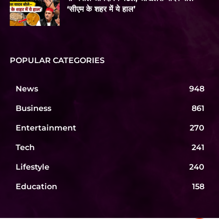
‘सीएम के शहर में ये हाल’
POPULAR CATEGORIES
News
948
Business
861
Entertainment
270
Tech
241
Lifestyle
240
Education
158