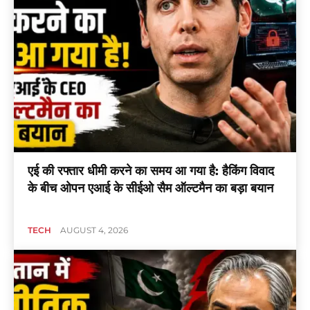
एई की रफ्तार धीमी करने का समय आ गया है: हैकिंग विवाद
के बीच ओपन एआई के सीईओ सैम ऑल्टमैन का बड़ा बयान
TECH
AUGUST 4, 2026