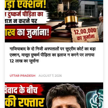
गाजियाबाद के दो निजी अस्पतालों पर सुप्रीम कोर्ट का बड़ा
एक्शन, मासूम दुष्कर्म पीड़िता का इलाज न करने पर लगाया
12 लाख का जुर्माना
UTTAR PRADESH
AUGUST 7, 2026