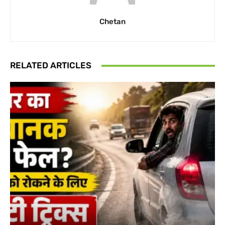
Chetan
RELATED ARTICLES