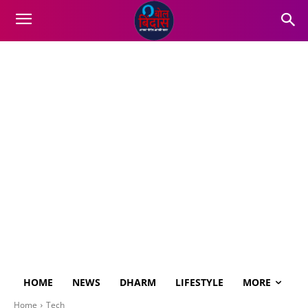
HOME
NEWS
DHARM
LIFESTYLE
MORE
Home
Tech