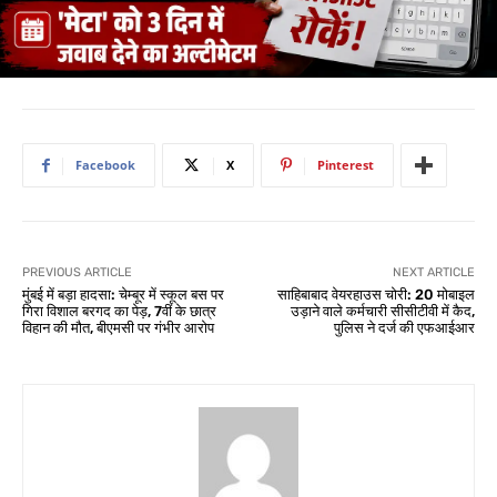
Facebook
X
Pinterest
PREVIOUS ARTICLE
NEXT ARTICLE
मुंबई में बड़ा हादसा: चेम्बूर में स्कूल बस पर
साहिबाबाद वेयरहाउस चोरी: 20 मोबाइल
गिरा विशाल बरगद का पेड़, 7वीं के छात्र
उड़ाने वाले कर्मचारी सीसीटीवी में कैद,
विहान की मौत, बीएमसी पर गंभीर आरोप
पुलिस ने दर्ज की एफआईआर