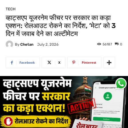
TECH
व्हाट्सएप यूजरनेम फीचर पर सरकार का कड़ा
एक्शन: रोलआउट रोकने का निर्देश, ‘मेटा’ को 3
दिन में जवाब देने का अल्टीमेटम
By
Chetan
56187
0
July 2, 2026
Facebook
X
Pinterest