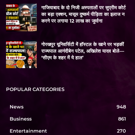
गाजियाबाद के दो निजी अस्पतालों पर सुप्रीम कोर्ट
का बड़ा एक्शन, मासूम दुष्कर्म पीड़िता का इलाज न
करने पर लगाया 12 लाख का जुर्माना
गोरखपुर यूनिवर्सिटी में हॉस्टल के खाने पर भड़कीं
राज्यपाल आनंदीबेन पटेल, अखिलेश यादव बोले—
‘सीएम के शहर में ये हाल’
POPULAR CATEGORIES
News
948
Business
861
Entertainment
270