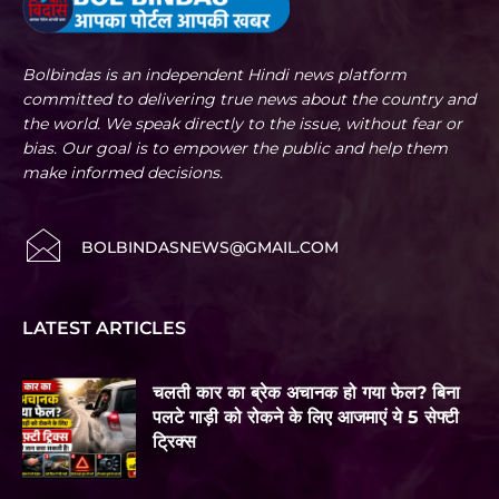
Bolbindas is an independent Hindi news platform
committed to delivering true news about the country and
the world. We speak directly to the issue, without fear or
bias. Our goal is to empower the public and help them
make informed decisions.
BOLBINDASNEWS@GMAIL.COM
LATEST ARTICLES
चलती कार का ब्रेक अचानक हो गया फेल? बिना
पलटे गाड़ी को रोकने के लिए आजमाएं ये 5 सेफ्टी
ट्रिक्स