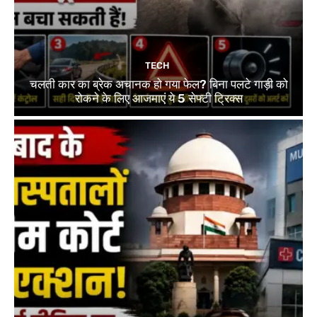
TECH
चलती कार का ब्रेक अचानक हो गया फेल? बिना पलटे गाड़ी को
रोकने के लिए आजमाएं ये 5 सेफ्टी ट्रिक्स