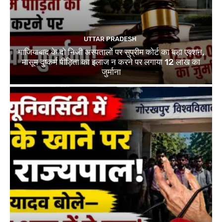
UTTAR PRADESH
गाजियाबाद के दो निजी अस्पतालों पर सुप्रीम कोर्ट का बड़ा एक्शन,
मासूम दुष्कर्म पीड़िता का इलाज न करने पर लगाया 12 लाख का
जुर्माना