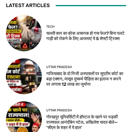
LATEST ARTICLES
TECH
चलती कार का ब्रेक अचानक हो गया फेल? बिना पलटे
गाड़ी को रोकने के लिए आजमाएं ये 5 सेफ्टी ट्रिक्स
UTTAR PRADESH
गाजियाबाद के दो निजी अस्पतालों पर सुप्रीम कोर्ट का
बड़ा एक्शन, मासूम दुष्कर्म पीड़िता का इलाज न करने
पर लगाया 12 लाख का जुर्माना
UTTAR PRADESH
गोरखपुर यूनिवर्सिटी में हॉस्टल के खाने पर भड़कीं
राज्यपाल आनंदीबेन पटेल, अखिलेश यादव बोले—
‘सीएम के शहर में ये हाल’