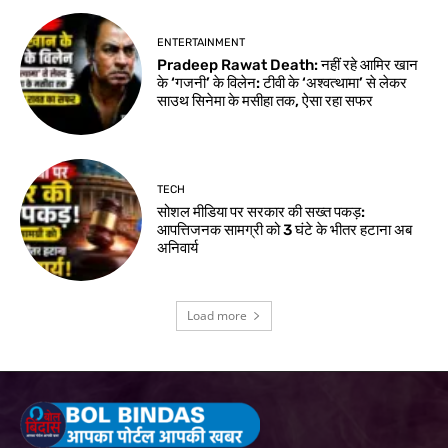
ENTERTAINMENT
Pradeep Rawat Death: नहीं रहे आमिर खान
के ‘गजनी’ के विलेन: टीवी के ‘अश्वत्थामा’ से लेकर
साउथ सिनेमा के मसीहा तक, ऐसा रहा सफर
TECH
सोशल मीडिया पर सरकार की सख्त पकड़:
आपत्तिजनक सामग्री को 3 घंटे के भीतर हटाना अब
अनिवार्य
Load more