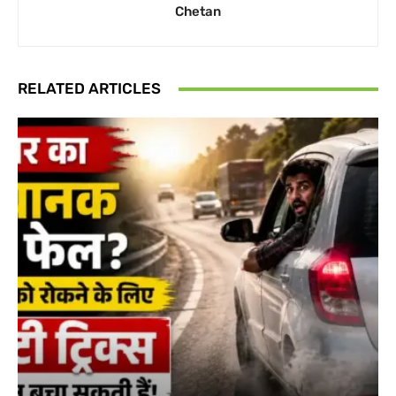
Chetan
RELATED ARTICLES