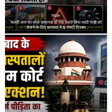
TECH
चलती कार का ब्रेक अचानक हो गया फेल? बिना पलटे गाड़ी को
रोकने के लिए आजमाएं ये 5 सेफ्टी ट्रिक्स