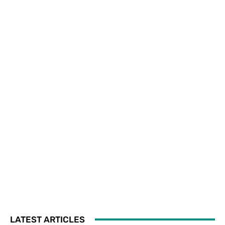
LATEST ARTICLES