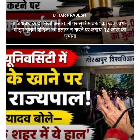
UTTAR PRADESH
गाजियाबाद के दो निजी अस्पतालों पर सुप्रीम कोर्ट का बड़ा एक्शन,
मासूम दुष्कर्म पीड़िता का इलाज न करने पर लगाया 12 लाख का
जुर्माना