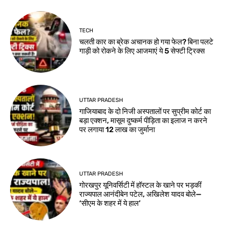
TECH
चलती कार का ब्रेक अचानक हो गया फेल? बिना पलटे
गाड़ी को रोकने के लिए आजमाएं ये 5 सेफ्टी ट्रिक्स
UTTAR PRADESH
गाजियाबाद के दो निजी अस्पतालों पर सुप्रीम कोर्ट का
बड़ा एक्शन, मासूम दुष्कर्म पीड़िता का इलाज न करने
पर लगाया 12 लाख का जुर्माना
UTTAR PRADESH
गोरखपुर यूनिवर्सिटी में हॉस्टल के खाने पर भड़कीं
राज्यपाल आनंदीबेन पटेल, अखिलेश यादव बोले—
‘सीएम के शहर में ये हाल’