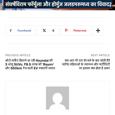
Facebook
X
Pinterest
PREVIOUS ARTICLE
NEXT ARTICLE
ऑटो मार्केट हिलाने आ रही Hyundai की
क्या आप भी रात 11 बजे के बाद सोती हैं?
3 धांसू SUVs; ₹8.5 लाख की ‘Bayon’
जानिए महिलाओं के स्वास्थ्य और फर्टिलिटी
और 500km रेंज वाली EV मचाएगी धमाल
पर इसका क्या होता है असर