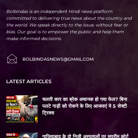
Bolbindas is an independent Hindi news platform
committed to delivering true news about the country and
the world. We speak directly to the issue, without fear or
bias. Our goal is to empower the public and help them
make informed decisions.
BOLBINDASNEWS@GMAIL.COM
LATEST ARTICLES
चलती कार का ब्रेक अचानक हो गया फेल? बिना
पलटे गाड़ी को रोकने के लिए आजमाएं ये 5 सेफ्टी
ट्रिक्स
गाजियाबाद के दो निजी अस्पतालों पर सुप्रीम कोर्ट