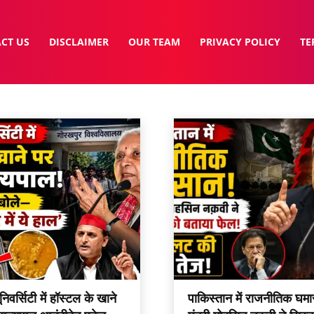
CT US
DISCLAIMER
OUR TEAM
PRIVACY POLICY
TE
िवर्सिटी में हॉस्टल के खाने
पाकिस्तान में राजनीतिक घमा