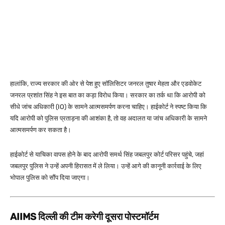
हालांकि, राज्य सरकार की ओर से पेश हुए सॉलिसिटर जनरल तुषार मेहता और एडवोकेट
जनरल प्रशांत सिंह ने इस बात का कड़ा विरोध किया। सरकार का तर्क था कि आरोपी को
सीधे जांच अधिकारी (IO) के सामने आत्मसमर्पण करना चाहिए। हाईकोर्ट ने स्पष्ट किया कि
यदि आरोपी को पुलिस प्रताड़ना की आशंका है, तो वह अदालत या जांच अधिकारी के सामने
आत्मसमर्पण कर सकता है।
हाईकोर्ट से याचिका वापस होने के बाद आरोपी समर्थ सिंह जबलपुर कोर्ट परिसर पहुंचे, जहां
जबलपुर पुलिस ने उन्हें अपनी हिरासत में ले लिया। उन्हें आगे की कानूनी कार्रवाई के लिए
भोपाल पुलिस को सौंप दिया जाएगा।
AIIMS दिल्ली की टीम करेगी दूसरा पोस्टमॉर्टम