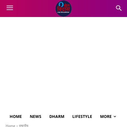
HOME
NEWS
DHARM
LIFESTYLE
MORE
Home
राष्ट्रीय