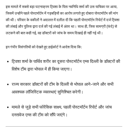
इस मामले में सबसे बड़ा घटनाक्रम ट्विशा के पिता नवनिधि शर्मा की उस याचिका पर आया,
जिसमें उन्होंने पहले पोस्टमॉर्टम में गड़बड़ियों का आरोप लगाते हुए दोबारा पोस्टमॉर्टम की मांग
की थी। परिवार के वकीलों ने अदालत में दलील दी कि पहली पोस्टमॉर्टम रिपोर्ट में दर्ज ट्विशा
की लंबाई और पुलिस द्वारा दर्ज की गई लंबाई में अंतर था। साथ ही, जिस सामग्री (फंदे) से
लटकने की बात कही गई, वह डॉक्टरों को जांच के समय दिखाई ही नहीं गई थी।
इन गंभीर विसंगतियों को देखते हुए हाईकोर्ट ने आदेश दिया कि:
ट्विशा शर्मा के पार्थिव शरीर का दूसरा पोस्टमॉर्टम एम्स दिल्ली के डॉक्टरों की
विशेष टीम द्वारा भोपाल में ही किया जाएगा।
राज्य सरकार डॉक्टरों की टीम के दिल्ली से भोपाल आने-जाने और सभी
आवश्यक लॉजिस्टिक व्यवस्थाएं सुनिश्चित करेगी।
मामले से जुड़े सभी फोरेंसिक साक्ष्य, पहली पोस्टमॉर्टम रिपोर्ट और जांच
दस्तावेज एम्स की टीम को सौंपे जाएंगे।