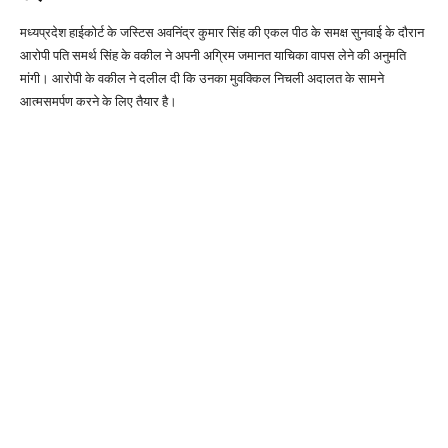
मध्यप्रदेश हाईकोर्ट के जस्टिस अवनिंद्र कुमार सिंह की एकल पीठ के समक्ष सुनवाई के दौरान
आरोपी पति समर्थ सिंह के वकील ने अपनी अग्रिम जमानत याचिका वापस लेने की अनुमति
मांगी। आरोपी के वकील ने दलील दी कि उनका मुवक्किल निचली अदालत के सामने
आत्मसमर्पण करने के लिए तैयार है।