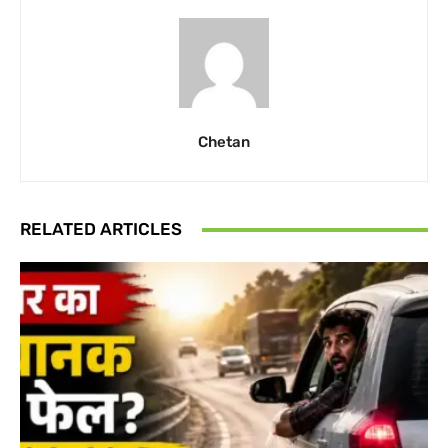
Chetan
RELATED ARTICLES