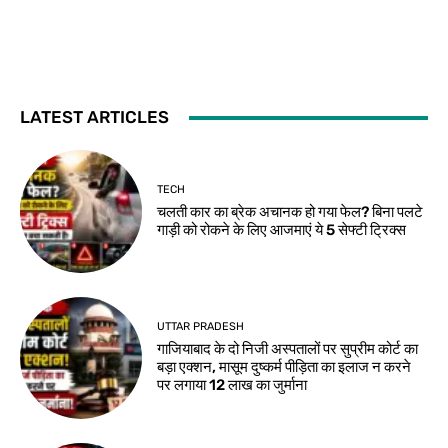
LATEST ARTICLES
TECH
चलती कार का ब्रेक अचानक हो गया फेल? बिना पलटे
गाड़ी को रोकने के लिए आजमाएं ये 5 सेफ्टी ट्रिक्स
UTTAR PRADESH
गाजियाबाद के दो निजी अस्पतालों पर सुप्रीम कोर्ट का
बड़ा एक्शन, मासूम दुष्कर्म पीड़िता का इलाज न करने
पर लगाया 12 लाख का जुर्माना