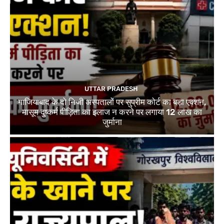
UTTAR PRADESH
गाजियाबाद के दो निजी अस्पतालों पर सुप्रीम कोर्ट का बड़ा एक्शन,
मासूम दुष्कर्म पीड़िता का इलाज न करने पर लगाया 12 लाख का
जुर्माना