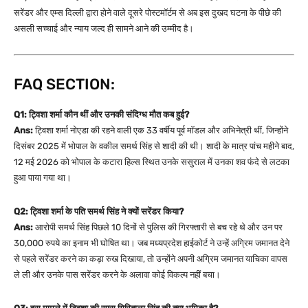
सरेंडर और एम्स दिल्ली द्वारा होने वाले दूसरे पोस्टमॉर्टम से अब इस दुखद घटना के पीछे की
असली सच्चाई और न्याय जल्द ही सामने आने की उम्मीद है।
FAQ SECTION:
Q1: ट्विशा शर्मा कौन थीं और उनकी संदिग्ध मौत कब हुई?
Ans:
ट्विशा शर्मा नोएडा की रहने वाली एक 33 वर्षीय पूर्व मॉडल और अभिनेत्री थीं, जिन्होंने
दिसंबर 2025 में भोपाल के वकील समर्थ सिंह से शादी की थी। शादी के मात्र पांच महीने बाद,
12 मई 2026 को भोपाल के कटारा हिल्स स्थित उनके ससुराल में उनका शव फंदे से लटका
हुआ पाया गया था।
Q2: ट्विशा शर्मा के पति समर्थ सिंह ने क्यों सरेंडर किया?
Ans:
आरोपी समर्थ सिंह पिछले 10 दिनों से पुलिस की गिरफ्तारी से बच रहे थे और उन पर
30,000 रुपये का इनाम भी घोषित था। जब मध्यप्रदेश हाईकोर्ट ने उन्हें अग्रिम जमानत देने
से पहले सरेंडर करने का कड़ा रुख दिखाया, तो उन्होंने अपनी अग्रिम जमानत याचिका वापस
ले ली और उनके पास सरेंडर करने के अलावा कोई विकल्प नहीं बचा।