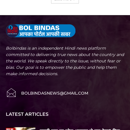
Bolbindas is an independent Hindi news platform
committed to delivering true news about the country and
the world. We speak directly to the issue, without fear or
bias. Our goal is to empower the public and help them
make informed decisions.
BOLBINDASNEWS@GMAIL.COM
LATEST ARTICLES