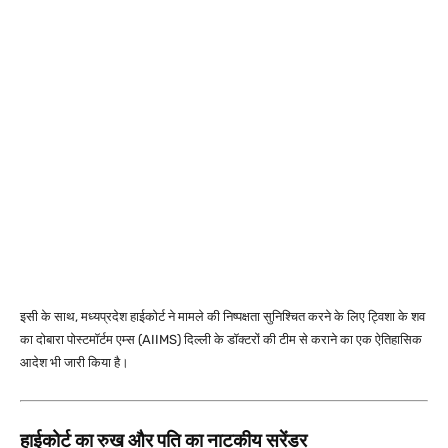
इसी के साथ, मध्यप्रदेश हाईकोर्ट ने मामले की निष्पक्षता सुनिश्चित करने के लिए ट्विशा के शव
का दोबारा पोस्टमॉर्टम एम्स (AIIMS) दिल्ली के डॉक्टरों की टीम से कराने का एक ऐतिहासिक
आदेश भी जारी किया है।
हाईकोर्ट का रुख और पति का नाटकीय सरेंडर