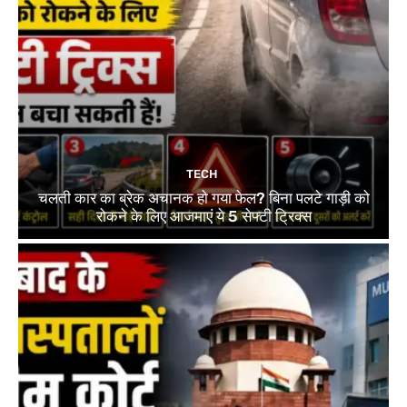
TECH
चलती कार का ब्रेक अचानक हो गया फेल? बिना पलटे गाड़ी को
रोकने के लिए आजमाएं ये 5 सेफ्टी ट्रिक्स