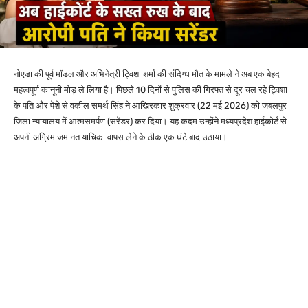
नोएडा की पूर्व मॉडल और अभिनेत्री ट्विशा शर्मा की संदिग्ध मौत के मामले ने अब एक बेहद
महत्वपूर्ण कानूनी मोड़ ले लिया है। पिछले 10 दिनों से पुलिस की गिरफ्त से दूर चल रहे ट्विशा
के पति और पेशे से वकील समर्थ सिंह ने आखिरकार शुक्रवार (22 मई 2026) को जबलपुर
जिला न्यायालय में आत्मसमर्पण (सरेंडर) कर दिया। यह कदम उन्होंने मध्यप्रदेश हाईकोर्ट से
अपनी अग्रिम जमानत याचिका वापस लेने के ठीक एक घंटे बाद उठाया।