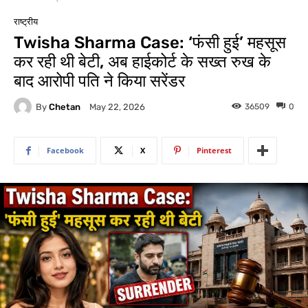
राष्ट्रीय
Twisha Sharma Case: ‘फंसी हुई’ महसूस
कर रही थी बेटी, अब हाईकोर्ट के सख्त रुख के
बाद आरोपी पति ने किया सरेंडर
By
Chetan
36509
0
May 22, 2026
Facebook
X
Pinterest