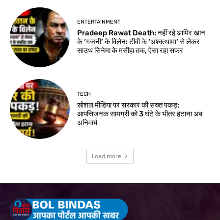
ENTERTAINMENT
Pradeep Rawat Death: नहीं रहे आमिर खान
के ‘गजनी’ के विलेन: टीवी के ‘अश्वत्थामा’ से लेकर
साउथ सिनेमा के मसीहा तक, ऐसा रहा सफर
TECH
सोशल मीडिया पर सरकार की सख्त पकड़:
आपत्तिजनक सामग्री को 3 घंटे के भीतर हटाना अब
अनिवार्य
Load more