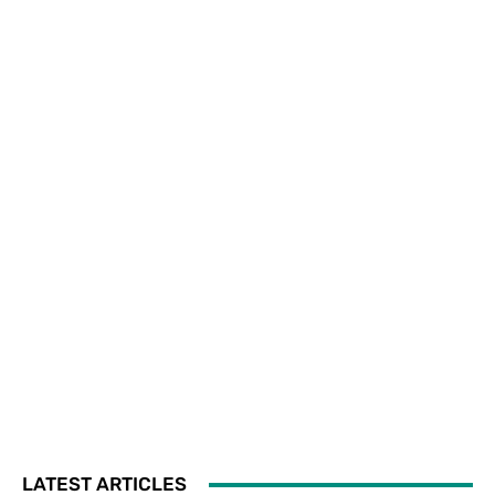
LATEST ARTICLES