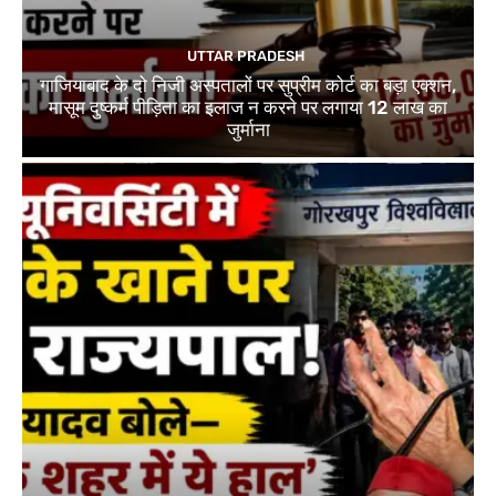
UTTAR PRADESH
गाजियाबाद के दो निजी अस्पतालों पर सुप्रीम कोर्ट का बड़ा एक्शन,
मासूम दुष्कर्म पीड़िता का इलाज न करने पर लगाया 12 लाख का
जुर्माना