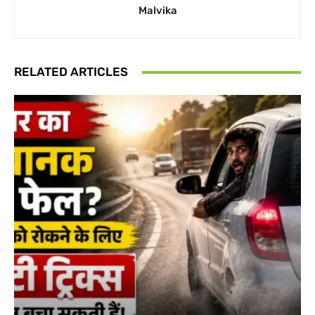
Malvika
RELATED ARTICLES