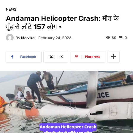
NEWS
Andaman Helicopter Crash: मौत के
मुंह से लौटे 157 लोग •
By
Malvika
80
0
February 24, 2026
Facebook
X
Pinterest