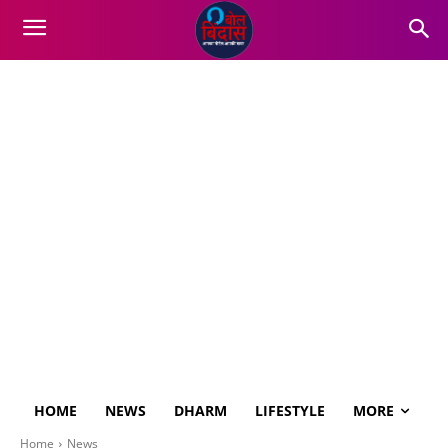
HOME
NEWS
DHARM
LIFESTYLE
MORE
Home
News