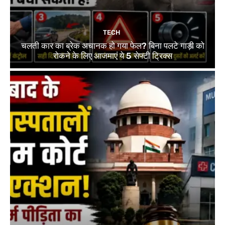
TECH
चलती कार का ब्रेक अचानक हो गया फेल? बिना पलटे गाड़ी को
रोकने के लिए आजमाएं ये 5 सेफ्टी ट्रिक्स