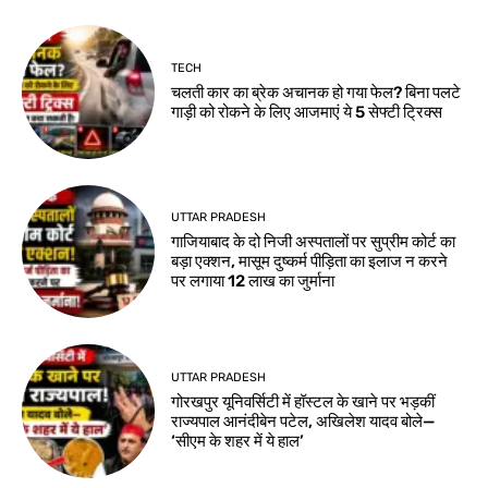
TECH
चलती कार का ब्रेक अचानक हो गया फेल? बिना पलटे
गाड़ी को रोकने के लिए आजमाएं ये 5 सेफ्टी ट्रिक्स
UTTAR PRADESH
गाजियाबाद के दो निजी अस्पतालों पर सुप्रीम कोर्ट का
बड़ा एक्शन, मासूम दुष्कर्म पीड़िता का इलाज न करने
पर लगाया 12 लाख का जुर्माना
UTTAR PRADESH
गोरखपुर यूनिवर्सिटी में हॉस्टल के खाने पर भड़कीं
राज्यपाल आनंदीबेन पटेल, अखिलेश यादव बोले—
‘सीएम के शहर में ये हाल’