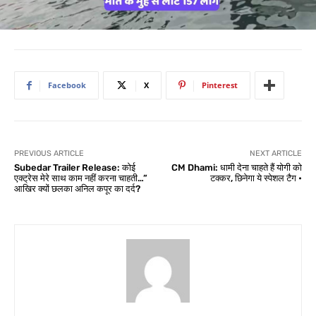
Facebook
X
Pinterest
PREVIOUS ARTICLE
NEXT ARTICLE
Subedar Trailer Release: कोई
CM Dhami: धामी देना चाहते हैं योगी को
एक्ट्रेस मेरे साथ काम नहीं करना चाहती…”
टक्कर, छिनेगा ये स्पेशल टैग •
आखिर क्यों छलका अनिल कपूर का दर्द?