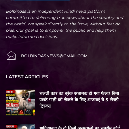
Bolbindas is an independent Hindi news platform
committed to delivering true news about the country and
the world. We speak directly to the issue, without fear or
bias. Our goal is to empower the public and help them
make informed decisions.
BOLBINDASNEWS@GMAIL.COM
LATEST ARTICLES
चलती कार का ब्रेक अचानक हो गया फेल? बिना
पलटे गाड़ी को रोकने के लिए आजमाएं ये 5 सेफ्टी
ट्रिक्स
गाजियाबाद के दो निजी अस्पतालों पर सुप्रीम कोर्ट