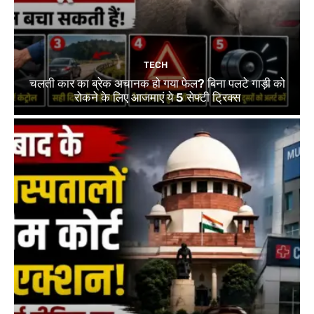
TECH
चलती कार का ब्रेक अचानक हो गया फेल? बिना पलटे गाड़ी को
रोकने के लिए आजमाएं ये 5 सेफ्टी ट्रिक्स