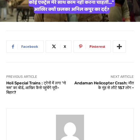
Facebook
X
Pinterest
PREVIOUS ARTICLE
NEXT ARTICLE
Holi Special Trains : ट्रेनों में लगा ‘नो
Andaman Helicopter Crash: मौत
रूम’ का बोर्ड, आखिर कैसे पहुंचेंगे यूपी-
के मुंह से लौटे 157 लोग •
बिहार?