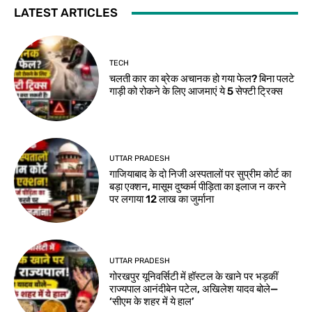
LATEST ARTICLES
TECH
चलती कार का ब्रेक अचानक हो गया फेल? बिना पलटे
गाड़ी को रोकने के लिए आजमाएं ये 5 सेफ्टी ट्रिक्स
UTTAR PRADESH
गाजियाबाद के दो निजी अस्पतालों पर सुप्रीम कोर्ट का
बड़ा एक्शन, मासूम दुष्कर्म पीड़िता का इलाज न करने
पर लगाया 12 लाख का जुर्माना
UTTAR PRADESH
गोरखपुर यूनिवर्सिटी में हॉस्टल के खाने पर भड़कीं
राज्यपाल आनंदीबेन पटेल, अखिलेश यादव बोले—
‘सीएम के शहर में ये हाल’