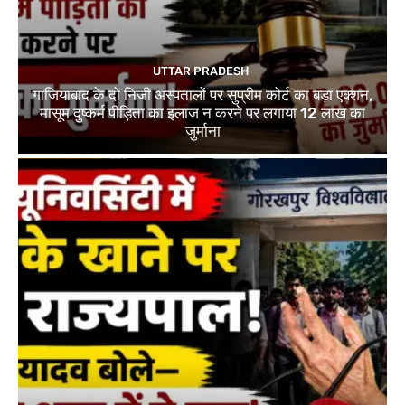
UTTAR PRADESH
गाजियाबाद के दो निजी अस्पतालों पर सुप्रीम कोर्ट का बड़ा एक्शन,
मासूम दुष्कर्म पीड़िता का इलाज न करने पर लगाया 12 लाख का
जुर्माना