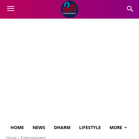
HOME
NEWS
DHARM
LIFESTYLE
MORE
Home
Entertainment