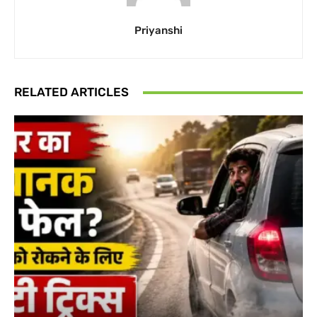
Priyanshi
RELATED ARTICLES