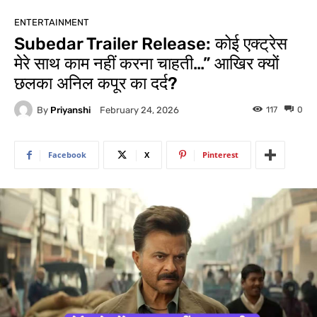
ENTERTAINMENT
Subedar Trailer Release: कोई एक्ट्रेस
मेरे साथ काम नहीं करना चाहती…” आखिर क्यों
छलका अनिल कपूर का दर्द?
By
Priyanshi
117
0
February 24, 2026
Facebook
X
Pinterest