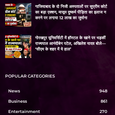
गाजियाबाद के दो निजी अस्पतालों पर सुप्रीम कोर्ट
का बड़ा एक्शन, मासूम दुष्कर्म पीड़िता का इलाज न
करने पर लगाया 12 लाख का जुर्माना
गोरखपुर यूनिवर्सिटी में हॉस्टल के खाने पर भड़कीं
राज्यपाल आनंदीबेन पटेल, अखिलेश यादव बोले—
‘सीएम के शहर में ये हाल’
POPULAR CATEGORIES
News
948
Business
861
Entertainment
270