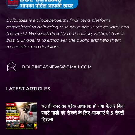
Bolbindas is an independent Hindi news platform
committed to delivering true news about the country and
the world. We speak directly to the issue, without fear or
bias. Our goal is to empower the public and help them
make informed decisions.
BOLBINDASNEWS@GMAIL.COM
LATEST ARTICLES
चलती कार का ब्रेक अचानक हो गया फेल? बिना
पलटे गाड़ी को रोकने के लिए आजमाएं ये 5 सेफ्टी
ट्रिक्स