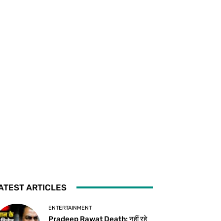
ATEST ARTICLES
ENTERTAINMENT
Pradeep Rawat Death: नहीं रहे