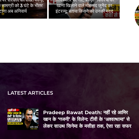
सामग्री को 3 घंटे के भीतर
खाना खिलाने वाले मोहम्मद जुनैद का
टाना अब अनिवार्य
इंटरव्यू: बताया किसने की उनकी मदद
LATEST ARTICLES
Pradeep Rawat Death: नहीं रहे आमिर
खान के ‘गजनी’ के विलेन: टीवी के ‘अश्वत्थामा’ से
लेकर साउथ सिनेमा के मसीहा तक, ऐसा रहा सफर