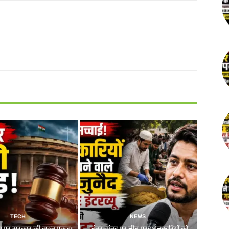
TECH
NEWS
ा पर सरकार की सख्त पकड़:
जंतर-मंतर पर नीट प्रदर्शनकारियों को