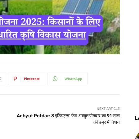
X
Pinterest
WhatsApp
NEXT ARTICLE
Achyut Potdar: 3 इडियट्स’ फेम अच्युत पोतदार का 91 साल
L
की उम्र में निधन