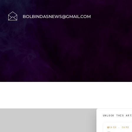
BOLBINDASNEWS@GMAIL.COM