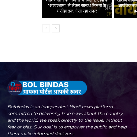
‘अश्वत्थामा’ से लेकर साउथ सिनेमा के
आपत्तिजनक 
मसीहा तक, ऐसा रहा सफर
ह
Bolbindas is an independent Hindi news platform
committed to delivering true news about the country
and the world. We speak directly to the issue, without
fear or bias. Our goal is to empower the public and help
them make informed decisions.