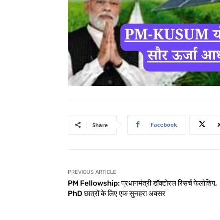
Facebook
Share
PREVIOUS ARTICLE
PM Fellowship: प्रधानमंत्री डॉक्टोरल रिसर्च फेलोशिप,
PhD छात्रों के लिए एक सुनहरा अवसर