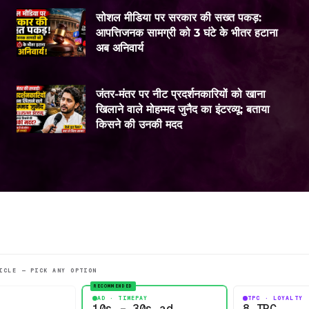
सोशल मीडिया पर सरकार की सख्त पकड़:
आपत्तिजनक सामग्री को 3 घंटे के भीतर हटाना
अब अनिवार्य
जंतर-मंतर पर नीट प्रदर्शनकारियों को खाना
खिलाने वाले मोहम्मद जुनैद का इंटरव्यू: बताया
किसने की उनकी मदद