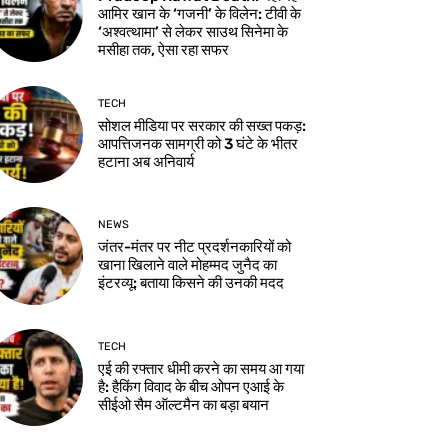
आमिर खान के ‘गजनी’ के विलेन: टीवी के
‘अश्वत्थामा’ से लेकर साउथ सिनेमा के
मसीहा तक, ऐसा रहा सफर
TECH
सोशल मीडिया पर सरकार की सख्त पकड़:
आपत्तिजनक सामग्री को 3 घंटे के भीतर
हटाना अब अनिवार्य
NEWS
जंतर-मंतर पर नीट प्रदर्शनकारियों को
खाना खिलाने वाले मोहम्मद जुनैद का
इंटरव्यू: बताया किसने की उनकी मदद
TECH
एई की रफ्तार धीमी करने का समय आ गया
है: हैकिंग विवाद के बीच ओपन एआई के
सीईओ सैम ऑल्टमैन का बड़ा बयान