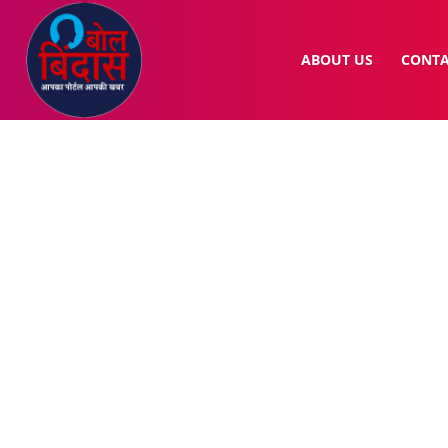
ABOUT US
CONTA