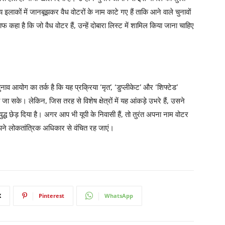
्य इलाकों में जानबूझकर वैध वोटरों के नाम काटे गए हैं ताकि आने वाले चुनावों
हा है कि जो वैध वोटर हैं, उन्हें दोबारा लिस्ट में शामिल किया जाना चाहिए
व आयोग का तर्क है कि यह प्रक्रिया ‘मृत’, ‘डुप्लीकेट’ और ‘शिफ्टेड’
जा सके। लेकिन, जिस तरह से विशेष क्षेत्रों में यह आंकड़े उभरे हैं, उसने
द्ध छेड़ दिया है।
अगर आप भी यूपी के निवासी हैं, तो तुरंत अपना नाम वोटर
अपने लोकतांत्रिक अधिकार से वंचित रह जाएं।
X
Pinterest
WhatsApp