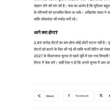
संज्ञान लेने की मांग की है। सपा का आरोप है कि मुस्लिम बाहुल
के परिणामों को प्रभावित किया जा सके। अखिलेश यादव ने साफ क
ताकि लोकतंत्र की मर्यादा बनी रहे।
आगे क्या होगा?
2.89 करोड़ वोटरों का कम होना कोई छोटी घटना नहीं है। चुना
वोटरों को हटाने के लिए की गई थी ताकि फर्जी वोटिंग को रोका 
2027 के विधानसभा चुनाव से पहले यूपी में एक नया सियासी यु
लिस्ट में चेक करें। कहीं ऐसा न हो कि अगले चुनाव में आप 
Facebook
Share