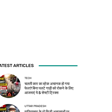
ATEST ARTICLES
TECH
चलती कार का ब्रेक अचानक हो गया
फेल? बिना पलटे गाड़ी को रोकने के लिए
आजमाएं ये 5 सेफ्टी ट्रिक्स
UTTAR PRADESH
गाजियाबाद के दो निजी अस्पतालों पर