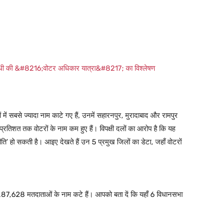
गांधी की &#8216;वोटर अधिकार यात्रा&#8217; का विश्लेषण
में सबसे ज्यादा नाम काटे गए हैं, उनमें सहारनपुर, मुरादाबाद और रामपुर
9 प्रतिशत तक वोटरों के नाम कम हुए हैं। विपक्षी दलों का आरोप है कि यह
ीति’ हो सकती है।
आइए देखते हैं उन 5 प्रमुख जिलों का डेटा, जहाँ वोटरों
 3,87,628 मतदाताओं के नाम कटे हैं। आपको बता दें कि यहाँ 6 विधानसभा
।