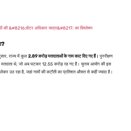
गांधी की &#8216;वोटर अधिकार यात्रा&#8217; का विश्लेषण
ला?
सार, राज्य में कुल
2.89 करोड़ मतदाताओं के नाम काट दिए गए हैं।
पुनरीक्षण
जीकृत मतदाता थे, जो अब घटकर 12.55 करोड़ रह गए हैं। चुनाव आयोग की इस
लेकर उठ रहा है, जहां नामों की कटौती का प्रतिशत औसत से कहीं ज्यादा है।