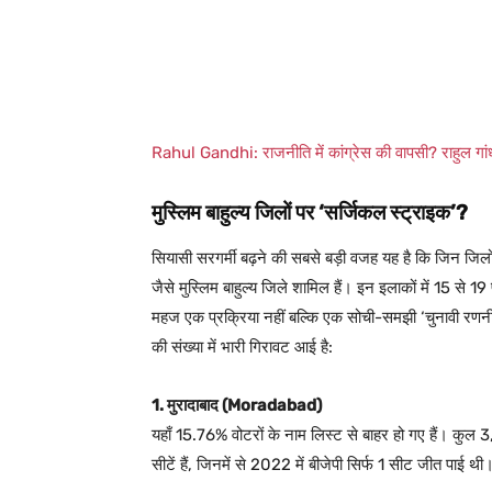
Rahul Gandhi: राजनीति में कांग्रेस की वापसी? राहुल 
मुस्लिम बाहुल्य जिलों पर ‘सर्जिकल स्ट्राइक’?
सियासी सरगर्मी बढ़ने की सबसे बड़ी वजह यह है कि जिन जिलों 
जैसे मुस्लिम बाहुल्य जिले शामिल हैं। इन इलाकों में 15 से 1
महज एक प्रक्रिया नहीं बल्कि एक सोची-समझी ‘चुनावी रणन
की संख्या में भारी गिरावट आई है:
1. मुरादाबाद (Moradabad)
यहाँ 15.76% वोटरों के नाम लिस्ट से बाहर हो गए हैं। कुल
सीटें हैं, जिनमें से 2022 में बीजेपी सिर्फ 1 सीट जीत पाई थी