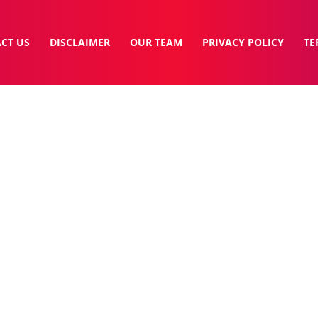
CT US
DISCLAIMER
OUR TEAM
PRIVACY POLICY
TE