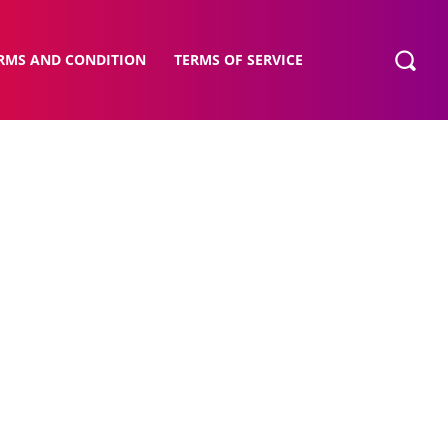
RMS AND CONDITION
TERMS OF SERVICE