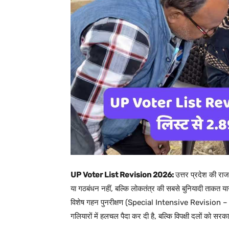
UP Voter List Revision 2026:
उत्तर प्रदेश की राज
या गठबंधन नहीं, बल्कि लोकतंत्र की सबसे बुनियादी ताकत यानी 
विशेष गहन पुनरीक्षण (Special Intensive Revision – SIR)
गलियारों में हलचल पैदा कर दी है, बल्कि विपक्षी दलों को स