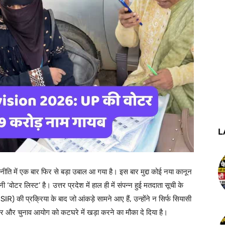
L
नीति में एक बार फिर से बड़ा उबाल आ गया है। इस बार मुद्दा कोई नया कानून
‘वोटर लिस्ट’ है। उत्तर प्रदेश में हाल ही में संपन्न हुई मतदाता सूची के
 की प्रक्रिया के बाद जो आंकड़े सामने आए हैं, उन्होंने न सिर्फ सियासी
रकार और चुनाव आयोग को कटघरे में खड़ा करने का मौका दे दिया है।