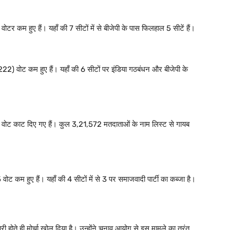
 कम हुए हैं। यहाँ की 7 सीटों में से बीजेपी के पास फिलहाल 5 सीटें हैं।
2) वोट कम हुए हैं। यहाँ की 6 सीटों पर इंडिया गठबंधन और बीजेपी के
9% वोट काट दिए गए हैं। कुल 3,21,572 मतदाताओं के नाम लिस्ट से गायब
ट कम हुए हैं। यहाँ की 4 सीटों में से 3 पर समाजवादी पार्टी का कब्जा है।
 होते ही मोर्चा खोल दिया है। उन्होंने चुनाव आयोग से इस मामले का तुरंत