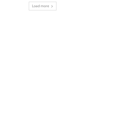
Load more