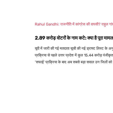
Rahul Gandhi: राजनीति में कांग्रेस की वापसी? राहुल 
2.89 करोड़ वोटरों के नाम कटे: क्या है पूरा माम
यूपी में जारी की गई मतदाता सूची की नई ड्राफ्ट लिस्ट के अनु
प्रक्रिया से पहले उत्तर प्रदेश में कुल 15.44 करोड़ पं
‘सफाई’ प्रक्रिया के बाद अब सबसे बड़ा सवाल उन जिलों को 