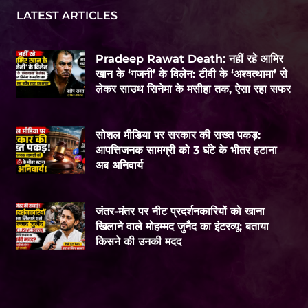
LATEST ARTICLES
Pradeep Rawat Death: नहीं रहे आमिर
खान के ‘गजनी’ के विलेन: टीवी के ‘अश्वत्थामा’ से
लेकर साउथ सिनेमा के मसीहा तक, ऐसा रहा सफर
सोशल मीडिया पर सरकार की सख्त पकड़:
आपत्तिजनक सामग्री को 3 घंटे के भीतर हटाना
अब अनिवार्य
जंतर-मंतर पर नीट प्रदर्शनकारियों को खाना
खिलाने वाले मोहम्मद जुनैद का इंटरव्यू: बताया
किसने की उनकी मदद