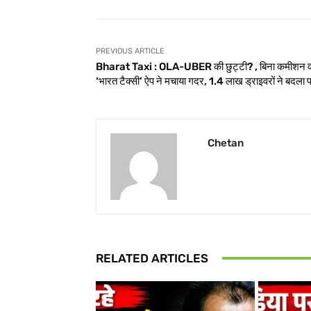
PREVIOUS ARTICLE
Bharat Taxi : OLA-UBER की छुट्टी? , बिना कमीशन व
‘भारत टैक्सी’ ऐप ने मचाया गदर, 1.4 लाख ड्राइवरों ने बदला 
Chetan
RELATED ARTICLES