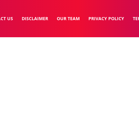
CT US
DISCLAIMER
OUR TEAM
PRIVACY POLICY
TE