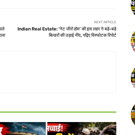
NEXT ARTICLE
ाले
Indian Real Estate: ‘नेट जीरो होम’ की इस लहर ने बड़े-बड़े
पाला
बिल्डरों की उड़ाई नींद, पढ़िए विस्फोटक रिपोर्ट