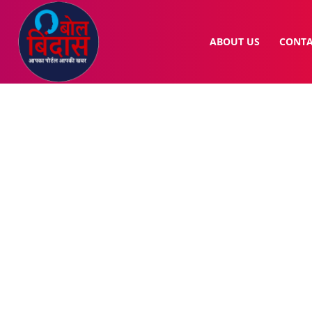
ABOUT US
CONTA