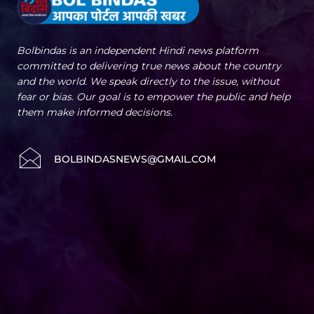
Bolbindas is an independent Hindi news platform
committed to delivering true news about the country
and the world. We speak directly to the issue, without
fear or bias. Our goal is to empower the public and help
them make informed decisions.
BOLBINDASNEWS@GMAIL.COM