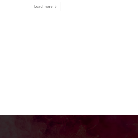
Load more