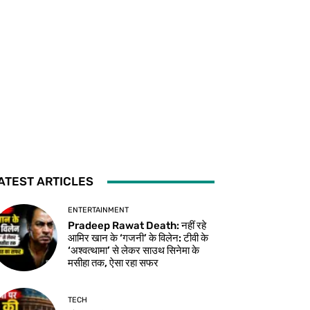
ATEST ARTICLES
ENTERTAINMENT
Pradeep Rawat Death: नहीं रहे
आमिर खान के ‘गजनी’ के विलेन: टीवी के
‘अश्वत्थामा’ से लेकर साउथ सिनेमा के
मसीहा तक, ऐसा रहा सफर
TECH