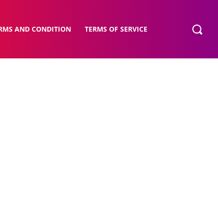
RMS AND CONDITION
TERMS OF SERVICE