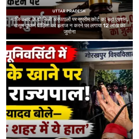
UTTAR PRADESH
गाजियाबाद के दो निजी अस्पतालों पर सुप्रीम कोर्ट का बड़ा एक्शन,
मासूम दुष्कर्म पीड़िता का इलाज न करने पर लगाया 12 लाख का
जुर्माना