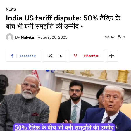
NEWS
India US tariff dispute: 50% टैरिफ़ के
बीच भी बनी समझौते की उम्मीद •
By
Malvika
42
0
August 28, 2025
Facebook
X
Pinterest