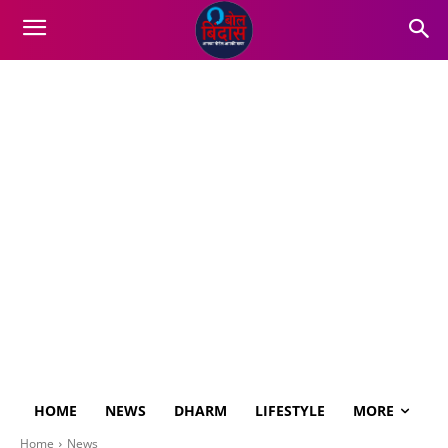
HOME
NEWS
DHARM
LIFESTYLE
MORE
Home
News