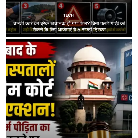
TECH
चलती कार का ब्रेक अचानक हो गया फेल? बिना पलटे गाड़ी को
रोकने के लिए आजमाएं ये 5 सेफ्टी ट्रिक्स