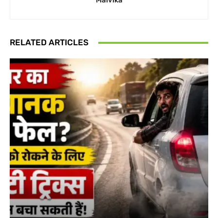
Malvika
RELATED ARTICLES