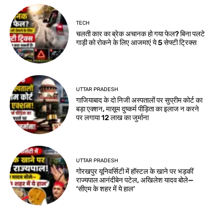
TECH
चलती कार का ब्रेक अचानक हो गया फेल? बिना पलटे
गाड़ी को रोकने के लिए आजमाएं ये 5 सेफ्टी ट्रिक्स
UTTAR PRADESH
गाजियाबाद के दो निजी अस्पतालों पर सुप्रीम कोर्ट का
बड़ा एक्शन, मासूम दुष्कर्म पीड़िता का इलाज न करने
पर लगाया 12 लाख का जुर्माना
UTTAR PRADESH
गोरखपुर यूनिवर्सिटी में हॉस्टल के खाने पर भड़कीं
राज्यपाल आनंदीबेन पटेल, अखिलेश यादव बोले—
‘सीएम के शहर में ये हाल’