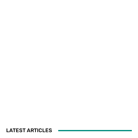
LATEST ARTICLES