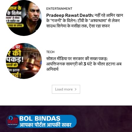
ENTERTAINMENT
Pradeep Rawat Death: नहीं रहे आमिर खान
के ‘गजनी’ के विलेन: टीवी के ‘अश्वत्थामा’ से लेकर
साउथ सिनेमा के मसीहा तक, ऐसा रहा सफर
TECH
सोशल मीडिया पर सरकार की सख्त पकड़:
आपत्तिजनक सामग्री को 3 घंटे के भीतर हटाना अब
अनिवार्य
Load more