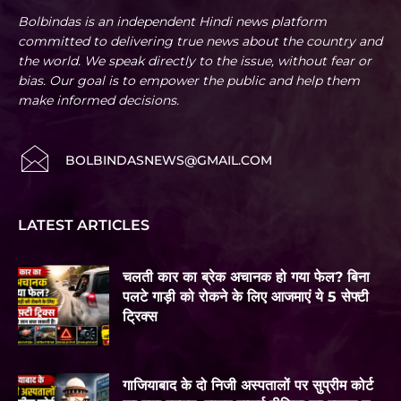
Bolbindas is an independent Hindi news platform
committed to delivering true news about the country and
the world. We speak directly to the issue, without fear or
bias. Our goal is to empower the public and help them
make informed decisions.
BOLBINDASNEWS@GMAIL.COM
LATEST ARTICLES
चलती कार का ब्रेक अचानक हो गया फेल? बिना
पलटे गाड़ी को रोकने के लिए आजमाएं ये 5 सेफ्टी
ट्रिक्स
गाजियाबाद के दो निजी अस्पतालों पर सुप्रीम कोर्ट