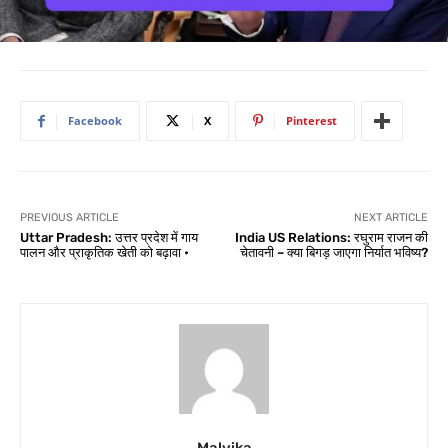
Facebook
X
Pinterest
PREVIOUS ARTICLE
NEXT ARTICLE
Uttar Pradesh: उत्तर प्रदेश में गाय
India US Relations: रघुराम राजन की
पालन और प्राकृतिक खेती को बढ़ावा •
चेतावनी – क्या बिगड़ जाएगा निर्यात भविष्य?