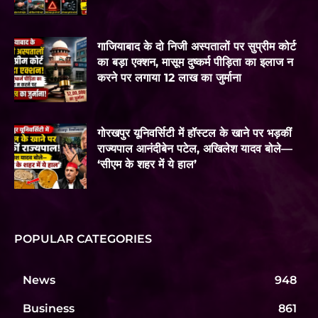
गाजियाबाद के दो निजी अस्पतालों पर सुप्रीम कोर्ट
का बड़ा एक्शन, मासूम दुष्कर्म पीड़िता का इलाज न
करने पर लगाया 12 लाख का जुर्माना
गोरखपुर यूनिवर्सिटी में हॉस्टल के खाने पर भड़कीं
राज्यपाल आनंदीबेन पटेल, अखिलेश यादव बोले—
‘सीएम के शहर में ये हाल’
POPULAR CATEGORIES
News
948
Business
861