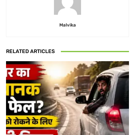
Malvika
RELATED ARTICLES