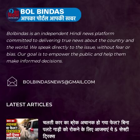
Bolbindas is an independent Hindi news platform
committed to delivering true news about the country and
the world. We speak directly to the issue, without fear or
bias. Our goal is to empower the public and help them
make informed decisions.
BOLBINDASNEWS@GMAIL.COM
LATEST ARTICLES
चलती कार का ब्रेक अचानक हो गया फेल? बिना
पलटे गाड़ी को रोकने के लिए आजमाएं ये 5 सेफ्टी
ट्रिक्स