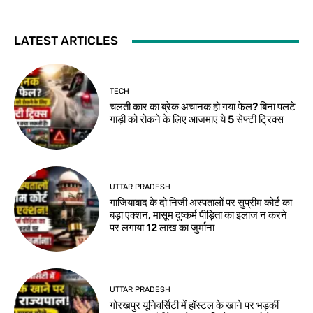
LATEST ARTICLES
TECH
चलती कार का ब्रेक अचानक हो गया फेल? बिना पलटे
गाड़ी को रोकने के लिए आजमाएं ये 5 सेफ्टी ट्रिक्स
UTTAR PRADESH
गाजियाबाद के दो निजी अस्पतालों पर सुप्रीम कोर्ट का
बड़ा एक्शन, मासूम दुष्कर्म पीड़िता का इलाज न करने
पर लगाया 12 लाख का जुर्माना
UTTAR PRADESH
गोरखपुर यूनिवर्सिटी में हॉस्टल के खाने पर भड़कीं