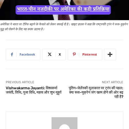
अमेरिका ने भारत पर टैरिफ बढ़ाने के फैसले को लेकर सफाई दी है। व्हाइट हाउस ने कहा कि राष्ट्रपति ट्रंप ने रूस-यूक्रेन
युद्ध को रोकने के लिए यह कदम उठाया है।
Facebook
X
Pinterest
PREVIOUS ARTICLE
NEXT ARTICLE
Vishwakarma Jayanti: विश्वकर्मा
पुतिन-जेलेंस्की मुलाकात पर ट्रंप की पहल:
जयंती, तिथि, पूजा विधि, महत्व और शुभ मुहूर्त
क्या रूस-यूक्रेन जंग खत्म होने की ओर बढ़
रही है?