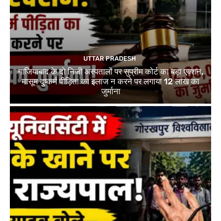
UTTAR PRADESH
गाजियाबाद के दो निजी अस्पतालों पर सुप्रीम कोर्ट का बड़ा एक्शन,
मासूम दुष्कर्म पीड़िता का इलाज न करने पर लगाया 12 लाख का
जुर्माना