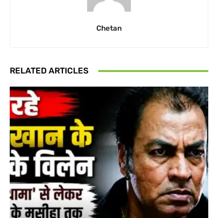
Chetan
RELATED ARTICLES