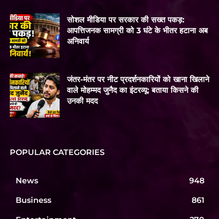
सोशल मीडिया पर सरकार की सख्त पकड़:
आपत्तिजनक सामग्री को 3 घंटे के भीतर हटाना अब
अनिवार्य
जंतर-मंतर पर नीट प्रदर्शनकारियों को खाना खिलाने
वाले मोहम्मद जुनैद का इंटरव्यू: बताया किसने की
उनकी मदद
POPULAR CATEGORIES
News
948
Business
861