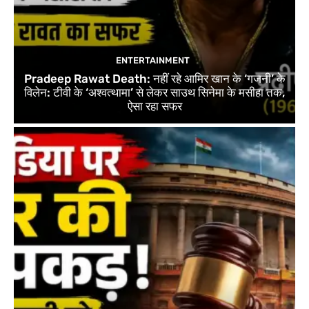
ENTERTAINMENT
Pradeep Rawat Death: नहीं रहे आमिर खान के ‘गजनी’ के
विलेन: टीवी के ‘अश्वत्थामा’ से लेकर साउथ सिनेमा के मसीहा तक,
ऐसा रहा सफर