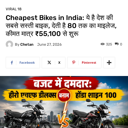
VIRAL 18
Cheapest Bikes in India: ये है देश की
सबसे सस्ती बाइक, देती है 80 तक का माइलेज,
कीमत मात्र ₹55,100 से शुरू
By
Chetan
325
0
June 27, 2026
Facebook
X
Pinterest