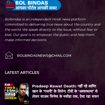
Bolbindas is an independent Hindi news platform
committed to delivering true news about the country and
the world. We speak directly to the issue, without fear or
bias. Our goal is to empower the public and help them
make informed decisions.
BOLBINDASNEWS@GMAIL.COM
LATEST ARTICLES
Pradeep Rawat Death: नहीं रहे आमिर
खान के ‘गजनी’ के विलेन: टीवी के ‘अश्वत्थामा’ से
लेकर साउथ सिनेमा के मसीहा तक, ऐसा रहा सफर