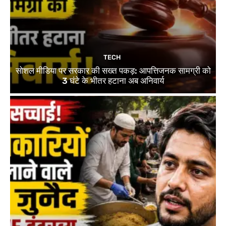
TECH
सोशल मीडिया पर सरकार की सख्त पकड़: आपत्तिजनक सामग्री को
3 घंटे के भीतर हटाना अब अनिवार्य