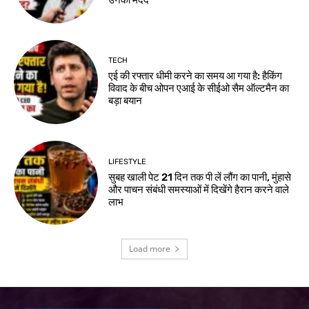
TECH
एई की रफ्तार धीमी करने का समय आ गया है: हैकिंग
विवाद के बीच ओपन एआई के सीईओ सैम ऑल्टमैन का
बड़ा बयान
LIFESTYLE
सुबह खाली पेट 21 दिन तक पी लें लौंग का पानी, मुंहासे
और पाचन संबंधी समस्याओं में दिखेंगे हैरान करने वाले
लाभ
Load more