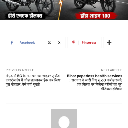
Facebook
X
Pinterest
PREVIOUS ARTICLE
NEXT ARTICLE
नोएडा में 5G के नाम पर नया साइबर फ्रॉड!
Bihar paperless health services
एयरटेल ऐप में कोड डलवाकर हैक कर लिया
: सरकार ने जारी किए 6.60 करोड़ रुपये,
पूरा मोबाइल, ऐसे बची युवती
एक क्लिक पर मिलेगा मरीजों का पूरा
मेडिकल इतिहास