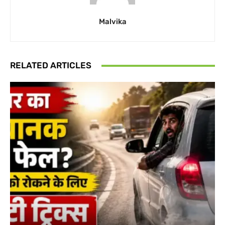
Malvika
RELATED ARTICLES