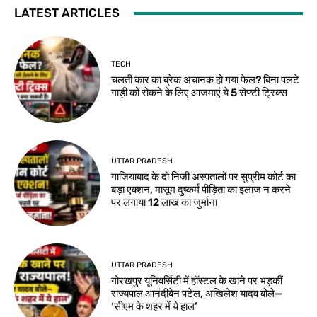
LATEST ARTICLES
TECH
चलती कार का ब्रेक अचानक हो गया फेल? बिना पलटे
गाड़ी को रोकने के लिए आजमाएं ये 5 सेफ्टी ट्रिक्स
UTTAR PRADESH
गाजियाबाद के दो निजी अस्पतालों पर सुप्रीम कोर्ट का
बड़ा एक्शन, मासूम दुष्कर्म पीड़िता का इलाज न करने
पर लगाया 12 लाख का जुर्माना
UTTAR PRADESH
गोरखपुर यूनिवर्सिटी में हॉस्टल के खाने पर भड़कीं
राज्यपाल आनंदीबेन पटेल, अखिलेश यादव बोले—
‘सीएम के शहर में ये हाल’