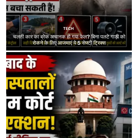
TECH
चलती कार का ब्रेक अचानक हो गया फेल? बिना पलटे गाड़ी को
रोकने के लिए आजमाएं ये 5 सेफ्टी ट्रिक्स