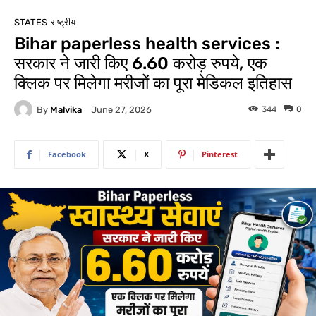
STATES
राष्ट्रीय
Bihar paperless health services :
सरकार ने जारी किए 6.60 करोड़ रुपये, एक
क्लिक पर मिलेगा मरीजों का पूरा मेडिकल इतिहास
By
Malvika
344
0
June 27, 2026
Facebook
X
Pinterest