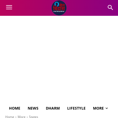
HOME
NEWS
DHARM
LIFESTYLE
MORE
Home
More
States