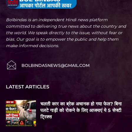
Bolbindas is an independent Hindi news platform
committed to delivering true news about the country and
the world. We speak directly to the issue, without fear or
bias. Our goal is to empower the public and help them
make informed decisions.
BOLBINDASNEWS@GMAIL.COM
LATEST ARTICLES
चलती कार का ब्रेक अचानक हो गया फेल? बिना
पलटे गाड़ी को रोकने के लिए आजमाएं ये 5 सेफ्टी
ट्रिक्स