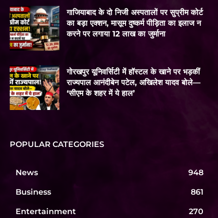
गाजियाबाद के दो निजी अस्पतालों पर सुप्रीम कोर्ट
का बड़ा एक्शन, मासूम दुष्कर्म पीड़िता का इलाज न
करने पर लगाया 12 लाख का जुर्माना
गोरखपुर यूनिवर्सिटी में हॉस्टल के खाने पर भड़कीं
राज्यपाल आनंदीबेन पटेल, अखिलेश यादव बोले—
‘सीएम के शहर में ये हाल’
POPULAR CATEGORIES
News
948
Business
861
Entertainment
270