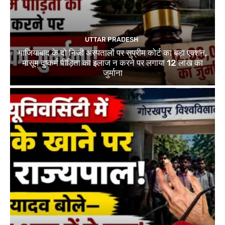
UTTAR PRADESH
गाजियाबाद के दो निजी अस्पतालों पर सुप्रीम कोर्ट का बड़ा एक्शन,
मासूम दुष्कर्म पीड़िता का इलाज न करने पर लगाया 12 लाख का
जुर्माना