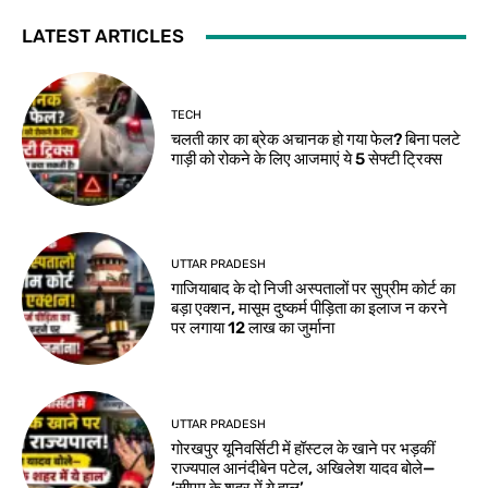
LATEST ARTICLES
TECH
चलती कार का ब्रेक अचानक हो गया फेल? बिना पलटे
गाड़ी को रोकने के लिए आजमाएं ये 5 सेफ्टी ट्रिक्स
UTTAR PRADESH
गाजियाबाद के दो निजी अस्पतालों पर सुप्रीम कोर्ट का
बड़ा एक्शन, मासूम दुष्कर्म पीड़िता का इलाज न करने
पर लगाया 12 लाख का जुर्माना
UTTAR PRADESH
गोरखपुर यूनिवर्सिटी में हॉस्टल के खाने पर भड़कीं
राज्यपाल आनंदीबेन पटेल, अखिलेश यादव बोले—
‘सीएम के शहर में ये हाल’