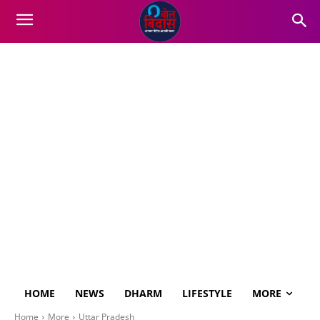
HOME
NEWS
DHARM
LIFESTYLE
MORE
Home
More
Uttar Pradesh