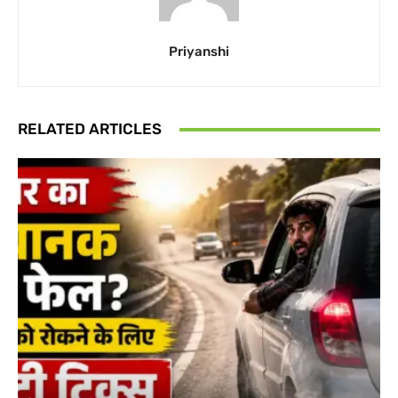
Priyanshi
RELATED ARTICLES