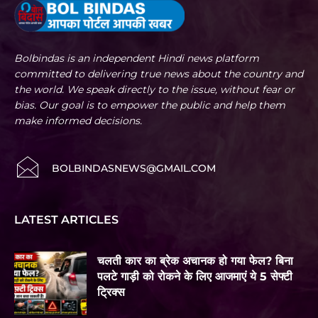
Bolbindas is an independent Hindi news platform
committed to delivering true news about the country and
the world. We speak directly to the issue, without fear or
bias. Our goal is to empower the public and help them
make informed decisions.
BOLBINDASNEWS@GMAIL.COM
LATEST ARTICLES
चलती कार का ब्रेक अचानक हो गया फेल? बिना
पलटे गाड़ी को रोकने के लिए आजमाएं ये 5 सेफ्टी
ट्रिक्स