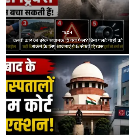
TECH
चलती कार का ब्रेक अचानक हो गया फेल? बिना पलटे गाड़ी को
रोकने के लिए आजमाएं ये 5 सेफ्टी ट्रिक्स