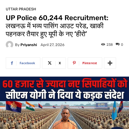
UTTAR PRADESH
UP Police 60,244 Recruitment:
लखनऊ में भव्य पासिंग आउट परेड, खाकी
पहनकर तैयार हुए यूपी के नए ‘हीरो’
By
Priyanshi
238
0
April 27, 2026
Facebook
X
Pinterest