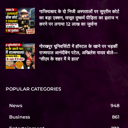
गाजियाबाद के दो निजी अस्पतालों पर सुप्रीम कोर्ट
का बड़ा एक्शन, मासूम दुष्कर्म पीड़िता का इलाज न
करने पर लगाया 12 लाख का जुर्माना
गोरखपुर यूनिवर्सिटी में हॉस्टल के खाने पर भड़कीं
राज्यपाल आनंदीबेन पटेल, अखिलेश यादव बोले—
‘सीएम के शहर में ये हाल’
POPULAR CATEGORIES
News
948
Business
861