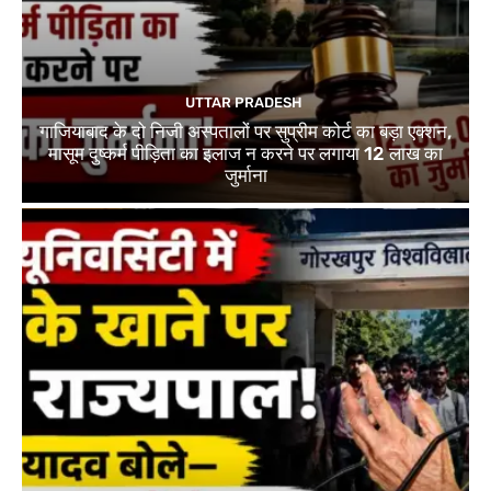
UTTAR PRADESH
गाजियाबाद के दो निजी अस्पतालों पर सुप्रीम कोर्ट का बड़ा एक्शन,
मासूम दुष्कर्म पीड़िता का इलाज न करने पर लगाया 12 लाख का
जुर्माना