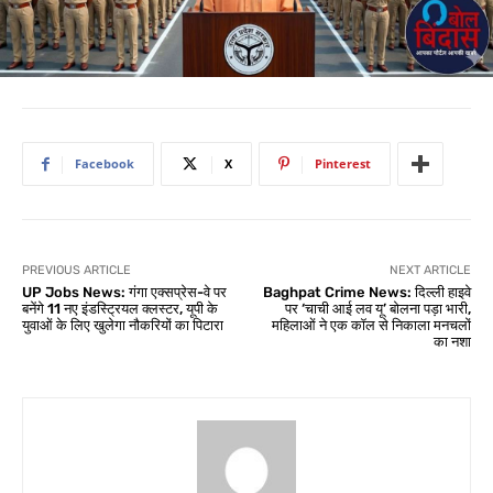
Facebook
X
Pinterest
PREVIOUS ARTICLE
NEXT ARTICLE
UP Jobs News: गंगा एक्सप्रेस-वे पर
Baghpat Crime News: दिल्ली हाइवे
बनेंगे 11 नए इंडस्ट्रियल क्लस्टर, यूपी के
पर ‘चाची आई लव यू’ बोलना पड़ा भारी,
युवाओं के लिए खुलेगा नौकरियों का पिटारा
महिलाओं ने एक कॉल से निकाला मनचलों
का नशा