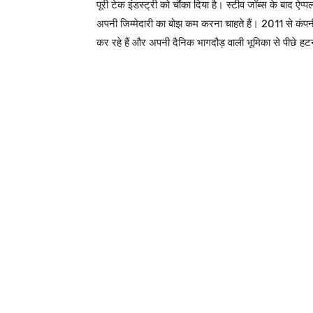
पूरी टेक इंडस्ट्री को चौंका दिया है। स्टीव जॉब्स के बाद ऐप्
अपनी जिम्मेदारी का बोझ कम करना चाहते हैं। 2011 से कंप
कर रहे हैं और अपनी दैनिक भागदौड़ वाली भूमिका से पीछे हटन