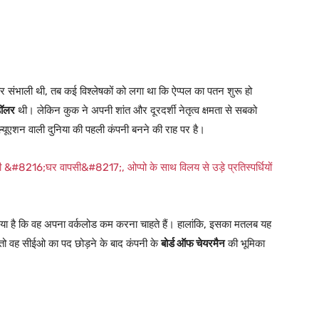
र संभाली थी, तब कई विश्लेषकों को लगा था कि ऐप्पल का पतन शुरू हो
डॉलर
थी। लेकिन कुक ने अपनी शांत और दूरदर्शी नेतृत्व क्षमता से सबको
ल्यूएशन वाली दुनिया की पहली कंपनी बनने की राह पर है।
216;घर वापसी&#8217;, ओप्पो के साथ विलय से उड़े प्रतिस्पर्धियों
किया है कि वह अपना वर्कलोड कम करना चाहते हैं। हालांकि, इसका मतलब यह
ानें तो वह सीईओ का पद छोड़ने के बाद कंपनी के
बोर्ड ऑफ चेयरमैन
की भूमिका