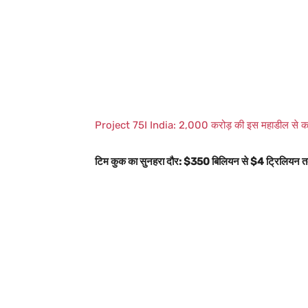
Project 75I India: 2,000 करोड़ की इस महाडील से कांपा
टिम कुक का सुनहरा दौर: $350 बिलियन से $4 ट्रिलियन