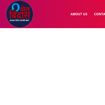
ABOUT US
CONTA