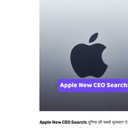
Apple New CEO Search:
दुनिया की सबसे मूल्यवान 