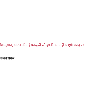
 दुश्मन, भारत की नई पनडुब्बी जो हफ्तों तक नहीं आएगी सतह पर
 तक का सफर