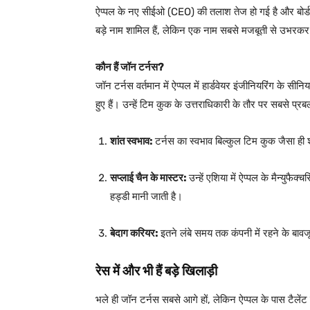
ऐप्पल के नए सीईओ (CEO) की तलाश तेज हो गई है और बोर्ड क
बड़े नाम शामिल हैं, लेकिन एक नाम सबसे मजबूती से उभरक
कौन हैं जॉन टर्नस?
जॉन टर्नस वर्तमान में ऐप्पल में हार्डवेयर इंजीनियरिंग के सीन
हुए हैं। उन्हें टिम कुक के उत्तराधिकारी के तौर पर सबसे प्रब
शांत स्वभाव:
टर्नस का स्वभाव बिल्कुल टिम कुक जैसा ही शा
सप्लाई चैन के मास्टर:
उन्हें एशिया में ऐप्पल के मैन्युफ
हड्डी मानी जाती है।
बेदाग करियर:
इतने लंबे समय तक कंपनी में रहने के बावजू
रेस में और भी हैं बड़े खिलाड़ी
भले ही जॉन टर्नस सबसे आगे हों, लेकिन ऐप्पल के पास टैलेंट 