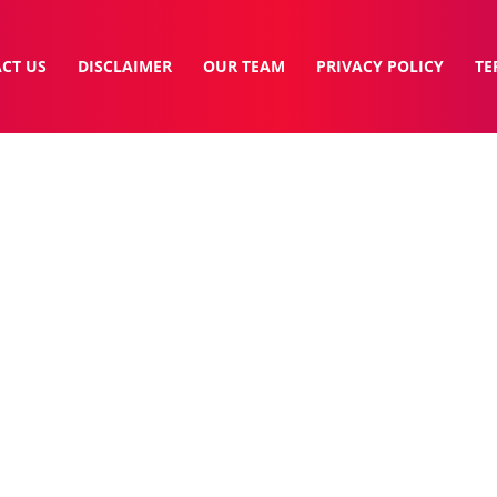
CT US
DISCLAIMER
OUR TEAM
PRIVACY POLICY
TE