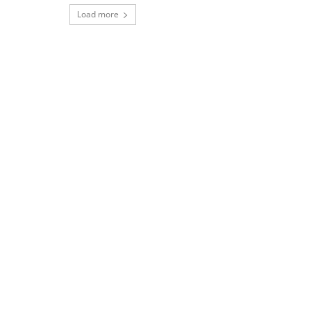
Load more