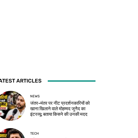
ATEST ARTICLES
NEWS
जंतर-मंतर पर नीट प्रदर्शनकारियों को
खाना खिलाने वाले मोहम्मद जुनैद का
इंटरव्यू: बताया किसने की उनकी मदद
TECH