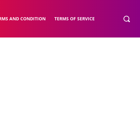
RMS AND CONDITION
TERMS OF SERVICE