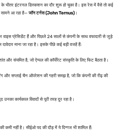
े भीतर इंटरनल डिस्कशन का दौर शुरू हो चुका है। इस रेस में वैसे तो कई
र सामने आ रहा है—
जॉन टर्नस (John Ternus)
।
ियर वाइस प्रेसिडेंट हैं और पिछले 24 सालों से कंपनी के साथ वफादारी से जुड़े
ल दावेदार माना जा रहा है। इसके पीछे कई बड़ी वजहें हैं:
ंत और संयमित है, जो ऐप्पल की कॉर्पोरेट संस्कृति के लिए फिट बैठता है।
ैक्चरिंग और सप्लाई चैन ऑपरेशन की गहरी समझ है, जो कि कंपनी की रीढ़ की
द उनका कार्यकाल विवादों से पूरी तरह दूर रहा है।
की कमी नहीं है। सीईओ पद की दौड़ में ये दिग्गज भी शामिल हैं: