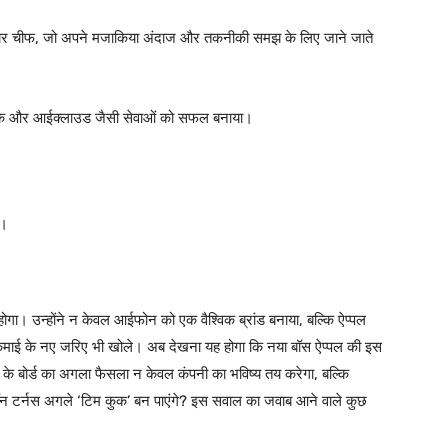
ेयर चीफ, जो अपने मजाकिया अंदाज और तकनीकी समझ के लिए जाने जाते
्यूजिक और आईक्लाउड जैसी सेवाओं को सफल बनाया।
ख।
गा। उन्होंने न केवल आईफोन को एक वैश्विक ब्रांड बनाया, बल्कि ऐप्पल
 कमाई के नए जरिए भी खोले। अब देखना यह होगा कि नया बॉस ऐप्पल की इस
 के बोर्ड का अगला फैसला न केवल कंपनी का भविष्य तय करेगा, बल्कि
ॉन टर्नस अगले ‘टिम कुक’ बन पाएंगे? इस सवाल का जवाब आने वाले कुछ