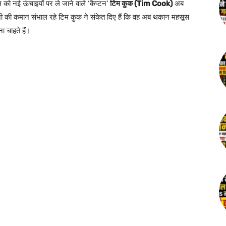
पल को नई ऊंचाइयों पर ले जाने वाले ‘कैप्टन’
टिम कुक (Tim Cook)
अब
नी की कमान संभाल रहे टिम कुक ने संकेत दिए हैं कि वह अब थकान महसूस
ा चाहते हैं।