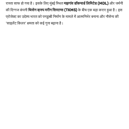
रास्ता साफ हो गया है। इसके लिए मुंबई स्थित
मझगांव डॉकयार्ड लिमिटेड (MDL)
और जर्मनी
की दिग्गज कंपनी
थिसेन क्रुप मरीन सिस्टम्स (TKMS)
के बीच एक बड़ा करार हुआ है। इस
प्रोजेक्ट का उद्देश्य भारत को पनडुब्बी निर्माण के मामले में आत्मनिर्भर बनाना और नौसेना की
‘साइलेंट किलर’ क्षमता को कई गुना बढ़ाना है।