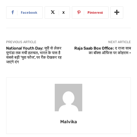
Facebook
X
Pinterest
PREVIOUS ARTICLE
NEXT ARTICLE
National Youth Day: यूपी से लेकर
Raja Saab Box Office: द राजा साब
युगांडा तक मची हलचल, भारत के पास है
का बॉक्स ऑफिस पर कोहराम •
सबसे बड़ी ‘युवा फौज’, पर रैंक देखकर रह
जाएंगे दंग
Malvika