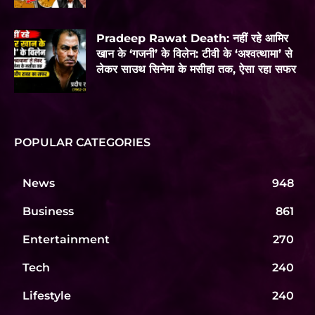
Pradeep Rawat Death: नहीं रहे आमिर
खान के ‘गजनी’ के विलेन: टीवी के ‘अश्वत्थामा’ से
लेकर साउथ सिनेमा के मसीहा तक, ऐसा रहा सफर
POPULAR CATEGORIES
News
948
Business
861
Entertainment
270
Tech
240
Lifestyle
240