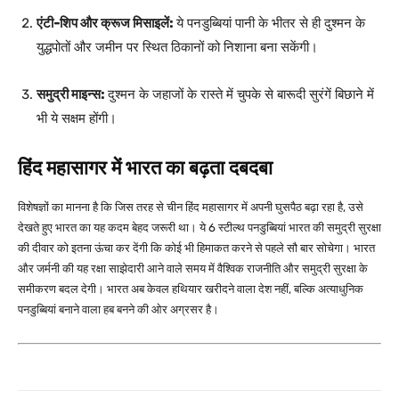
एंटी-शिप और क्रूज मिसाइलें:
ये पनडुब्बियां पानी के भीतर से ही दुश्मन के
युद्धपोतों और जमीन पर स्थित ठिकानों को निशाना बना सकेंगी।
समुद्री माइन्स:
दुश्मन के जहाजों के रास्ते में चुपके से बारूदी सुरंगें बिछाने में
भी ये सक्षम होंगी।
हिंद महासागर में भारत का बढ़ता दबदबा
विशेषज्ञों का मानना है कि जिस तरह से चीन हिंद महासागर में अपनी घुसपैठ बढ़ा रहा है, उसे
देखते हुए भारत का यह कदम बेहद जरूरी था। ये 6 स्टील्थ पनडुब्बियां भारत की समुद्री सुरक्षा
की दीवार को इतना ऊंचा कर देंगी कि कोई भी हिमाकत करने से पहले सौ बार सोचेगा।
भारत
और जर्मनी की यह रक्षा साझेदारी आने वाले समय में वैश्विक राजनीति और समुद्री सुरक्षा के
समीकरण बदल देगी। भारत अब केवल हथियार खरीदने वाला देश नहीं, बल्कि अत्याधुनिक
पनडुब्बियां बनाने वाला हब बनने की ओर अग्रसर है।