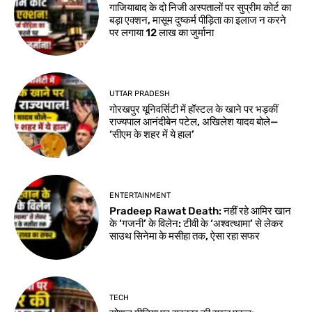
गाजियाबाद के दो निजी अस्पतालों पर सुप्रीम कोर्ट का
बड़ा एक्शन, मासूम दुष्कर्म पीड़िता का इलाज न करने
पर लगाया 12 लाख का जुर्माना
UTTAR PRADESH
गोरखपुर यूनिवर्सिटी में हॉस्टल के खाने पर भड़कीं
राज्यपाल आनंदीबेन पटेल, अखिलेश यादव बोले—
‘सीएम के शहर में ये हाल’
ENTERTAINMENT
Pradeep Rawat Death: नहीं रहे आमिर खान
के ‘गजनी’ के विलेन: टीवी के ‘अश्वत्थामा’ से लेकर
साउथ सिनेमा के मसीहा तक, ऐसा रहा सफर
TECH