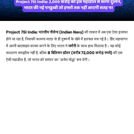
Project 75I India:
भारतीय नौसेना (Indian Navy)
की ताकत में अब एक ऐसा इजाफा
होने जा रहा है, जिसकी कल्पना मात्र से ही दुश्मनों के खेमे में हलचल मच गई है। हिंद महासागर
में अपनी बादशाहत कायम करने के लिए भारत ने
जर्मनी
के साथ हाथ मिलाया है। यह कोई
साधारण समझौता नहीं है, बल्कि
8 बिलियन डॉलर (करीब 72,000 करोड़ रुपये)
की एक
ऐसी महाडील है, जो भारत को समंदर का ‘अजेय योद्धा’ बना देगी।