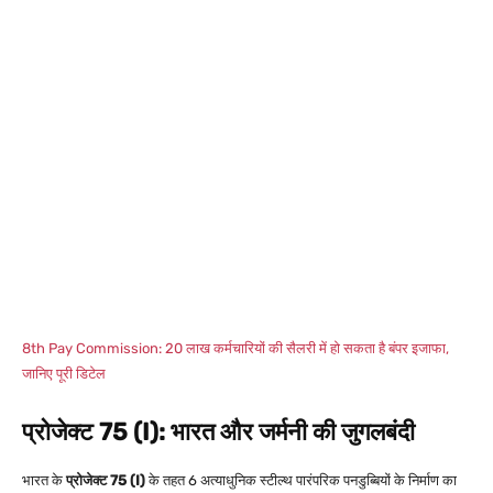
8th Pay Commission: 20 लाख कर्मचारियों की सैलरी में हो सकता है बंपर इजाफा,
जानिए पूरी डिटेल
प्रोजेक्ट 75 (I): भारत और जर्मनी की जुगलबंदी
भारत के
प्रोजेक्ट 75 (I)
के तहत 6 अत्याधुनिक स्टील्थ पारंपरिक पनडुब्बियों के निर्माण का