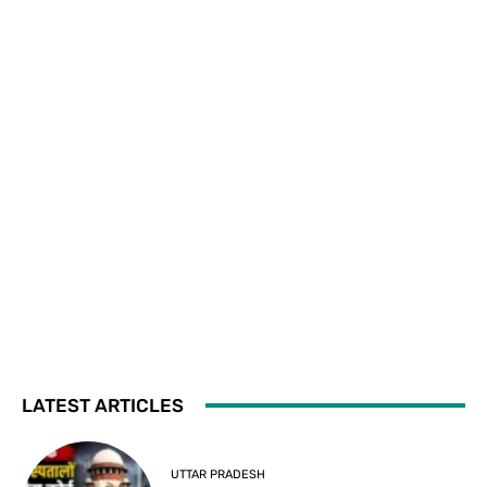
LATEST ARTICLES
UTTAR PRADESH