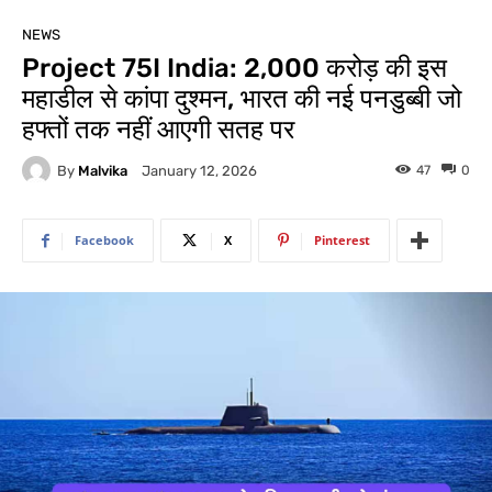
NEWS
Project 75I India: 2,000 करोड़ की इस
महाडील से कांपा दुश्मन, भारत की नई पनडुब्बी जो
हफ्तों तक नहीं आएगी सतह पर
By
Malvika
47
0
January 12, 2026
Facebook
X
Pinterest