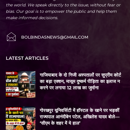
the world. We speak directly to the issue, without fear or
bias. Our goal is to empower the public and help them
make informed decisions.
BOLBINDASNEWS@GMAIL.COM
LATEST ARTICLES
गाजियाबाद के दो निजी अस्पतालों पर सुप्रीम कोर्ट
का बड़ा एक्शन, मासूम दुष्कर्म पीड़िता का इलाज न
करने पर लगाया 12 लाख का जुर्माना
गोरखपुर यूनिवर्सिटी में हॉस्टल के खाने पर भड़कीं
राज्यपाल आनंदीबेन पटेल, अखिलेश यादव बोले—
‘सीएम के शहर में ये हाल’