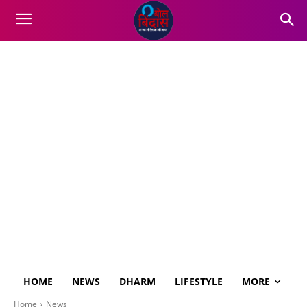
HOME
NEWS
DHARM
LIFESTYLE
MORE
Home
News