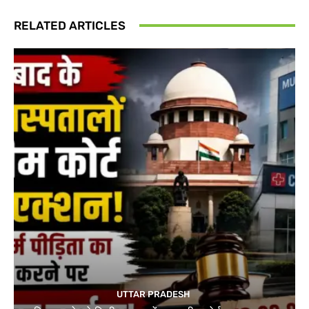
RELATED ARTICLES
UTTAR PRADESH