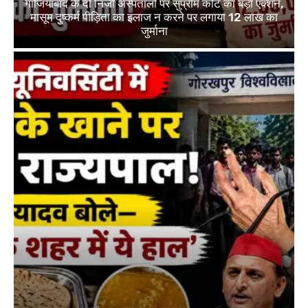
गाजियाबाद के दो निजी अस्पतालों पर सुप्रीम कोर्ट का बड़ा एक्शन,
मासूम दुष्कर्म पीड़िता का इलाज न करने पर लगाया 12 लाख का
जुर्माना