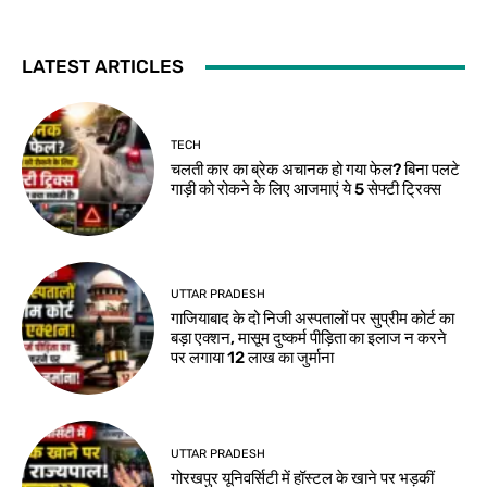
LATEST ARTICLES
TECH
चलती कार का ब्रेक अचानक हो गया फेल? बिना पलटे
गाड़ी को रोकने के लिए आजमाएं ये 5 सेफ्टी ट्रिक्स
UTTAR PRADESH
गाजियाबाद के दो निजी अस्पतालों पर सुप्रीम कोर्ट का
बड़ा एक्शन, मासूम दुष्कर्म पीड़िता का इलाज न करने
पर लगाया 12 लाख का जुर्माना
UTTAR PRADESH
गोरखपुर यूनिवर्सिटी में हॉस्टल के खाने पर भड़कीं