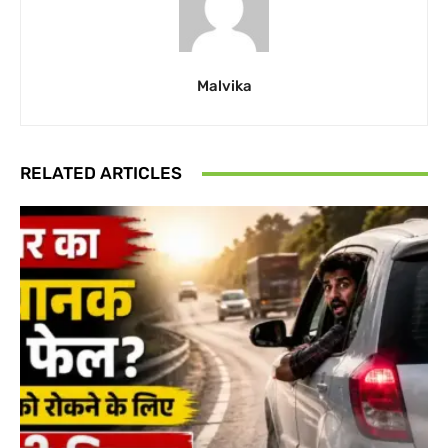
Malvika
RELATED ARTICLES