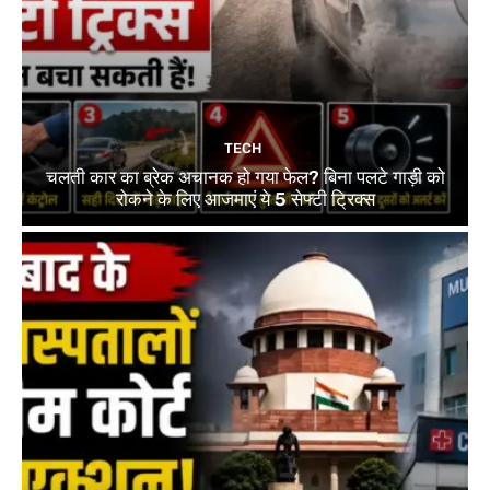
TECH
चलती कार का ब्रेक अचानक हो गया फेल? बिना पलटे गाड़ी को
रोकने के लिए आजमाएं ये 5 सेफ्टी ट्रिक्स