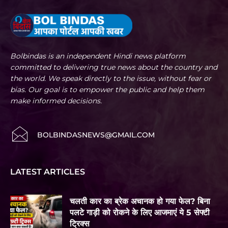
Bolbindas is an independent Hindi news platform
committed to delivering true news about the country and
the world. We speak directly to the issue, without fear or
bias. Our goal is to empower the public and help them
make informed decisions.
BOLBINDASNEWS@GMAIL.COM
LATEST ARTICLES
चलती कार का ब्रेक अचानक हो गया फेल? बिना
पलटे गाड़ी को रोकने के लिए आजमाएं ये 5 सेफ्टी
ट्रिक्स