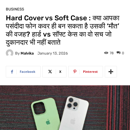
BUSINESS
Hard Cover vs Soft Case : क्या आपका
पसंदीदा फोन कवर ही बन सकता है उसकी ‘मौत’
की वजह? हार्ड vs सॉफ्ट केस का वो सच जो
दुकानदार भी नहीं बताते
By
Malvika
78
0
January 13, 2026
Facebook
X
Pinterest