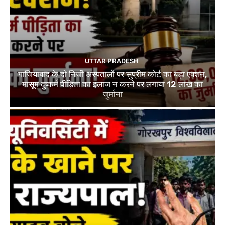
UTTAR PRADESH
गाजियाबाद के दो निजी अस्पतालों पर सुप्रीम कोर्ट का बड़ा एक्शन,
मासूम दुष्कर्म पीड़िता का इलाज न करने पर लगाया 12 लाख का
जुर्माना