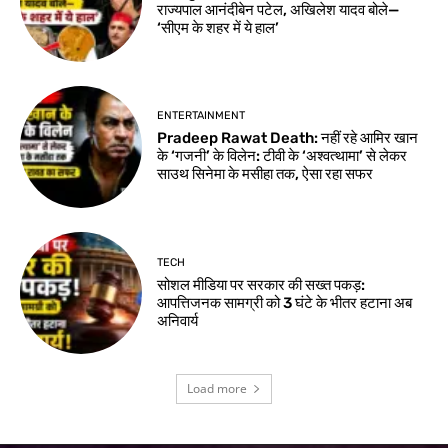
राज्यपाल आनंदीबेन पटेल, अखिलेश यादव बोले—
‘सीएम के शहर में ये हाल’
ENTERTAINMENT
Pradeep Rawat Death: नहीं रहे आमिर खान
के ‘गजनी’ के विलेन: टीवी के ‘अश्वत्थामा’ से लेकर
साउथ सिनेमा के मसीहा तक, ऐसा रहा सफर
TECH
सोशल मीडिया पर सरकार की सख्त पकड़:
आपत्तिजनक सामग्री को 3 घंटे के भीतर हटाना अब
अनिवार्य
Load more