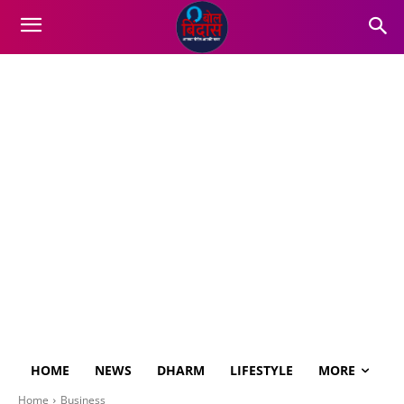
HOME
NEWS
DHARM
LIFESTYLE
MORE
Home
Business