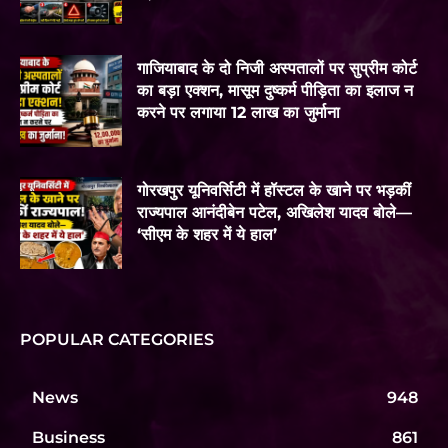
गाजियाबाद के दो निजी अस्पतालों पर सुप्रीम कोर्ट
का बड़ा एक्शन, मासूम दुष्कर्म पीड़िता का इलाज न
करने पर लगाया 12 लाख का जुर्माना
गोरखपुर यूनिवर्सिटी में हॉस्टल के खाने पर भड़कीं
राज्यपाल आनंदीबेन पटेल, अखिलेश यादव बोले—
‘सीएम के शहर में ये हाल’
POPULAR CATEGORIES
News
948
Business
861