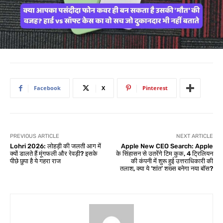
Facebook
X
Pinterest
PREVIOUS ARTICLE
NEXT ARTICLE
Lohri 2026: लोहड़ी की जलती आग में
Apple New CEO Search: Apple
क्यों डालते हैं मूंगफली और रेवड़ी? इसके
के सिंहासन से उतरेंगे टिम कुक, 4 ट्रिलियन
पीछे छुपा है ये गहरा राज
की कंपनी में शुरू हुई उत्तराधिकारी की
तलाश, क्या ये ‘शांत’ शख्स बनेगा नया बॉस?