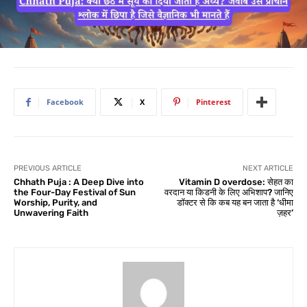
Facebook
X
Pinterest
PREVIOUS ARTICLE
NEXT ARTICLE
Chhath Puja : A Deep Dive into
Vitamin D overdose: सेहत का
the Four-Day Festival of Sun
वरदान या किडनी के लिए अभिशाप? जानिए
Worship, Purity, and
डॉक्टर से कि कब यह बन जाता है ‘धीमा
Unwavering Faith
ज़हर’