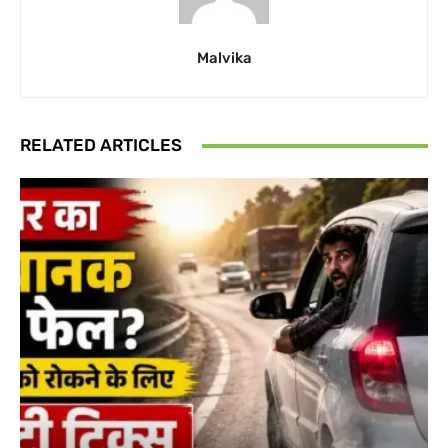
Malvika
RELATED ARTICLES