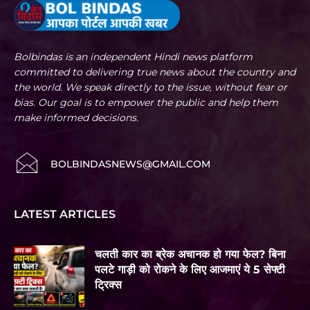
Bolbindas is an independent Hindi news platform
committed to delivering true news about the country and
the world. We speak directly to the issue, without fear or
bias. Our goal is to empower the public and help them
make informed decisions.
BOLBINDASNEWS@GMAIL.COM
LATEST ARTICLES
चलती कार का ब्रेक अचानक हो गया फेल? बिना
पलटे गाड़ी को रोकने के लिए आजमाएं ये 5 सेफ्टी
ट्रिक्स