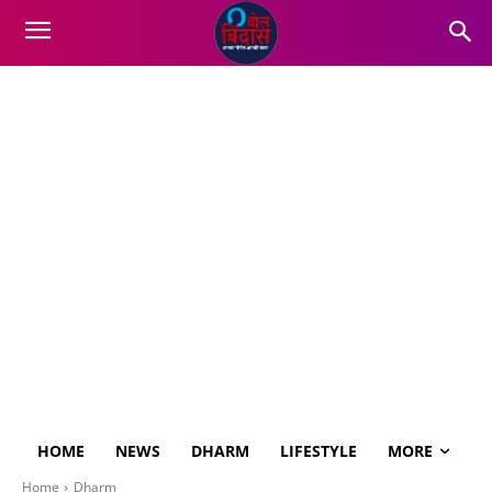
HOME
NEWS
DHARM
LIFESTYLE
MORE
Home
Dharm