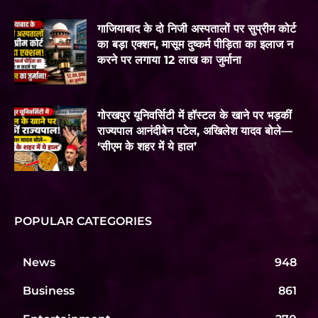
गाजियाबाद के दो निजी अस्पतालों पर सुप्रीम कोर्ट
का बड़ा एक्शन, मासूम दुष्कर्म पीड़िता का इलाज न
करने पर लगाया 12 लाख का जुर्माना
गोरखपुर यूनिवर्सिटी में हॉस्टल के खाने पर भड़कीं
राज्यपाल आनंदीबेन पटेल, अखिलेश यादव बोले—
‘सीएम के शहर में ये हाल’
POPULAR CATEGORIES
News
948
Business
861