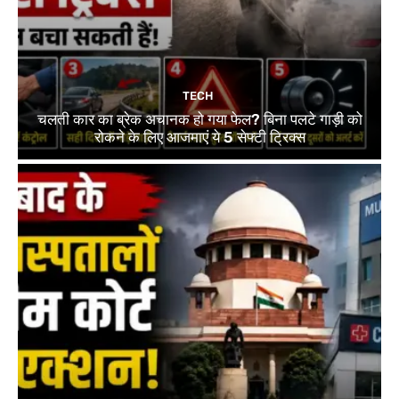
TECH
चलती कार का ब्रेक अचानक हो गया फेल? बिना पलटे गाड़ी को
रोकने के लिए आजमाएं ये 5 सेफ्टी ट्रिक्स