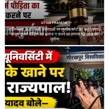
UTTAR PRADESH
गाजियाबाद के दो निजी अस्पतालों पर सुप्रीम कोर्ट का बड़ा एक्शन,
मासूम दुष्कर्म पीड़िता का इलाज न करने पर लगाया 12 लाख का
जुर्माना