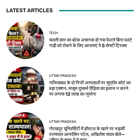
LATEST ARTICLES
TECH
चलती कार का ब्रेक अचानक हो गया फेल? बिना पलटे
गाड़ी को रोकने के लिए आजमाएं ये 5 सेफ्टी ट्रिक्स
UTTAR PRADESH
गाजियाबाद के दो निजी अस्पतालों पर सुप्रीम कोर्ट का
बड़ा एक्शन, मासूम दुष्कर्म पीड़िता का इलाज न करने
पर लगाया 12 लाख का जुर्माना
UTTAR PRADESH
गोरखपुर यूनिवर्सिटी में हॉस्टल के खाने पर भड़कीं
राज्यपाल आनंदीबेन पटेल, अखिलेश यादव बोले—
‘सीएम के शहर में ये हाल’