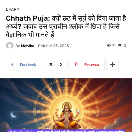
DHARM
Chhath Puja: क्यों छठ में सूर्य को दिया जाता है
अर्घ्य? जवाब उस प्राचीन श्लोक में छिपा है जिसे
वैज्ञानिक भी मानते हैं
By
Malvika
71
0
October 25, 2025
Facebook
X
Pinterest