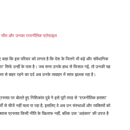
ं जीत और उनका राजनीतिक प्रोफाइल
 हुए कहा कि इस परिवार को लगता है कि देश के जितने भी बड़े और संवैधानिक
ार’ सिर्फ उन्हीं के पास है। जब सत्ता उनके हाथ से फिसल गई, तो उनकी यह
ता से बाहर रहने का दर्द अब उनके व्यवहार में साफ झलक रहा है।
रस्ताव पर बोलते हुए निशिकांत दुबे ने इसे पूरी तरह से ‘राजनीतिक हताशा’
्जी से चीजें नहीं चला पा रहा है, इसलिए वे अब उन संस्थाओं और व्यक्तियों को
विश्वास प्रस्ताव किसी नीति के खिलाफ नहीं, बल्कि उस ‘अहंकार’ की उपज है