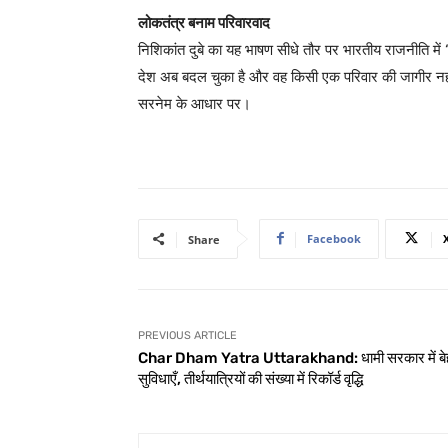
लोकतंत्र बनाम परिवारवाद
निशिकांत दुबे का यह भाषण सीधे तौर पर भारतीय राजनीति में ‘पर
देश अब बदल चुका है और वह किसी एक परिवार की जागीर नहीं
सरनेम के आधार पर।
Facebook
Share
PREVIOUS ARTICLE
Char Dham Yatra Uttarakhand: धामी सरकार में बे
सुविधाएँ, तीर्थयात्रियों की संख्या में रिकॉर्ड वृद्धि