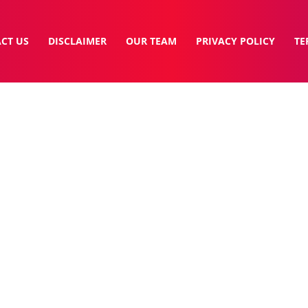
CT US
DISCLAIMER
OUR TEAM
PRIVACY POLICY
TE