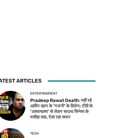
ATEST ARTICLES
ENTERTAINMENT
Pradeep Rawat Death: नहीं रहे
आमिर खान के ‘गजनी’ के विलेन: टीवी के
‘अश्वत्थामा’ से लेकर साउथ सिनेमा के
मसीहा तक, ऐसा रहा सफर
TECH