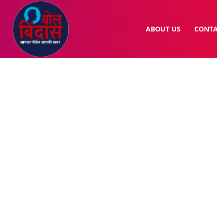
ABOUT US
CONTA