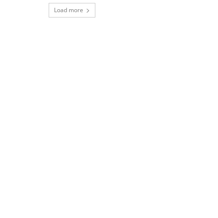
Load more