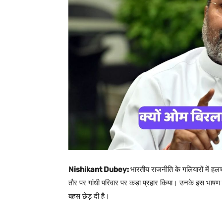
Nishikant Dubey:
भारतीय राजनीति के गलियारों में ह
तौर पर गांधी परिवार पर कड़ा प्रहार किया। उनके इस भाष
बहस छेड़ दी है।