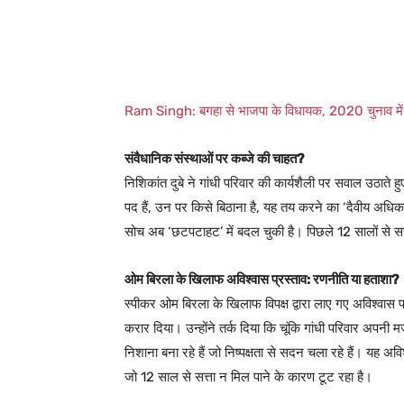
Ram Singh: बगहा से भाजपा के विधायक, 2020 चुनाव मे
संवैधानिक संस्थाओं पर कब्जे की चाहत?
निशिकांत दुबे ने गांधी परिवार की कार्यशैली पर सवाल उठाते
पद हैं, उन पर किसे बिठाना है, यह तय करने का ‘दैवीय अधिक
सोच अब ‘छटपटाहट’ में बदल चुकी है। पिछले 12 सालों से सत्
ओम बिरला के खिलाफ अविश्वास प्रस्ताव: रणनीति या हताशा?
स्पीकर ओम बिरला के खिलाफ विपक्ष द्वारा लाए गए अविश्वास प्
करार दिया। उन्होंने तर्क दिया कि चूंकि गांधी परिवार अपनी मर
निशाना बना रहे हैं जो निष्पक्षता से सदन चला रहे हैं। यह अ
जो 12 साल से सत्ता न मिल पाने के कारण टूट रहा है।