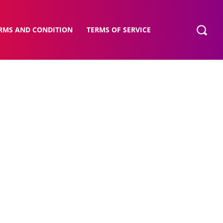
RMS AND CONDITION
TERMS OF SERVICE