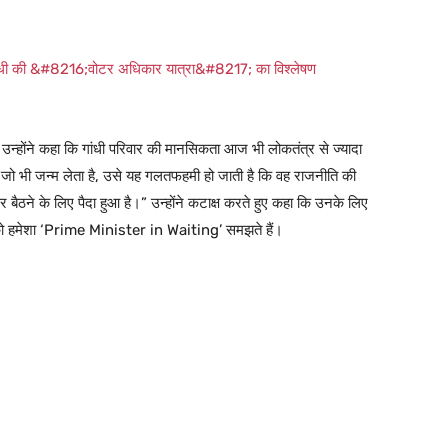
गांधी की &#8216;वोटर अधिकार यात्रा&#8217; का विश्लेषण
 उन्होंने कहा कि गांधी परिवार की मानसिकता आज भी लोकतंत्र से ज्यादा
ें जो भी जन्म लेता है, उसे यह गलतफहमी हो जाती है कि वह राजनीति की
ी पर बैठने के लिए पैदा हुआ है।” उन्होंने कटाक्ष करते हुए कहा कि उनके लिए
ो हमेशा ‘Prime Minister in Waiting’ समझते हैं।