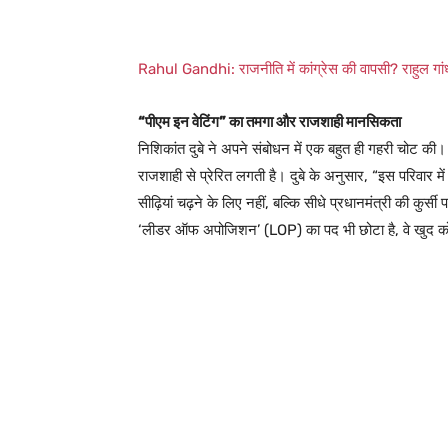
Rahul Gandhi: राजनीति में कांग्रेस की वापसी? राहुल 
“पीएम इन वेटिंग” का तमगा और राजशाही मानसिकता
निशिकांत दुबे ने अपने संबोधन में एक बहुत ही गहरी चोट की।
राजशाही से प्रेरित लगती है। दुबे के अनुसार, “इस परिवार म
सीढ़ियां चढ़ने के लिए नहीं, बल्कि सीधे प्रधानमंत्री की कुर्स
‘लीडर ऑफ अपोजिशन’ (LOP) का पद भी छोटा है, वे खुद क