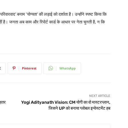
िवारवाद’ बनाम ‘योग्यता’ की लड़ाई को दर्शाता है। उन्होंने स्पष्ट किया कि
 है। जनता अब काम और रिपोर्ट कार्ड के आधार पर नेता चुनती है, न कि
X
Pinterest
WhatsApp
NEXT ARTICLE
हतर
Yogi Adityanath Vision: CM योगी का वो मास्टरप्लान,
जिसने UP को बनाया ग्लोबल इन्वेस्टमेंट हब