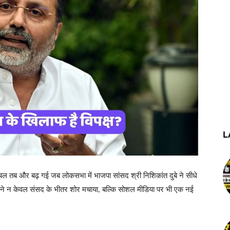
L
लचल तब और बढ़ गई जब लोकसभा में भाजपा सांसद श्री निशिकांत दुबे ने सीधे
ण ने न केवल संसद के भीतर शोर मचाया, बल्कि सोशल मीडिया पर भी एक नई