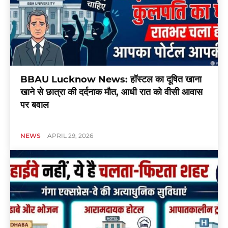
BBAU Lucknow News: हॉस्टल का दूषित खाना
खाने से छात्रा की दर्दनाक मौत, आधी रात को वीसी आवास
पर बवाल
NEWS
APRIL 29, 2026