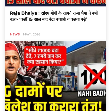
Raja Bhaiya : सीएम योगी के सामने राजा भैया ने क्यों
कहा- ‘कहीं 15 साल बाद बेटा बचाओ न कहना पड़े’
NEWS
MAY 1, 2026