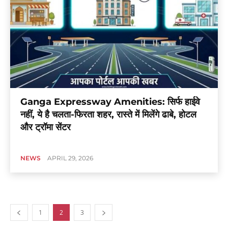
Ganga Expressway Amenities: सिर्फ हाईवे
नहीं, ये है चलता-फिरता शहर, रास्ते में मिलेंगे ढाबे, होटल
और ट्रॉमा सेंटर
NEWS
APRIL 29, 2026
1
2
3