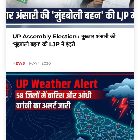
UP Assembly Election : मुख्तार अंसारी की
‘मुंहबोली बहन’ की LJP में एंट्री
NEWS
MAY 1, 2026