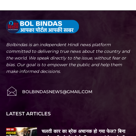
Bolbindas is an independent Hindi news platform
committed to delivering true news about the country and
the world. We speak directly to the issue, without fear or
bias. Our goal is to empower the public and help them
make informed decisions.
BOLBINDASNEWS@GMAIL.COM
LATEST ARTICLES
चलती कार का ब्रेक अचानक हो गया फेल? बिना