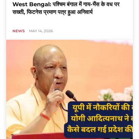
West Bengal: पश्चिम बंगाल में गाय-भैंस के वध पर
सख्ती, फिटनेस प्रमाण पत्र हुआ अनिवार्य
NEWS
MAY 14, 2026