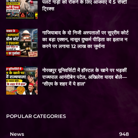
पलटे गाड़ी को रोकने के लिए आजमाएं ये 5 सेफ्टी
ट्रिक्स
गाजियाबाद के दो निजी अस्पतालों पर सुप्रीम कोर्ट
का बड़ा एक्शन, मासूम दुष्कर्म पीड़िता का इलाज न
करने पर लगाया 12 लाख का जुर्माना
गोरखपुर यूनिवर्सिटी में हॉस्टल के खाने पर भड़कीं
राज्यपाल आनंदीबेन पटेल, अखिलेश यादव बोले—
‘सीएम के शहर में ये हाल’
POPULAR CATEGORIES
News
948