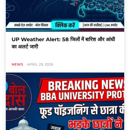
UP Weather Alert: 58 जिलों में बारिश और आंधी
का अलर्ट जारी
NEWS
APRIL 29, 2026