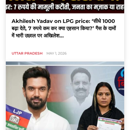
Akhilesh Yadav on LPG price: ‘सीधे 1000
बढ़ा देते, 7 रुपये कम कर क्या एहसान किया?’ गैस के दामों
में भारी उछाल पर अखिलेश...
UTTAR PRADESH
MAY 1, 2026