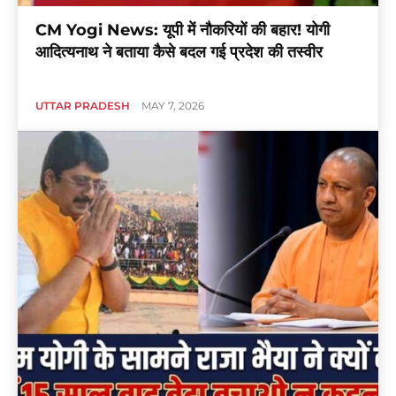
CM Yogi News: यूपी में नौकरियों की बहार! योगी
आदित्यनाथ ने बताया कैसे बदल गई प्रदेश की तस्वीर
UTTAR PRADESH
MAY 7, 2026