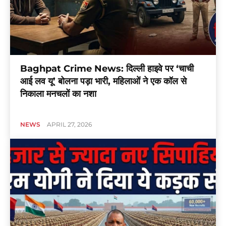
Baghpat Crime News: दिल्ली हाइवे पर ‘चाची
आई लव यू’ बोलना पड़ा भारी, महिलाओं ने एक कॉल से
निकाला मनचलों का नशा
NEWS
APRIL 27, 2026