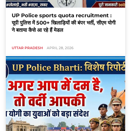
UP Police sports quota recruitment :
यूपी पुलिस में 500+ खिलाड़ियों की बंपर भर्ती, सीएम योगी
ने बताया कैसे आ रहे हैं मेडल
UTTAR PRADESH
APRIL 28, 2026