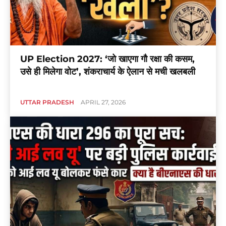
UP Election 2027: ‘जो खाएगा गौ रक्षा की कसम,
उसे ही मिलेगा वोट’, शंकराचार्य के ऐलान से मची खलबली
UTTAR PRADESH
APRIL 27, 2026