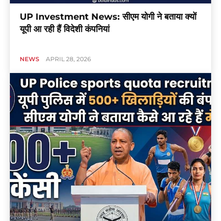
UP Investment News: सीएम योगी ने बताया क्यों
यूपी आ रही हैं विदेशी कंपनियां
NEWS
APRIL 28, 2026