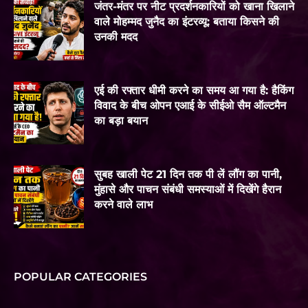
जंतर-मंतर पर नीट प्रदर्शनकारियों को खाना खिलाने
वाले मोहम्मद जुनैद का इंटरव्यू: बताया किसने की
उनकी मदद
एई की रफ्तार धीमी करने का समय आ गया है: हैकिंग
विवाद के बीच ओपन एआई के सीईओ सैम ऑल्टमैन
का बड़ा बयान
सुबह खाली पेट 21 दिन तक पी लें लौंग का पानी,
मुंहासे और पाचन संबंधी समस्याओं में दिखेंगे हैरान
करने वाले लाभ
POPULAR CATEGORIES