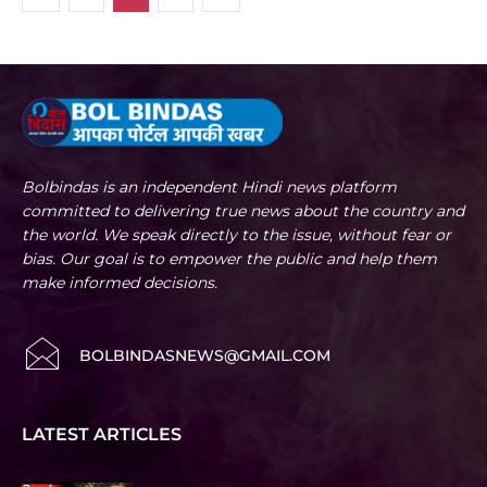
Bolbindas is an independent Hindi news platform
committed to delivering true news about the country and
the world. We speak directly to the issue, without fear or
bias. Our goal is to empower the public and help them
make informed decisions.
BOLBINDASNEWS@GMAIL.COM
LATEST ARTICLES