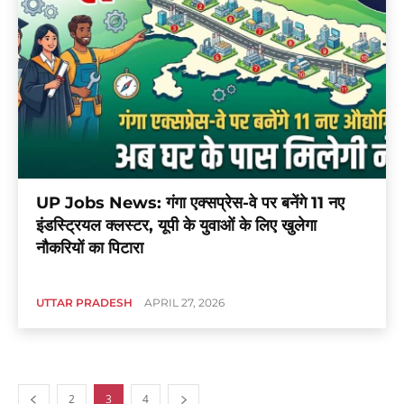
UP Jobs News: गंगा एक्सप्रेस-वे पर बनेंगे 11 नए
इंडस्ट्रियल क्लस्टर, यूपी के युवाओं के लिए खुलेगा
नौकरियों का पिटारा
UTTAR PRADESH
APRIL 27, 2026
2
3
4