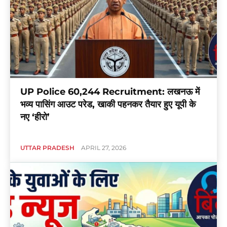
UP Police 60,244 Recruitment: लखनऊ में
भव्य पासिंग आउट परेड, खाकी पहनकर तैयार हुए यूपी के
नए ‘हीरो’
UTTAR PRADESH
APRIL 27, 2026