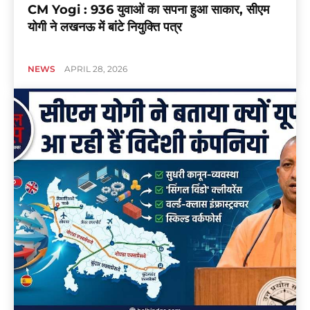
CM Yogi : 936 युवाओं का सपना हुआ साकार, सीएम
योगी ने लखनऊ में बांटे नियुक्ति पत्र
NEWS
APRIL 28, 2026