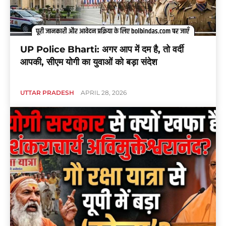
UP Police Bharti: अगर आप में दम है, तो वर्दी
आपकी, सीएम योगी का युवाओं को बड़ा संदेश
UTTAR PRADESH
APRIL 28, 2026