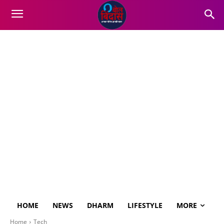
HOME
NEWS
DHARM
LIFESTYLE
MORE
Home
Tech