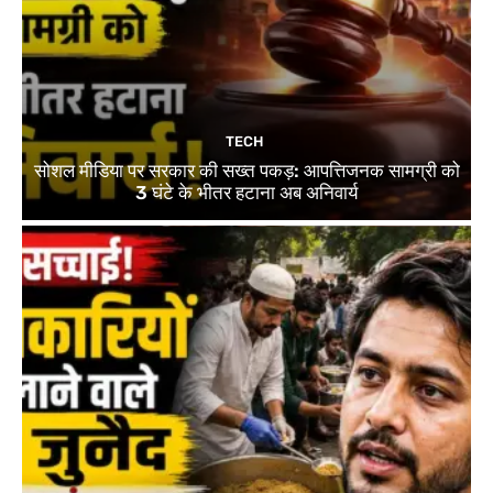
TECH
सोशल मीडिया पर सरकार की सख्त पकड़: आपत्तिजनक सामग्री को
3 घंटे के भीतर हटाना अब अनिवार्य