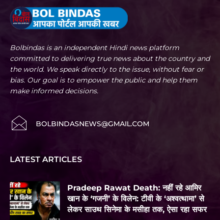
Bolbindas is an independent Hindi news platform
committed to delivering true news about the country and
the world. We speak directly to the issue, without fear or
bias. Our goal is to empower the public and help them
make informed decisions.
BOLBINDASNEWS@GMAIL.COM
LATEST ARTICLES
Pradeep Rawat Death: नहीं रहे आमिर
खान के ‘गजनी’ के विलेन: टीवी के ‘अश्वत्थामा’ से
लेकर साउथ सिनेमा के मसीहा तक, ऐसा रहा सफर