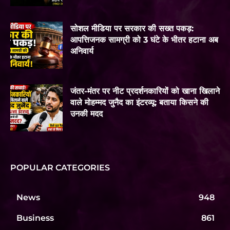
सोशल मीडिया पर सरकार की सख्त पकड़:
आपत्तिजनक सामग्री को 3 घंटे के भीतर हटाना अब
अनिवार्य
जंतर-मंतर पर नीट प्रदर्शनकारियों को खाना खिलाने
वाले मोहम्मद जुनैद का इंटरव्यू: बताया किसने की
उनकी मदद
POPULAR CATEGORIES
News
948
Business
861