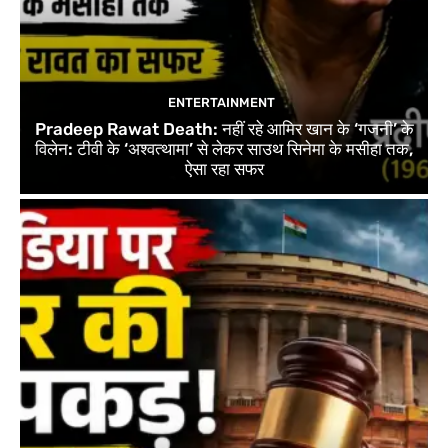
ENTERTAINMENT
Pradeep Rawat Death: नहीं रहे आमिर खान के ‘गजनी’ के
विलेन: टीवी के ‘अश्वत्थामा’ से लेकर साउथ सिनेमा के मसीहा तक,
ऐसा रहा सफर