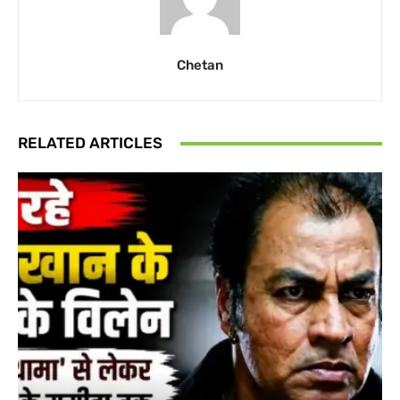
Chetan
RELATED ARTICLES