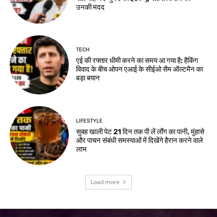
उनकी मदद
TECH
एई की रफ्तार धीमी करने का समय आ गया है: हैकिंग
विवाद के बीच ओपन एआई के सीईओ सैम ऑल्टमैन का
बड़ा बयान
LIFESTYLE
सुबह खाली पेट 21 दिन तक पी लें लौंग का पानी, मुंहासे
और पाचन संबंधी समस्याओं में दिखेंगे हैरान करने वाले
लाभ
Load more