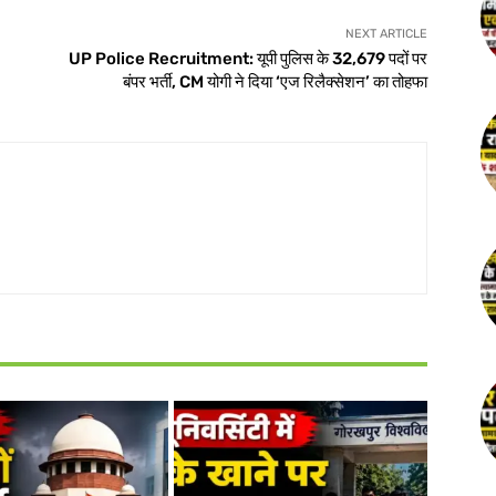
NEXT ARTICLE
UP Police Recruitment: यूपी पुलिस के 32,679 पदों पर
बंपर भर्ती, CM योगी ने दिया ‘एज रिलैक्सेशन’ का तोहफा