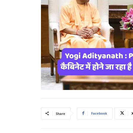
Facebook
Share