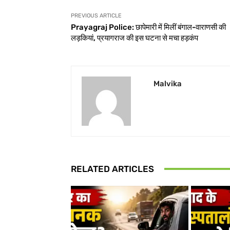
PREVIOUS ARTICLE
Prayagraj Police: छापेमारी में मिलीं बंगाल-वाराणसी की
लड़कियां, प्रयागराज की इस घटना से मचा हड़कंप
Malvika
RELATED ARTICLES