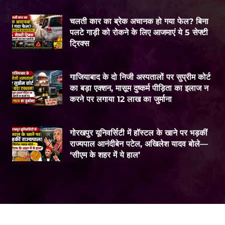
चलती कार का ब्रेक अचानक हो गया फेल? बिना
पलटे गाड़ी को रोकने के लिए आजमाएं ये 5 सेफ्टी
ट्रिक्स
गाजियाबाद के दो निजी अस्पतालों पर सुप्रीम कोर्ट
का बड़ा एक्शन, मासूम दुष्कर्म पीड़िता का इलाज न
करने पर लगाया 12 लाख का जुर्माना
गोरखपुर यूनिवर्सिटी में हॉस्टल के खाने पर भड़कीं
राज्यपाल आनंदीबेन पटेल, अखिलेश यादव बोले—
‘सीएम के शहर में ये हाल’