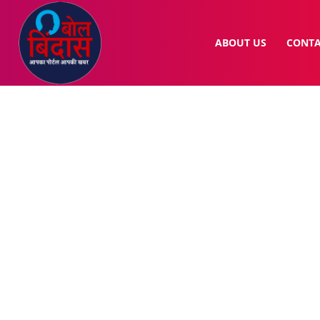
ABOUT US
CONTA