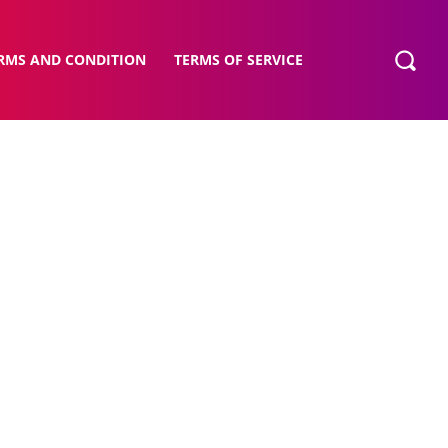
RMS AND CONDITION
TERMS OF SERVICE