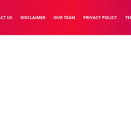
CT US
DISCLAIMER
OUR TEAM
PRIVACY POLICY
TE