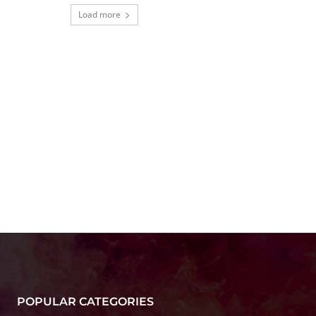
Load more
POPULAR CATEGORIES