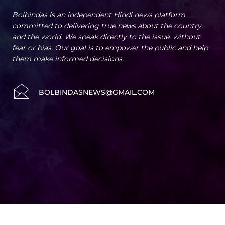
Bolbindas is an independent Hindi news platform
committed to delivering true news about the country
and the world. We speak directly to the issue, without
fear or bias. Our goal is to empower the public and help
them make informed decisions.
BOLBINDASNEWS@GMAIL.COM