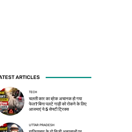
ATEST ARTICLES
TECH
चलती कार का ब्रेक अचानक हो गया
फेल? बिना पलटे गाड़ी को रोकने के लिए
आजमाएं ये 5 सेफ्टी ट्रिक्स
UTTAR PRADESH
गाजियाबाद के दो निजी अस्पतालों पर