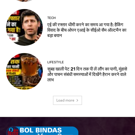
TECH
एई की रफ्तार धीमी करने का समय आ गया है: हैकिंग
विवाद के बीच ओपन एआई के सीईओ सैम ऑल्टमैन का
बड़ा बयान
LIFESTYLE
सुबह खाली पेट 21 दिन तक पी लें लौंग का पानी, मुंहासे
और पाचन संबंधी समस्याओं में दिखेंगे हैरान करने वाले
लाभ
Load more