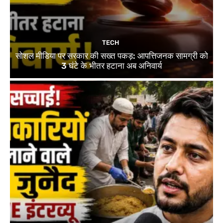
TECH
सोशल मीडिया पर सरकार की सख्त पकड़: आपत्तिजनक सामग्री को
3 घंटे के भीतर हटाना अब अनिवार्य