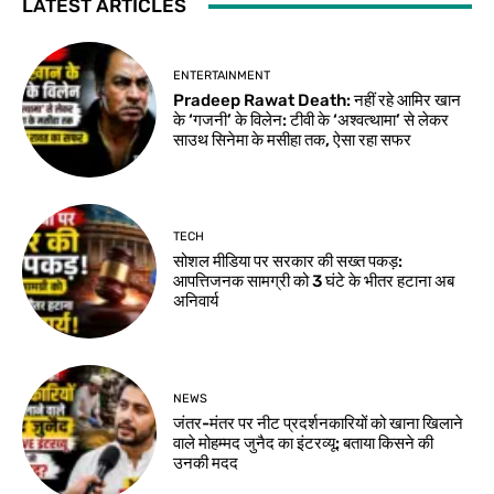
LATEST ARTICLES
ENTERTAINMENT
Pradeep Rawat Death: नहीं रहे आमिर खान
के ‘गजनी’ के विलेन: टीवी के ‘अश्वत्थामा’ से लेकर
साउथ सिनेमा के मसीहा तक, ऐसा रहा सफर
TECH
सोशल मीडिया पर सरकार की सख्त पकड़:
आपत्तिजनक सामग्री को 3 घंटे के भीतर हटाना अब
अनिवार्य
NEWS
जंतर-मंतर पर नीट प्रदर्शनकारियों को खाना खिलाने
वाले मोहम्मद जुनैद का इंटरव्यू: बताया किसने की
उनकी मदद