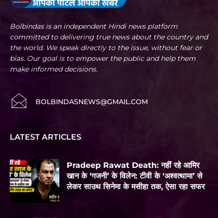
Bolbindas is an independent Hindi news platform
committed to delivering true news about the country and
the world. We speak directly to the issue, without fear or
bias. Our goal is to empower the public and help them
make informed decisions.
BOLBINDASNEWS@GMAIL.COM
LATEST ARTICLES
Pradeep Rawat Death: नहीं रहे आमिर
खान के ‘गजनी’ के विलेन: टीवी के ‘अश्वत्थामा’ से
लेकर साउथ सिनेमा के मसीहा तक, ऐसा रहा सफर