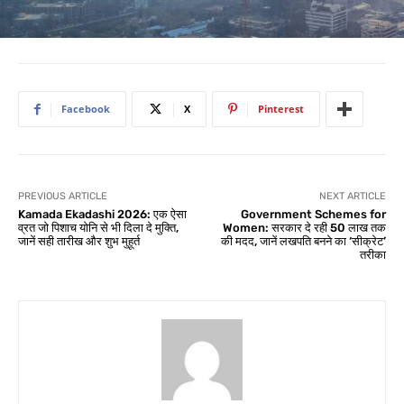
Facebook
X
Pinterest
PREVIOUS ARTICLE
NEXT ARTICLE
Kamada Ekadashi 2026: एक ऐसा
Government Schemes for
व्रत जो पिशाच योनि से भी दिला दे मुक्ति,
Women: सरकार दे रही 50 लाख तक
जानें सही तारीख और शुभ मुहूर्त
की मदद, जानें लखपति बनने का ‘सीक्रेट’
तरीका