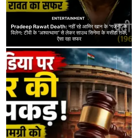
ENTERTAINMENT
Pradeep Rawat Death: नहीं रहे आमिर खान के ‘गजनी’ के
विलेन: टीवी के ‘अश्वत्थामा’ से लेकर साउथ सिनेमा के मसीहा तक,
ऐसा रहा सफर