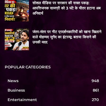
सोशल मीडिया पर सरकार की सख्त पकड़:
आपत्तिजनक सामग्री को 3 घंटे के भीतर हटाना अब
अनिवार्य
जंतर-मंतर पर नीट प्रदर्शनकारियों को खाना खिलाने
वाले मोहम्मद जुनैद का इंटरव्यू: बताया किसने की
उनकी मदद
POPULAR CATEGORIES
News
948
Business
861
Entertainment
270