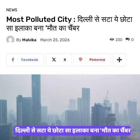
NEWS
Most Polluted City : दिल्ली से सटा ये छोटा
सा इलाका बना ‘मौत का चैंबर
By
Malvika
230
0
March 25, 2026
Facebook
X
Pinterest