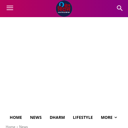
HOME
NEWS
DHARM
LIFESTYLE
MORE
Home
News