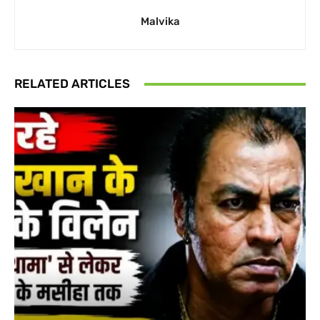
Malvika
RELATED ARTICLES