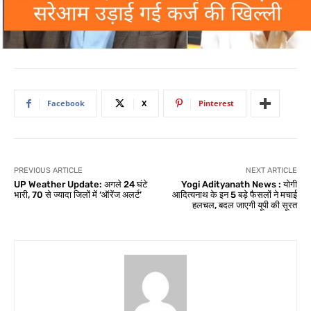
Facebook
X
Pinterest
PREVIOUS ARTICLE
NEXT ARTICLE
UP Weather Update: अगले 24 घंटे
Yogi Adityanath News : योगी
भारी, 70 से ज्यादा जिलों में ‘ऑरेंज अलर्ट’
आदित्यनाथ के इन 5 बड़े फैसलों ने मचाई
हलचल, बदल जाएगी यूपी की सूरत