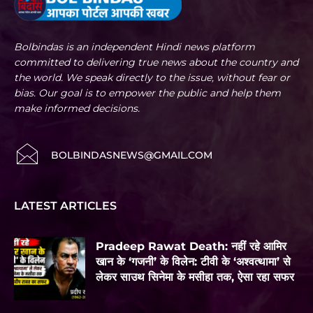
Bolbindas is an independent Hindi news platform
committed to delivering true news about the country and
the world. We speak directly to the issue, without fear or
bias. Our goal is to empower the public and help them
make informed decisions.
BOLBINDASNEWS@GMAIL.COM
LATEST ARTICLES
Pradeep Rawat Death: नहीं रहे आमिर
खान के ‘गजनी’ के विलेन: टीवी के ‘अश्वत्थामा’ से
लेकर साउथ सिनेमा के मसीहा तक, ऐसा रहा सफर