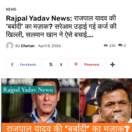
NEWS
Rajpal Yadav News: राजपाल यादव की
‘बर्बादी’ का मज़ाक? सरेआम उड़ाई गई कर्ज की
खिल्ली, सलमान खान ने ऐसे बचाई….
By
Chetan
235
0
April 8, 2026
Facebook
X
Pinterest