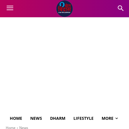
HOME
NEWS
DHARM
LIFESTYLE
MORE
Home
News