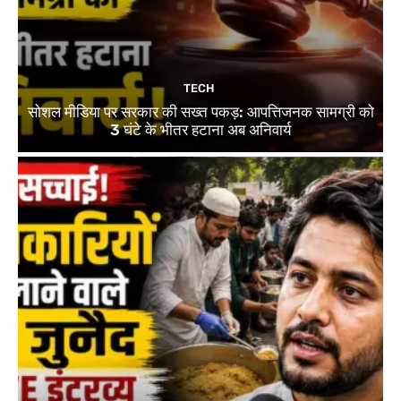
TECH
सोशल मीडिया पर सरकार की सख्त पकड़: आपत्तिजनक सामग्री को
3 घंटे के भीतर हटाना अब अनिवार्य