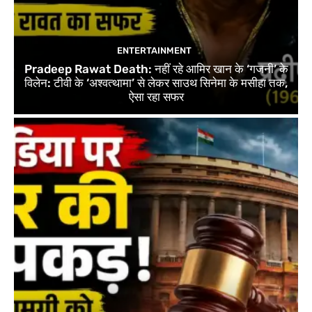
ENTERTAINMENT
Pradeep Rawat Death: नहीं रहे आमिर खान के ‘गजनी’ के
विलेन: टीवी के ‘अश्वत्थामा’ से लेकर साउथ सिनेमा के मसीहा तक,
ऐसा रहा सफर