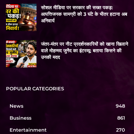
सोशल मीडिया पर सरकार की सख्त पकड़:
आपत्तिजनक सामग्री को 3 घंटे के भीतर हटाना अब
अनिवार्य
जंतर-मंतर पर नीट प्रदर्शनकारियों को खाना खिलाने
वाले मोहम्मद जुनैद का इंटरव्यू: बताया किसने की
उनकी मदद
POPULAR CATEGORIES
News
948
Business
861
Entertainment
270