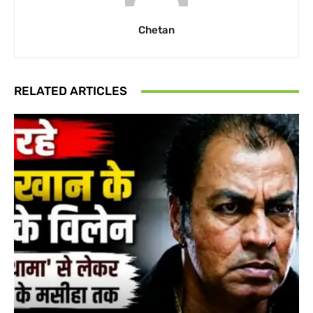
Chetan
RELATED ARTICLES