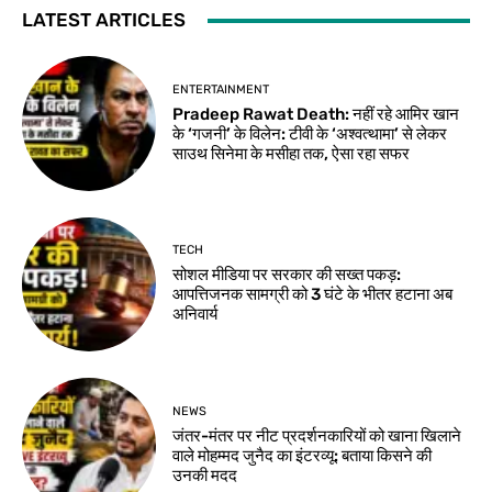
LATEST ARTICLES
ENTERTAINMENT
Pradeep Rawat Death: नहीं रहे आमिर खान
के ‘गजनी’ के विलेन: टीवी के ‘अश्वत्थामा’ से लेकर
साउथ सिनेमा के मसीहा तक, ऐसा रहा सफर
TECH
सोशल मीडिया पर सरकार की सख्त पकड़:
आपत्तिजनक सामग्री को 3 घंटे के भीतर हटाना अब
अनिवार्य
NEWS
जंतर-मंतर पर नीट प्रदर्शनकारियों को खाना खिलाने
वाले मोहम्मद जुनैद का इंटरव्यू: बताया किसने की
उनकी मदद