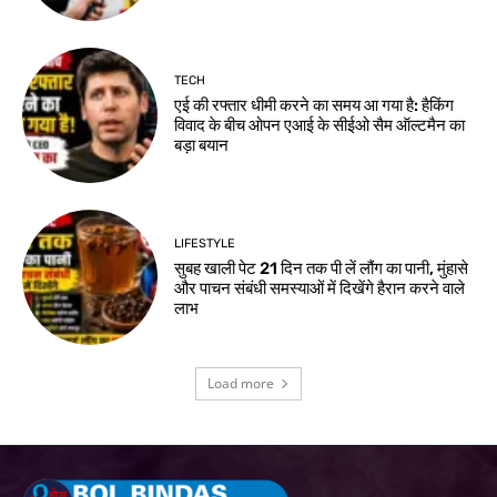
TECH
एई की रफ्तार धीमी करने का समय आ गया है: हैकिंग
विवाद के बीच ओपन एआई के सीईओ सैम ऑल्टमैन का
बड़ा बयान
LIFESTYLE
सुबह खाली पेट 21 दिन तक पी लें लौंग का पानी, मुंहासे
और पाचन संबंधी समस्याओं में दिखेंगे हैरान करने वाले
लाभ
Load more