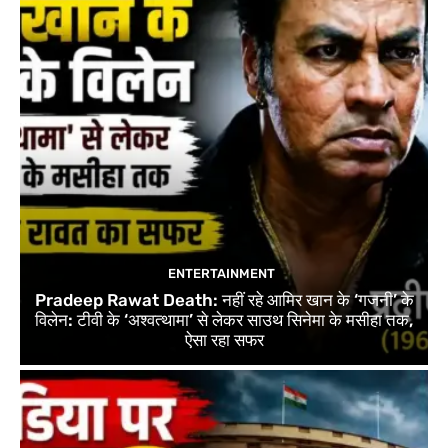
ENTERTAINMENT
Pradeep Rawat Death: नहीं रहे आमिर खान के ‘गजनी’ के
विलेन: टीवी के ‘अश्वत्थामा’ से लेकर साउथ सिनेमा के मसीहा तक,
ऐसा रहा सफर