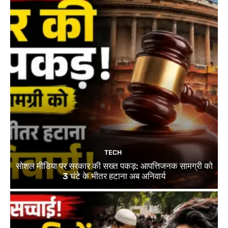
TECH
सोशल मीडिया पर सरकार की सख्त पकड़: आपत्तिजनक सामग्री को
3 घंटे के भीतर हटाना अब अनिवार्य