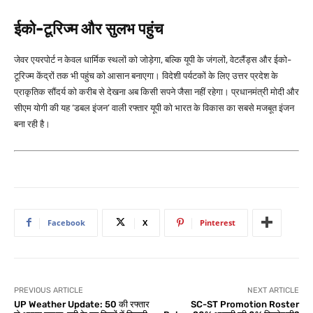
ईको-टूरिज्म और सुलभ पहुंच
जेवर एयरपोर्ट न केवल धार्मिक स्थलों को जोड़ेगा, बल्कि यूपी के जंगलों, वेटलैंड्स और ईको-
टूरिज्म केंद्रों तक भी पहुंच को आसान बनाएगा। विदेशी पर्यटकों के लिए उत्तर प्रदेश के
प्राकृतिक सौंदर्य को करीब से देखना अब किसी सपने जैसा नहीं रहेगा। प्रधानमंत्री मोदी और
सीएम योगी की यह ‘डबल इंजन’ वाली रफ्तार यूपी को भारत के विकास का सबसे मजबूत इंजन
बना रही है।
Facebook
X
Pinterest
PREVIOUS ARTICLE
NEXT ARTICLE
UP Weather Update: 50 की रफ्तार
SC-ST Promotion Roster