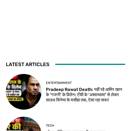
LATEST ARTICLES
ENTERTAINMENT
Pradeep Rawat Death: नहीं रहे आमिर खान
के ‘गजनी’ के विलेन: टीवी के ‘अश्वत्थामा’ से लेकर
साउथ सिनेमा के मसीहा तक, ऐसा रहा सफर
TECH