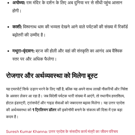
अयोध्या:
राम मंदिर के दर्शन के लिए अब दुनिया भर से सीधी पहुंच आसान
होगी।
काशी:
विश्वनाथ धाम की भव्यता देखने आने वाले पर्यटकों की संख्या में रिकॉर्ड
बढ़ोतरी की उम्मीद है।
मथुरा-वृंदावन:
ब्रज की होली और वहां की संस्कृति का आनंद अब वैश्विक
स्तर पर और अधिक फैलेगा।
रोजगार और अर्थव्यवस्था को मिलेगा बूस्ट
यह एयरपोर्ट सिर्फ उड़ान भरने के लिए नहीं है, बल्कि यह अपने साथ लाखों नौकरियों और निवेश
के अवसर लेकर आ रहा है। जब विदेशी पर्यटक भारी संख्या में आएंगे, तो स्थानीय हस्तशिल्प,
होटल इंडस्ट्री, ट्रांसपोर्ट और गाइड सेवाओं को जबरदस्त बढ़ावा मिलेगा। यह उत्तर प्रदेश
की अर्थव्यवस्था को
1 ट्रिलियन डॉलर
की इकोनॉमी बनाने के संकल्प की दिशा में एक बड़ा
कदम है।
Suresh Kumar Khanna: उत्तर प्रदेश के संसदीय कार्य मंत्री का जीवन परिचय