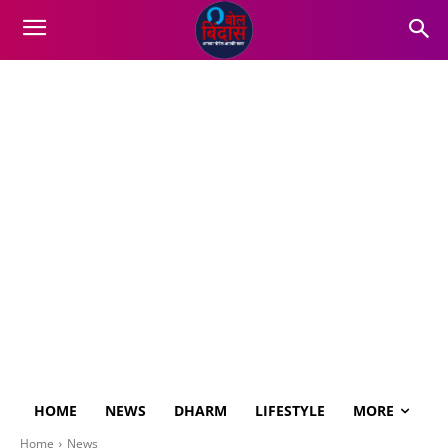
HOME
NEWS
DHARM
LIFESTYLE
MORE
Home
News