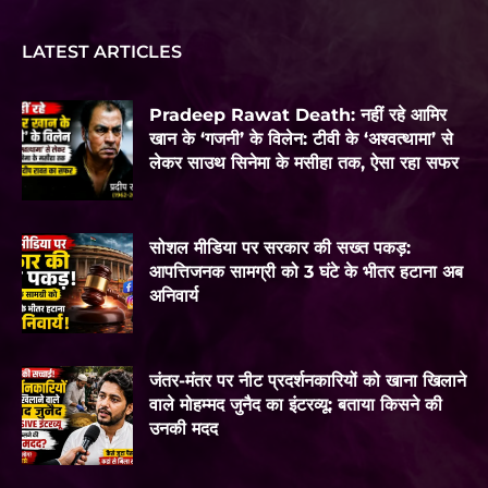
LATEST ARTICLES
Pradeep Rawat Death: नहीं रहे आमिर
खान के ‘गजनी’ के विलेन: टीवी के ‘अश्वत्थामा’ से
लेकर साउथ सिनेमा के मसीहा तक, ऐसा रहा सफर
सोशल मीडिया पर सरकार की सख्त पकड़:
आपत्तिजनक सामग्री को 3 घंटे के भीतर हटाना अब
अनिवार्य
जंतर-मंतर पर नीट प्रदर्शनकारियों को खाना खिलाने
वाले मोहम्मद जुनैद का इंटरव्यू: बताया किसने की
उनकी मदद