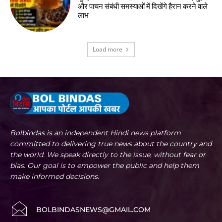
और पाचन संबंधी समस्याओं में दिखेंगे हैरान करने वाले
लाभ
Load more
Bolbindas is an independent Hindi news platform
committed to delivering true news about the country and
the world. We speak directly to the issue, without fear or
bias. Our goal is to empower the public and help them
make informed decisions.
BOLBINDASNEWS@GMAIL.COM