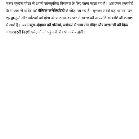
उत्तर प्रदेश हमेशा से अपनी सांस्कृतिक विरासत के लिए जाना जाता रहा है। अब जेवर एयरपोर्ट
के माध्यम से प्रदेश को
वैश्विक कनेक्टिविटी
से जोड़ा जा रहा है। इसका सबसे बड़ा फायदा उन
श्रद्धालुओं और पर्यटकों को होगा जो सात समंदर पार से भारत की आध्यात्मिक शांति की तलाश
में आते हैं। अब
मथुरा-वृंदावन की गलियां, अयोध्या में भव्य राम मंदिर और वाराणसी की दिव्य
गंगा आरती
विदेशी पर्यटकों की पहुंच में और भी करीब होगी।