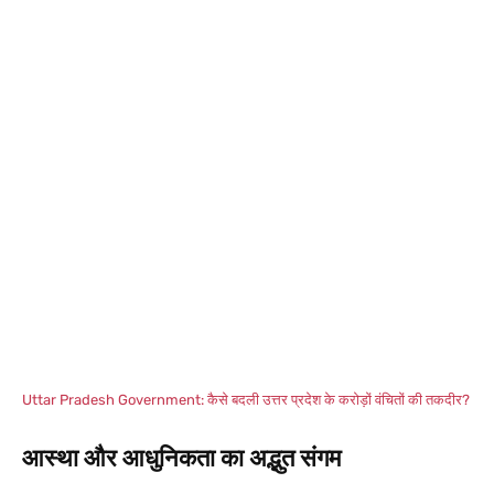
Uttar Pradesh Government: कैसे बदली उत्तर प्रदेश के करोड़ों वंचितों की तकदीर?
आस्था और आधुनिकता का अद्भुत संगम