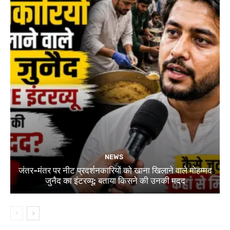
NEWS
जंतर-मंतर पर नीट प्रदर्शनकारियों को खाना खिलाने वाले मोहम्मद
जुनैद का इंटरव्यू: बताया किसने की उनकी मदद