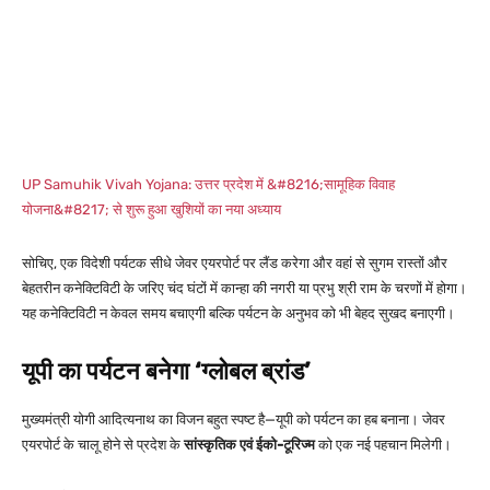
UP Samuhik Vivah Yojana: उत्तर प्रदेश में &#8216;सामूहिक विवाह
योजना&#8217; से शुरू हुआ खुशियों का नया अध्याय
सोचिए, एक विदेशी पर्यटक सीधे जेवर एयरपोर्ट पर लैंड करेगा और वहां से सुगम रास्तों और
बेहतरीन कनेक्टिविटी के जरिए चंद घंटों में कान्हा की नगरी या प्रभु श्री राम के चरणों में होगा।
यह कनेक्टिविटी न केवल समय बचाएगी बल्कि पर्यटन के अनुभव को भी बेहद सुखद बनाएगी।
यूपी का पर्यटन बनेगा ‘ग्लोबल ब्रांड’
मुख्यमंत्री योगी आदित्यनाथ का विजन बहुत स्पष्ट है—यूपी को पर्यटन का हब बनाना। जेवर
एयरपोर्ट के चालू होने से प्रदेश के
सांस्कृतिक एवं ईको-टूरिज्म
को एक नई पहचान मिलेगी।