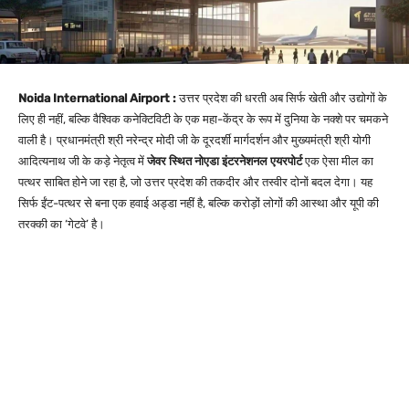
Noida International Airport :
उत्तर प्रदेश की धरती अब सिर्फ खेती और उद्योगों के
लिए ही नहीं, बल्कि वैश्विक कनेक्टिविटी के एक महा-केंद्र के रूप में दुनिया के नक्शे पर चमकने
वाली है। प्रधानमंत्री श्री नरेन्द्र मोदी जी के दूरदर्शी मार्गदर्शन और मुख्यमंत्री श्री योगी
आदित्यनाथ जी के कड़े नेतृत्व में
जेवर स्थित नोएडा इंटरनेशनल एयरपोर्ट
एक ऐसा मील का
पत्थर साबित होने जा रहा है, जो उत्तर प्रदेश की तकदीर और तस्वीर दोनों बदल देगा। यह
सिर्फ ईंट-पत्थर से बना एक हवाई अड्डा नहीं है, बल्कि करोड़ों लोगों की आस्था और यूपी की
तरक्की का ‘गेटवे’ है।