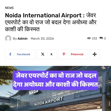
NEWS
Noida International Airport : जेवर
एयरपोर्ट का वो राज जो बदल देगा अयोध्या और
काशी की किस्मत
By
Admin
232
0
March 30, 2026
Facebook
X
Pinterest