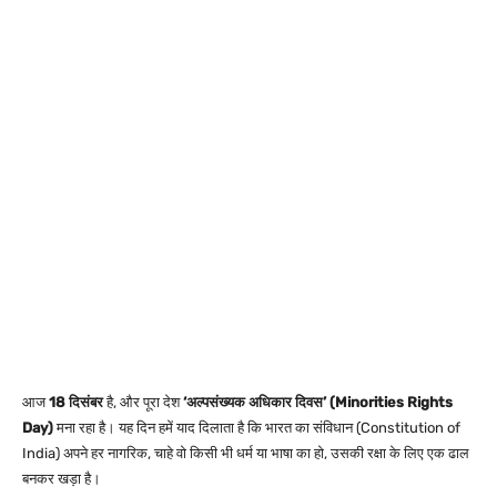
आज
18 दिसंबर
है, और पूरा देश
‘अल्पसंख्यक अधिकार दिवस’ (Minorities Rights
Day)
मना रहा है। यह दिन हमें याद दिलाता है कि भारत का संविधान (Constitution of
India) अपने हर नागरिक, चाहे वो किसी भी धर्म या भाषा का हो, उसकी रक्षा के लिए एक ढाल
बनकर खड़ा है।