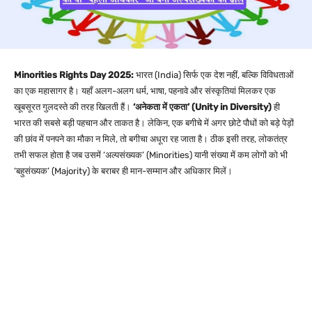
Minorities Rights Day 2025:
भारत (India) सिर्फ एक देश नहीं, बल्कि विविधताओं
का एक महासागर है। यहाँ अलग-अलग धर्म, भाषा, पहनावे और संस्कृतियां मिलकर एक
खूबसूरत गुलदस्ते की तरह खिलती हैं।
‘अनेकता में एकता’ (Unity in Diversity)
ही
भारत की सबसे बड़ी पहचान और ताकत है। लेकिन, एक बगीचे में अगर छोटे पौधों को बड़े पेड़ों
की छांव में पनपने का मौका न मिले, तो बगीचा अधूरा रह जाता है। ठीक इसी तरह, लोकतंत्र
तभी सफल होता है जब उसमें ‘अल्पसंख्यक’ (Minorities) यानी संख्या में कम लोगों को भी
‘बहुसंख्यक’ (Majority) के बराबर ही मान-सम्मान और अधिकार मिलें।