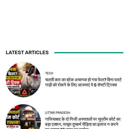
LATEST ARTICLES
TECH
चलती कार का ब्रेक अचानक हो गया फेल? बिना पलटे
गाड़ी को रोकने के लिए आजमाएं ये 5 सेफ्टी ट्रिक्स
UTTAR PRADESH
गाजियाबाद के दो निजी अस्पतालों पर सुप्रीम कोर्ट का
बड़ा एक्शन, मासूम दुष्कर्म पीड़िता का इलाज न करने