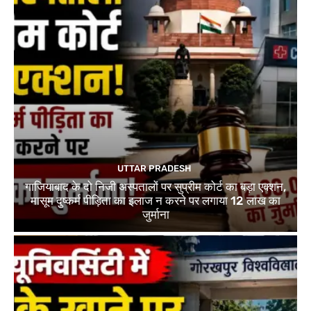
UTTAR PRADESH
गाजियाबाद के दो निजी अस्पतालों पर सुप्रीम कोर्ट का बड़ा एक्शन,
मासूम दुष्कर्म पीड़िता का इलाज न करने पर लगाया 12 लाख का
जुर्माना