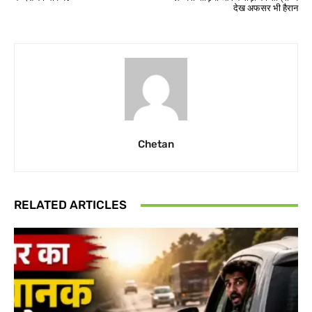
देख अफसर भी हैरान
Chetan
RELATED ARTICLES