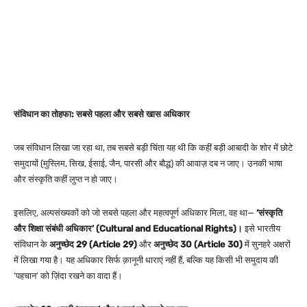
संविधान का तोहफा: सबसे पहला और सबसे खास अधिकार
जब संविधान लिखा जा रहा था, तब सबसे बड़ी चिंता यह थी कि कहीं बड़ी आबादी के शोर में छोटे
समुदायों (मुस्लिम, सिख, ईसाई, जैन, पारसी और बौद्ध) की आवाज़ दब न जाए। उनकी भाषा
और संस्कृति कहीं लुप्त न हो जाए।
इसलिए, अल्पसंख्यकों को जो सबसे पहला और महत्वपूर्ण अधिकार मिला, वह था—
‘संस्कृति
और शिक्षा संबंधी अधिकार’ (Cultural and Educational Rights)।
इसे भारतीय
संविधान के
अनुच्छेद 29 (Article 29)
और
अनुच्छेद 30 (Article 30)
में सुनहरे अक्षरों
में लिखा गया है। यह अधिकार सिर्फ क़ानूनी धाराएं नहीं हैं, बल्कि यह किसी भी समुदाय की
‘पहचान’ को ज़िंदा रखने का वादा हैं।