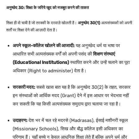
अनुच्छेद 30: शिक्षा के जरिये खुद को मजबूत करने की ताकत
शिक्षा ही वो चाबी है जो तरक्की के दरवाज़े खोलती है।
अनुच्छेद 30(1)
अल्पसंख्यकों को अपनी
शर्तों पर शिक्षा देने की आज़ादी देता है।
अपने स्कूल-कॉलेज खोलने की आजादी:
यह अनुच्छेद धर्म या भाषा पर
आधारित सभी अल्पसंख्यक वर्गों को अपनी पसंद की
शिक्षण संस्थाएं
(Educational Institutions)
स्थापित करने और उन्हें चलाने का पूरा
अधिकार (Right to administer) देता है।
सरकारी मदद:
सबसे खास बात यह है कि अनुच्छेद 30(2) के तहत, सरकार
इन संस्थाओं को आर्थिक मदद (Grant) देने में इस आधार पर भेदभाव नहीं
कर सकती कि यह किसी अल्पसंख्यक समुदाय द्वारा चलाया जा रहा है।
उदाहरण:
देश भर में चल रहे मदरसे (Madrasas), ईसाई मशीनरी स्कूल
(Missionary Schools), सिख और बौद्ध कॉलेज इसी अधिकार का
परिणाम हैं। यहाँ बच्चे न केवल आधुनिक शिक्षा लेते हैं बल्कि अपने धर्म और