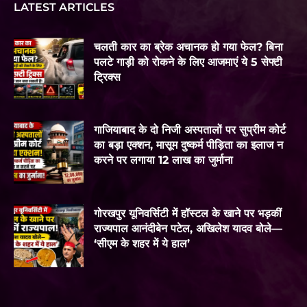
LATEST ARTICLES
चलती कार का ब्रेक अचानक हो गया फेल? बिना
पलटे गाड़ी को रोकने के लिए आजमाएं ये 5 सेफ्टी
ट्रिक्स
गाजियाबाद के दो निजी अस्पतालों पर सुप्रीम कोर्ट
का बड़ा एक्शन, मासूम दुष्कर्म पीड़िता का इलाज न
करने पर लगाया 12 लाख का जुर्माना
गोरखपुर यूनिवर्सिटी में हॉस्टल के खाने पर भड़कीं
राज्यपाल आनंदीबेन पटेल, अखिलेश यादव बोले—
‘सीएम के शहर में ये हाल’