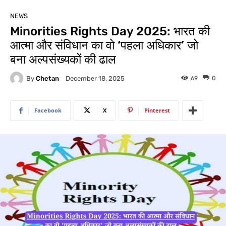
NEWS
Minorities Rights Day 2025: भारत की
आत्मा और संविधान का वो ‘पहला अधिकार’ जो
बना अल्पसंख्यकों की ढाल
By
Chetan
69
0
December 18, 2025
Facebook
X
Pinterest