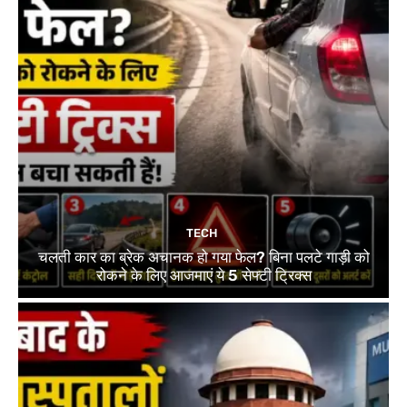
TECH
चलती कार का ब्रेक अचानक हो गया फेल? बिना पलटे गाड़ी को
रोकने के लिए आजमाएं ये 5 सेफ्टी ट्रिक्स