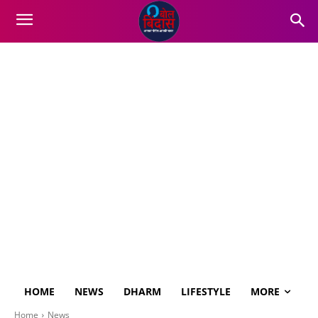
HOME
NEWS
DHARM
LIFESTYLE
MORE
Home
News