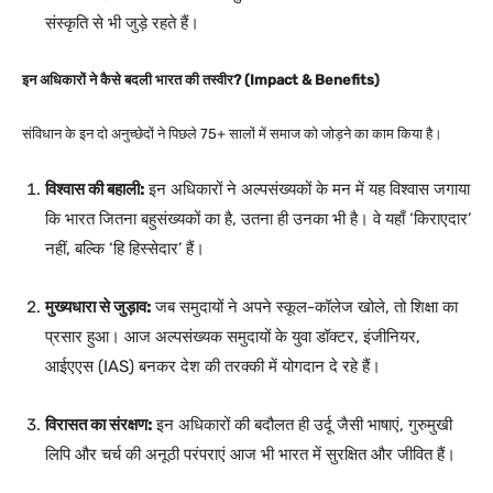
संस्कृति से भी जुड़े रहते हैं।
इन अधिकारों ने कैसे बदली भारत की तस्वीर? (Impact & Benefits)
संविधान के इन दो अनुच्छेदों ने पिछले 75+ सालों में समाज को जोड़ने का काम किया है।
विश्वास की बहाली:
इन अधिकारों ने अल्पसंख्यकों के मन में यह विश्वास जगाया
कि भारत जितना बहुसंख्यकों का है, उतना ही उनका भी है। वे यहाँ ‘किराएदार’
नहीं, बल्कि ‘हि हिस्सेदार’ हैं।
मुख्यधारा से जुड़ाव:
जब समुदायों ने अपने स्कूल-कॉलेज खोले, तो शिक्षा का
प्रसार हुआ। आज अल्पसंख्यक समुदायों के युवा डॉक्टर, इंजीनियर,
आईएएस (IAS) बनकर देश की तरक्की में योगदान दे रहे हैं।
विरासत का संरक्षण:
इन अधिकारों की बदौलत ही उर्दू जैसी भाषाएं, गुरुमुखी
लिपि और चर्च की अनूठी परंपराएं आज भी भारत में सुरक्षित और जीवित हैं।