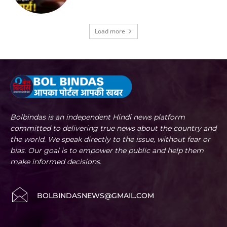
Load more
Bolbindas is an independent Hindi news platform
committed to delivering true news about the country and
the world. We speak directly to the issue, without fear or
bias. Our goal is to empower the public and help them
make informed decisions.
BOLBINDASNEWS@GMAIL.COM