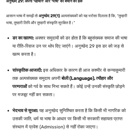
अनुच्छेद 29: अपनी ‘पहचान’ और ‘भाषा’ को बचाने का हक
आसान भाषा में समझें तो
अनुच्छेद 29(1)
अल्पसंख्यकों को यह भरोसा दिलाता है कि, “तुम्हारी
भाषा, तुम्हारी लिपि और तुम्हारी संस्कृति सुरक्षित है।”
डर का खात्मा:
अक्सर समुदायों को डर होता है कि बहुसंख्यक समाज की भाषा
या रीति-रिवाज उन पर थोप दिए जाएंगे। अनुच्छेद 29 इस डर को जड़ से
खत्म करता है।
सांस्कृतिक आजादी:
इस अधिकार के कारण ही आज कश्मीर से कन्याकुमारी
तक अल्पसंख्यक समुदाय अपनी
बोली (Language), त्यौहार और
परम्पराओं
को गर्व के साथ निभा सकते हैं। कोई उन्हें उनकी संस्कृति छोड़ने
पर मजबूर नहीं कर सकता।
भेदभाव से सुरक्षा:
यह अनुच्छेद सुनिश्चित करता है कि किसी भी नागरिक को
उसकी जाति, धर्म या भाषा के आधार पर किसी भी सरकारी सहायता प्राप्त
संस्थान में प्रवेश (Admission) से नहीं रोका जाएगा।