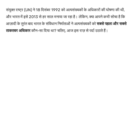
संयुक्त राष्ट्र (UN) ने 18 दिसंबर 1992 को अल्पसंख्यकों के अधिकारों की घोषणा की थी,
और भारत में इसे 2013 से हर साल मनाया जा रहा है। लेकिन, क्या आपने कभी सोचा है कि
आज़ादी के तुरंत बाद भारत के संविधान निर्माताओं ने अल्पसंख्यकों को
सबसे पहला और सबसे
ताकतवर अधिकार
कौन-सा दिया था? चलिए, आज इस राज़ से पर्दा उठाते हैं।