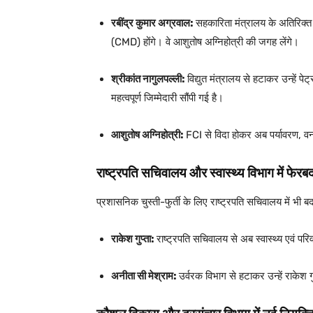
रबींद्र कुमार अग्रवाल:
सहकारिता मंत्रालय के अतिरिक
(CMD) होंगे। वे आशुतोष अग्निहोत्री की जगह लेंगे।
श्रीकांत नागुलपल्ली:
विद्युत मंत्रालय से हटाकर उन्हें पे
महत्वपूर्ण जिम्मेदारी सौंपी गई है।
आशुतोष अग्निहोत्री:
FCI से विदा होकर अब पर्यावरण, वन
राष्ट्रपति सचिवालय और स्वास्थ्य विभाग में फेर
प्रशासनिक चुस्ती-फुर्ती के लिए राष्ट्रपति सचिवालय में भी 
राकेश गुप्ता:
राष्ट्रपति सचिवालय से अब स्वास्थ्य एवं परिव
अनीता सी मेश्राम:
उर्वरक विभाग से हटाकर उन्हें राकेश गु