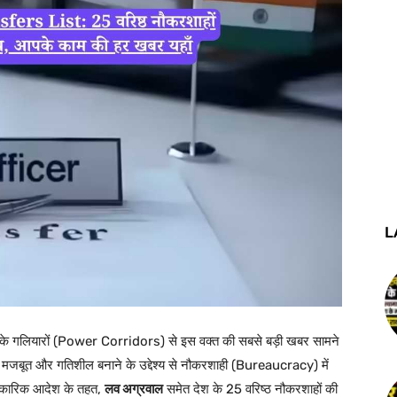
L
ता के गलियारों (Power Corridors) से इस वक्त की सबसे बड़ी खबर सामने
 मजबूत और गतिशील बनाने के उद्देश्य से नौकरशाही (Bureaucracy) में
धिकारिक आदेश के तहत,
लव अग्रवाल
समेत देश के 25 वरिष्ठ नौकरशाहों की