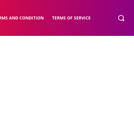
RMS AND CONDITION
TERMS OF SERVICE