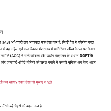
ान
 (IAS) अधिकारी लव अग्रवाल एक ऐसा नाम हैं, जिन्हें देश ने कोरोना काल
्तमान में वह महिला एवं बाल विकास मंत्रालय में अतिरिक्त सचिव के पद पर तैनात
ति समिति (ACC) ने उन्हें वाणिज्य और उद्योग मंत्रालय के अधीन
DGFT के
ापार और एक्सपोर्ट-इंपोर्ट नीतियों को सरल बनाने में उनकी भूमिका अब बेहद अहम
ो क्या खाया? स्वाद ऐसा जो भुलाए न भूले
्र में भी बड़े चेहरों को बदला गया है: