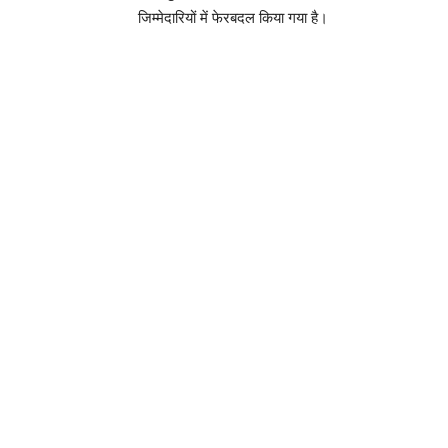
जिम्मेदारियों में फेरबदल किया गया है।