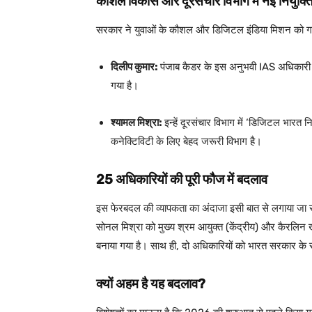
कौशल विकास और दूरसंचार विभाग में नई नियुक्ति
सरकार ने युवाओं के कौशल और डिजिटल इंडिया मिशन को गति द
दिलीप कुमार:
पंजाब कैडर के इस अनुभवी IAS अधिकारी क
गया है।
श्यामल मिश्रा:
इन्हें दूरसंचार विभाग में ‘डिजिटल भारत निध
कनेक्टिविटी के लिए बेहद जरूरी विभाग है।
25 अधिकारियों की पूरी फौज में बदलाव
इस फेरबदल की व्यापकता का अंदाजा इसी बात से लगाया जा
सोनल मिश्रा को मुख्य श्रम आयुक्त (केंद्रीय) और कैरलिन ख
बनाया गया है। साथ ही, दो अधिकारियों को भारत सरकार के 
क्यों अहम है यह बदलाव?