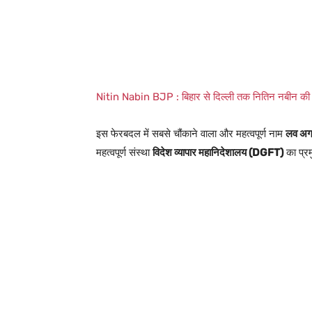
Nitin Nabin BJP : बिहार से दिल्ली तक नितिन नबीन की गू
इस फेरबदल में सबसे चौंकाने वाला और महत्वपूर्ण नाम
लव अग
महत्वपूर्ण संस्था
विदेश व्यापार महानिदेशालय (DGFT)
का प्रम