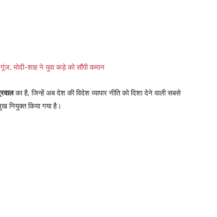
ंज, मोदी-शाह ने युवा कड़े को सौंपी कमान
्रवाल
का है, जिन्हें अब देश की विदेश व्यापार नीति को दिशा देने वाली सबसे
ुख नियुक्त किया गया है।