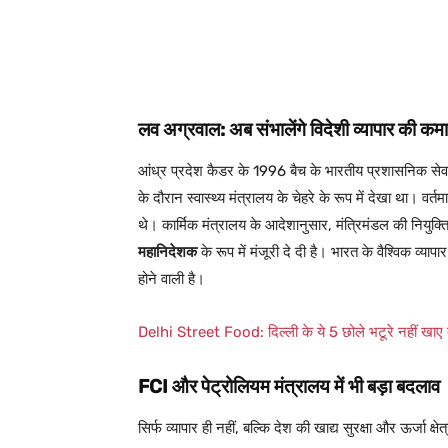
लव अग्रवाल: अब संभालेंगे विदेशी व्यापार की कम
आंध्र प्रदेश कैडर के 1996 बैच के भारतीय प्रशासनिक सेवा
के दौरान स्वास्थ्य मंत्रालय के चेहरे के रूप में देखा था। वर
थे। कार्मिक मंत्रालय के आदेशानुसार, मंत्रिमंडल की नियुक्
महानिदेशक
के रूप में मंजूरी दे दी है। भारत के वैश्विक व्य
होने वाली है।
Delhi Street Food: दिल्ली के ये 5 छोले भटूरे नहीं खाए त
FCI और पेट्रोलियम मंत्रालय में भी बड़ा बदलाव
सिर्फ व्यापार ही नहीं, बल्कि देश की खाद्य सुरक्षा और ऊर्जा क्षेत