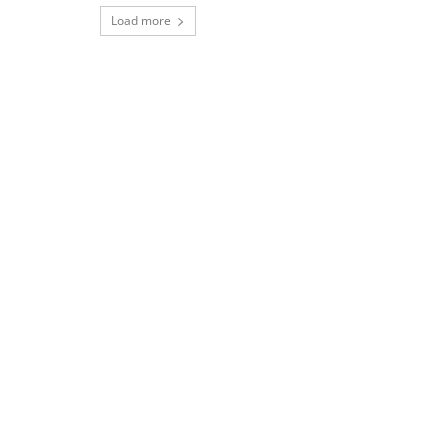
Load more