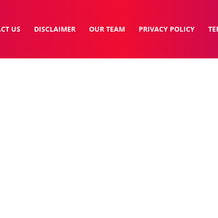
CT US
DISCLAIMER
OUR TEAM
PRIVACY POLICY
TE