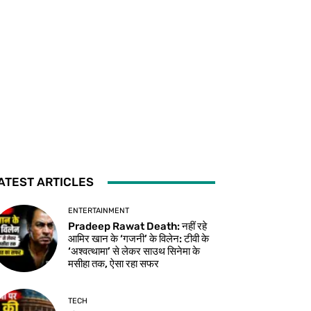
ATEST ARTICLES
ENTERTAINMENT
Pradeep Rawat Death: नहीं रहे
आमिर खान के ‘गजनी’ के विलेन: टीवी के
‘अश्वत्थामा’ से लेकर साउथ सिनेमा के
मसीहा तक, ऐसा रहा सफर
TECH