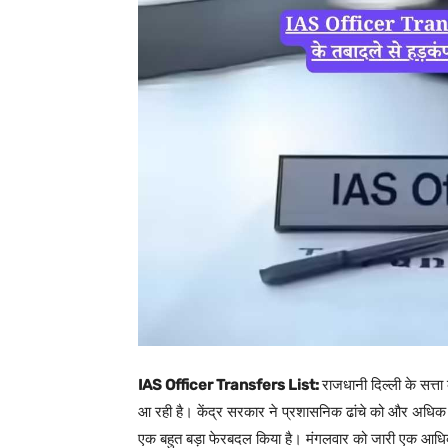
IAS Officer Transfers List:
राजधानी दिल्ली के सत्
आ रही है। केंद्र सरकार ने प्रशासनिक ढांचे को और अधिक
एक बहुत बड़ा फेरबदल किया है। मंगलवार को जारी एक आ