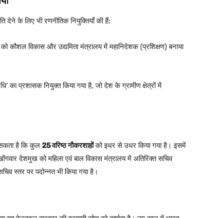
याँ
ेने के लिए भी रणनीतिक नियुक्तियाँ की हैं:
ो कौशल विकास और उद्यमिता मंत्रालय में महानिदेशक (प्रशिक्षण) बनाया
ि’ का प्रशासक नियुक्त किया गया है, जो देश के ग्रामीण क्षेत्रों में
 सकता है कि कुल
25 वरिष्ठ नौकरशाहों
को इधर से उधर किया गया है। इसमें
ोंगवार देशमुख को महिला एवं बाल विकास मंत्रालय में अतिरिक्त सचिव
सचिव स्तर पर पदोन्नत भी किया गया है।