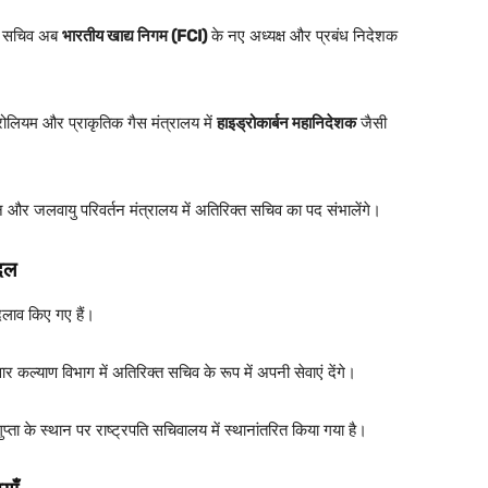
्त सचिव अब
भारतीय खाद्य निगम (FCI)
के नए अध्यक्ष और प्रबंध निदेशक
ट्रोलियम और प्राकृतिक गैस मंत्रालय में
हाइड्रोकार्बन महानिदेशक
जैसी
 और जलवायु परिवर्तन मंत्रालय में अतिरिक्त सचिव का पद संभालेंगे।
बदल
बदलाव किए गए हैं।
ार कल्याण विभाग में अतिरिक्त सचिव के रूप में अपनी सेवाएं देंगे।
प्ता के स्थान पर राष्ट्रपति सचिवालय में स्थानांतरित किया गया है।