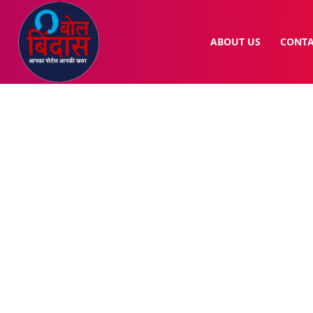
ABOUT US
CONTA