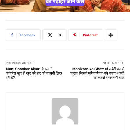
Facebook
X
Pinterest
PREVIOUS ARTICLE
NEXT ARTICLE
Mani Shankar Aiyar: केरल में
Manikarnika Ghat: माँ पार्वती का वो
कांग्रेस खुद ही खुद की हार की कहानी लिख
‘श्राप’ जिसने मणिकर्णिका को बनाया धरती
रही है?
का सबसे रहस्यमयी घाट