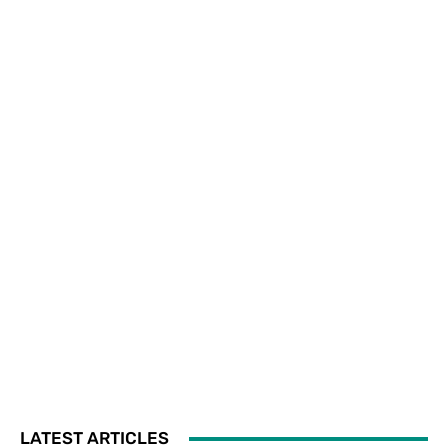
LATEST ARTICLES