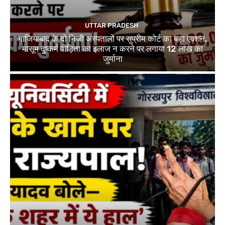
UTTAR PRADESH
गाजियाबाद के दो निजी अस्पतालों पर सुप्रीम कोर्ट का बड़ा एक्शन,
मासूम दुष्कर्म पीड़िता का इलाज न करने पर लगाया 12 लाख का
जुर्माना