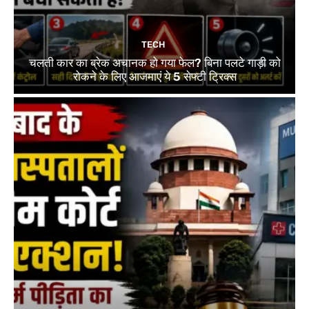
TECH
चलती कार का ब्रेक अचानक हो गया फेल? बिना पलटे गाड़ी को
रोकने के लिए आजमाएं ये 5 सेफ्टी ट्रिक्स