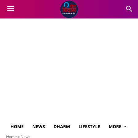
HOME
NEWS
DHARM
LIFESTYLE
MORE
Home
News