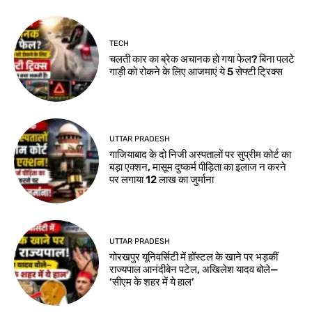
TECH
चलती कार का ब्रेक अचानक हो गया फेल? बिना पलटे
गाड़ी को रोकने के लिए आजमाएं ये 5 सेफ्टी ट्रिक्स
UTTAR PRADESH
गाजियाबाद के दो निजी अस्पतालों पर सुप्रीम कोर्ट का
बड़ा एक्शन, मासूम दुष्कर्म पीड़िता का इलाज न करने
पर लगाया 12 लाख का जुर्माना
UTTAR PRADESH
गोरखपुर यूनिवर्सिटी में हॉस्टल के खाने पर भड़कीं
राज्यपाल आनंदीबेन पटेल, अखिलेश यादव बोले—
‘सीएम के शहर में ये हाल’