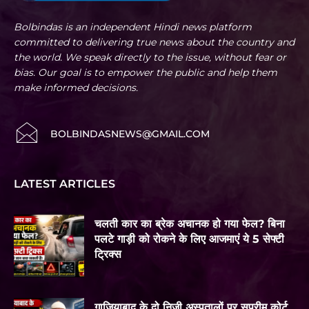
Bolbindas is an independent Hindi news platform
committed to delivering true news about the country and
the world. We speak directly to the issue, without fear or
bias. Our goal is to empower the public and help them
make informed decisions.
BOLBINDASNEWS@GMAIL.COM
LATEST ARTICLES
चलती कार का ब्रेक अचानक हो गया फेल? बिना
पलटे गाड़ी को रोकने के लिए आजमाएं ये 5 सेफ्टी
ट्रिक्स
गाजियाबाद के दो निजी अस्पतालों पर सुप्रीम कोर्ट