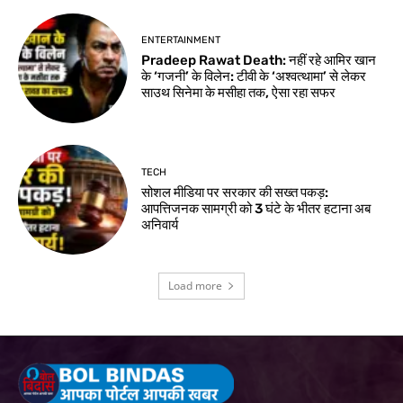
ENTERTAINMENT
Pradeep Rawat Death: नहीं रहे आमिर खान
के ‘गजनी’ के विलेन: टीवी के ‘अश्वत्थामा’ से लेकर
साउथ सिनेमा के मसीहा तक, ऐसा रहा सफर
TECH
सोशल मीडिया पर सरकार की सख्त पकड़:
आपत्तिजनक सामग्री को 3 घंटे के भीतर हटाना अब
अनिवार्य
Load more