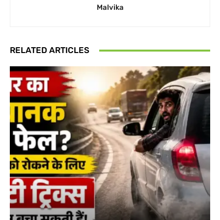
Malvika
RELATED ARTICLES