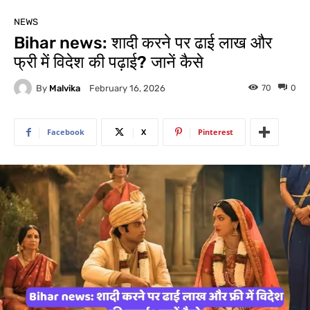
NEWS
Bihar news: शादी करने पर ढाई लाख और
फ्री में विदेश की पढ़ाई? जानें कैसे
By
Malvika
70
0
February 16, 2026
Facebook
X
Pinterest