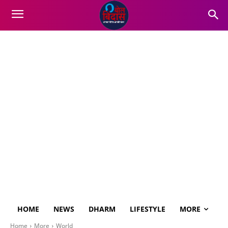
HOME
NEWS
DHARM
LIFESTYLE
MORE
Home
More
World