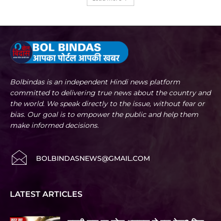
Bolbindas is an independent Hindi news platform
committed to delivering true news about the country and
the world. We speak directly to the issue, without fear or
bias. Our goal is to empower the public and help them
make informed decisions.
BOLBINDASNEWS@GMAIL.COM
LATEST ARTICLES