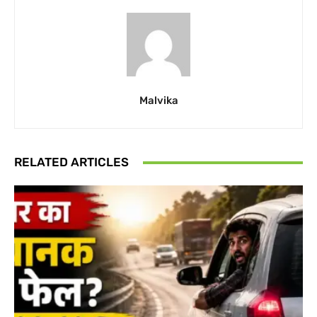
Malvika
RELATED ARTICLES