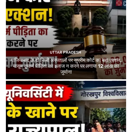
UTTAR PRADESH
गाजियाबाद के दो निजी अस्पतालों पर सुप्रीम कोर्ट का बड़ा एक्शन,
मासूम दुष्कर्म पीड़िता का इलाज न करने पर लगाया 12 लाख का
जुर्माना