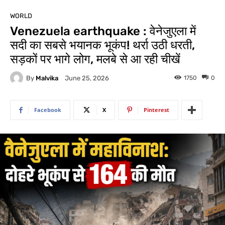
WORLD
Venezuela earthquake : वेनेजुएला में
सदी का सबसे भयानक भूकंप! थर्रा उठी धरती,
सड़कों पर भागे लोग, मलबे से आ रही चीखें
By
Malvika
1750
0
June 25, 2026
Facebook
X
Pinterest