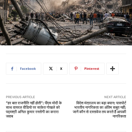
Facebook
X
Pinterest
PREVIOUS ARTICLE
NEXT ARTICLE
“हर बात राजनीति नहीं होती”: पीएम मोदी के
विदेश मंत्रालय का बड़ा बयान: पासपोर्ट
साथ वायरल वीडियो पर साकेत गोखले को
भारतीय नागरिकता का अंतिम सबूत नहीं;
पद्मश्री अनिल कुमार रस्तोगी का करारा
जानें कौन से दस्तावेज तय करते हैं आपकी
जवाब
नागरिकता