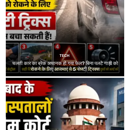
TECH
चलती कार का ब्रेक अचानक हो गया फेल? बिना पलटे गाड़ी को
रोकने के लिए आजमाएं ये 5 सेफ्टी ट्रिक्स