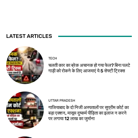
LATEST ARTICLES
TECH
चलती कार का ब्रेक अचानक हो गया फेल? बिना पलटे
गाड़ी को रोकने के लिए आजमाएं ये 5 सेफ्टी ट्रिक्स
UTTAR PRADESH
गाजियाबाद के दो निजी अस्पतालों पर सुप्रीम कोर्ट का
बड़ा एक्शन, मासूम दुष्कर्म पीड़िता का इलाज न करने
पर लगाया 12 लाख का जुर्माना