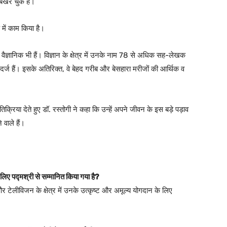
खेर चुके हैं।
में काम किया है।
ैज्ञानिक भी हैं। विज्ञान के क्षेत्र में उनके नाम 78 से अधिक सह-लेखक
ैं। इसके अतिरिक्त, वे बेहद गरीब और बेसहारा मरीजों की आर्थिक व
िया देते हुए डॉ. रस्तोगी ने कहा कि उन्हें अपने जीवन के इस बड़े पड़ाव
 वाले हैं।
े लिए पद्मश्री से सम्मानित किया गया है?
र टेलीविजन के क्षेत्र में उनके उत्कृष्ट और अमूल्य योगदान के लिए