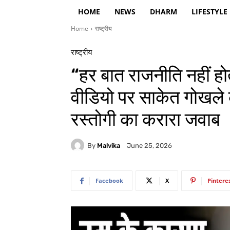
HOME
NEWS
DHARM
LIFESTYLE
Home
राष्ट्रीय
राष्ट्रीय
“हर बात राजनीति नहीं ह
वीडियो पर साकेत गोखले 
रस्तोगी का करारा जवाब
By
Malvika
June 25, 2026
Facebook
X
Pintere