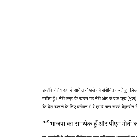
उन्होंने विशेष रूप से साकेत गोखले को संबोधित करते हुए लिख
व्यक्ति हूँ। मेरी उम्र के कारण यह मेरी ओर से एक चूक (भूल) 
कि देश चलाने के लिए वर्तमान में वे हमारे पास सबसे बेहतरीन वि
“मैं भाजपा का समर्थक हूँ और पीएम मोदी 