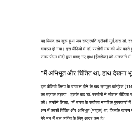
यह विवाद तब शुरू हुआ जब राष्ट्रपति द्रौपदी मुर्मू द्वारा डॉ
वायरल हो गया। इस वीडियो में डॉ. रस्तोगी मंच की ओर बढ़ते ह
समय पीएम मोदी द्वारा बढ़ाए गए हाथ (हैंडशेक) को अनजाने में छ
“मैं अभिभूत और चिंतित था, हाथ देखना भू
इस वीडियो क्लिप के वायरल होने के बाद तृणमूल कांग्रेस (
का मज़ाक उड़ाया। इसके बाद डॉ. रस्तोगी ने सोशल मीडिया प्ल
की। उन्होंने लिखा, “मैं भारत के सर्वोच्च नागरिक पुरस्कारों
क्षण मैं काफी चिंतित और अभिभूत (भावुक) था, जिसके कारण 
मेरे मन में उस व्यक्ति के लिए आदर कम है!”