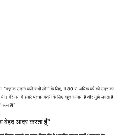
ा, “मज़ाक उड़ाने वाले सभी लोगों के लिए, मैं 80 से अधिक वर्ष की उम्र का
थी। मेरे मन में हमारे प्रधानमंत्री के लिए बहुत सम्मान है और मुझे लगता है
कल्प हैं!”
का बेहद आदर करता हूँ”