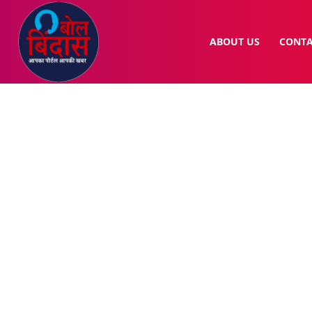
ABOUT US
CONTA