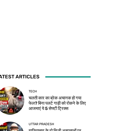
ATEST ARTICLES
TECH
चलती कार का ब्रेक अचानक हो गया
फेल? बिना पलटे गाड़ी को रोकने के लिए
आजमाएं ये 5 सेफ्टी ट्रिक्स
UTTAR PRADESH
गाजियाबाद के दो निजी अस्पतालों पर