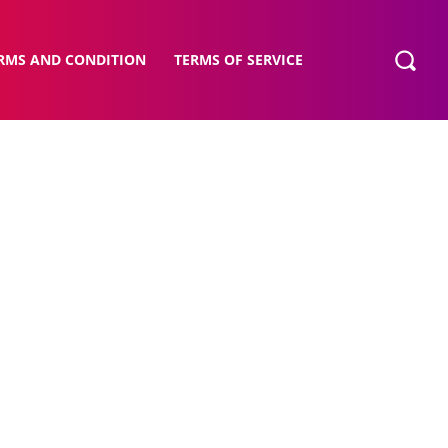
RMS AND CONDITION
TERMS OF SERVICE