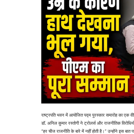
राष्ट्रपति भवन में आयोजित पद्म पुरस्कार समारोह का एक व
डॉ. अनिल कुमार रस्तोगी ने ट्रोलर्स और राजनीतिक विरोधियो
“हर चीज राजनीति के बारे में नहीं होती है।” उन्होंने इस बा