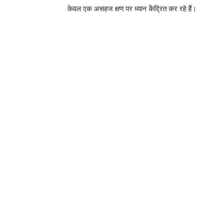
केवल एक असहज क्षण पर ध्यान केंद्रित कर रहे हैं।