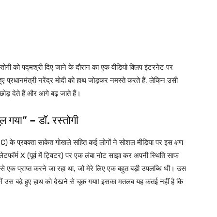
. रस्तोगी को पद्मश्री दिए जाने के दौरान का एक वीडियो क्लिप इंटरनेट पर
ुए प्रधानमंत्री नरेंद्र मोदी को हाथ जोड़कर नमस्ते करते हैं, लेकिन उसी
ोड़ देते हैं और आगे बढ़ जाते हैं।
ल गया” – डॉ. रस्तोगी
TMC) के प्रवक्ता साकेत गोखले सहित कई लोगों ने सोशल मीडिया पर इस क्षण
ेटफॉर्म X (पूर्व में ट्विटर) पर एक लंबा नोट साझा कर अपनी स्थिति साफ
 में से एक प्राप्त करने जा रहा था, जो मेरे लिए एक बहुत बड़ी उपलब्धि थी। उस
मैं उस बढ़े हुए हाथ को देखने से चूक गया! इसका मतलब यह कतई नहीं है कि