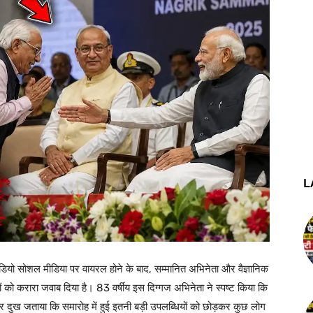
L
ीडियो सोशल मीडिया पर वायरल होने के बाद, सम्मानित अभिनेता और वैज्ञानिक
ं को करारा जवाब दिया है। 83 वर्षीय इस दिग्गज अभिनेता ने स्पष्ट किया कि
त पर दुख जताया कि समारोह में हुई इतनी बड़ी उपलब्धियों को छोड़कर कुछ लोग