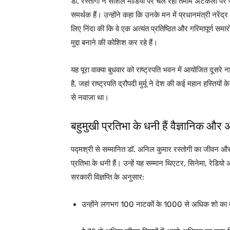
डॉ. रस्तोगी ने सोशल मीडिया पर चल रही तमाम अटकलों पर पूर
समर्थक हैं। उन्होंने कहा कि उनके मन में प्रधानमंत्री नरेंद
लिए निंदा की कि वे एक अत्यंत प्रतिष्ठित और गरिमापूर्ण 
मुद्दा बनाने की कोशिश कर रहे हैं।
यह पूरा वाक्या बुधवार को राष्ट्रपति भवन में आयोजित दू
है, जहां राष्ट्रपति द्रौपदी मुर्मू ने देश की कई महान हस्तियों 
से नवाजा था।
बहुमुखी प्रतिभा के धनी हैं वैज्ञानिक और
पद्मश्री से सम्मानित डॉ. अनिल कुमार रस्तोगी का जीवन 
प्रतिभा के धनी हैं। उन्हें यह सम्मान थिएटर, सिनेमा, रेडियो
सरकारी विज्ञप्ति के अनुसार:
उन्होंने लगभग 100 नाटकों के 1000 से अधिक शो का 