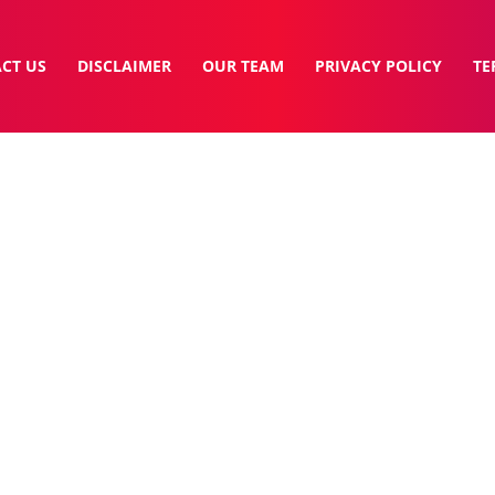
CT US
DISCLAIMER
OUR TEAM
PRIVACY POLICY
TE