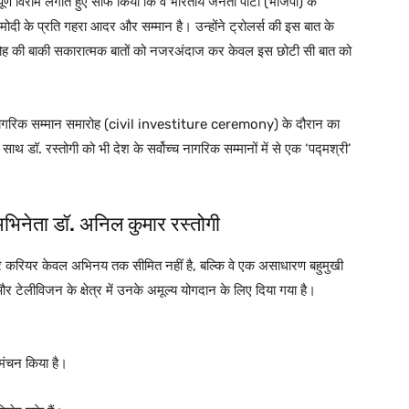
्ण विराम लगाते हुए साफ किया कि वे भारतीय जनता पार्टी (भाजपा) के
्र मोदी के प्रति गहरा आदर और सम्मान है। उन्होंने ट्रोलर्स की इस बात के
समारोह की बाकी सकारात्मक बातों को नजरअंदाज कर केवल इस छोटी सी बात को
सरे नागरिक सम्मान समारोह (civil investiture ceremony) के दौरान का
के साथ डॉ. रस्तोगी को भी देश के सर्वोच्च नागरिक सम्मानों में से एक ‘पद्मश्री’
 अभिनेता डॉ. अनिल कुमार रस्तोगी
और करियर केवल अभिनय तक सीमित नहीं है, बल्कि वे एक असाधारण बहुमुखी
 और टेलीविजन के क्षेत्र में उनके अमूल्य योगदान के लिए दिया गया है।
मंचन किया है।