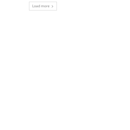
Load more