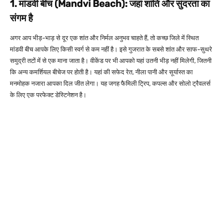
1. मांडवी बीच (Mandvi Beach): जहां शांति और सुंदरता का
संगम है
अगर आप भीड़-भाड़ से दूर एक शांत और निर्मल अनुभव चाहते हैं, तो कच्छ जिले में स्थित
मांडवी बीच आपके लिए किसी स्वर्ग से कम नहीं है। इसे गुजरात के सबसे शांत और साफ-सुथरे
समुद्री तटों में से एक माना जाता है। वीकेंड पर भी आपको यहां उतनी भीड़ नहीं मिलेगी, जितनी
कि अन्य कमर्शियल बीचेज पर होती है। यहां की सफेद रेत, नीला पानी और सूर्यास्त का
मनमोहक नजारा आपका दिल जीत लेगा। यह जगह फैमिली ट्रिप, कपल्स और सोलो ट्रैवलर्स
के लिए एक परफेक्ट डेस्टिनेशन है।