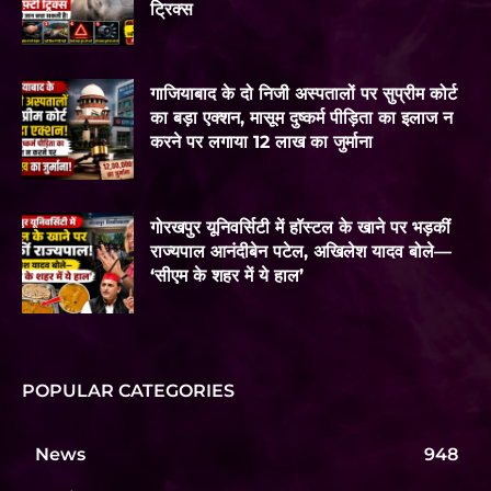
ट्रिक्स
गाजियाबाद के दो निजी अस्पतालों पर सुप्रीम कोर्ट
का बड़ा एक्शन, मासूम दुष्कर्म पीड़िता का इलाज न
करने पर लगाया 12 लाख का जुर्माना
गोरखपुर यूनिवर्सिटी में हॉस्टल के खाने पर भड़कीं
राज्यपाल आनंदीबेन पटेल, अखिलेश यादव बोले—
‘सीएम के शहर में ये हाल’
POPULAR CATEGORIES
News
948