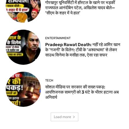
गोरखपुर यूनिवर्सिटी में हॉस्टल के खाने पर भड़कीं
राज्यपाल आनंदीबेन पटेल, अखिलेश यादव बोले—
‘सीएम के शहर में ये हाल’
ENTERTAINMENT
Pradeep Rawat Death: नहीं रहे आमिर खान
के ‘गजनी’ के विलेन: टीवी के ‘अश्वत्थामा’ से लेकर
साउथ सिनेमा के मसीहा तक, ऐसा रहा सफर
TECH
सोशल मीडिया पर सरकार की सख्त पकड़:
आपत्तिजनक सामग्री को 3 घंटे के भीतर हटाना अब
अनिवार्य
Load more