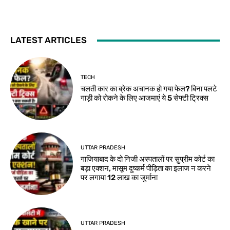
LATEST ARTICLES
TECH
चलती कार का ब्रेक अचानक हो गया फेल? बिना पलटे
गाड़ी को रोकने के लिए आजमाएं ये 5 सेफ्टी ट्रिक्स
UTTAR PRADESH
गाजियाबाद के दो निजी अस्पतालों पर सुप्रीम कोर्ट का
बड़ा एक्शन, मासूम दुष्कर्म पीड़िता का इलाज न करने
पर लगाया 12 लाख का जुर्माना
UTTAR PRADESH