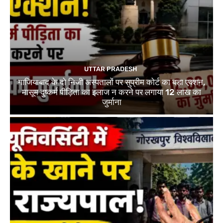
UTTAR PRADESH
गाजियाबाद के दो निजी अस्पतालों पर सुप्रीम कोर्ट का बड़ा एक्शन,
मासूम दुष्कर्म पीड़िता का इलाज न करने पर लगाया 12 लाख का
जुर्माना