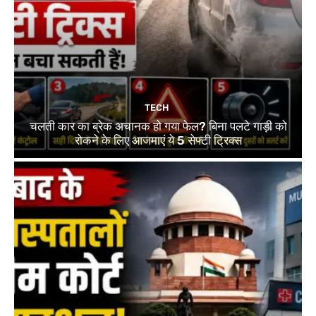
TECH
चलती कार का ब्रेक अचानक हो गया फेल? बिना पलटे गाड़ी को
रोकने के लिए आजमाएं ये 5 सेफ्टी ट्रिक्स