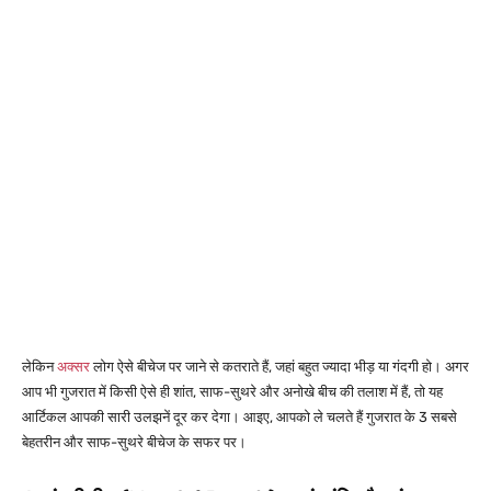
लेकिन
अक्सर
लोग ऐसे बीचेज पर जाने से कतराते हैं, जहां बहुत ज्यादा भीड़ या गंदगी हो। अगर
आप भी गुजरात में किसी ऐसे ही शांत, साफ-सुथरे और अनोखे बीच की तलाश में हैं, तो यह
आर्टिकल आपकी सारी उलझनें दूर कर देगा। आइए, आपको ले चलते हैं गुजरात के 3 सबसे
बेहतरीन और साफ-सुथरे बीचेज के सफर पर।