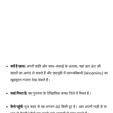
क्यों है खास:
अपनी शांति और साफ-सफाई के अलावा, यहां आप ऊंट की
सवारी का आनंद ले सकते हैं और पृष्ठभूमि में पवनचक्कियों (Windmills) का
खूबसूरत नजारा देख सकते हैं।
कहां स्थित है:
यह गुजरात के ऐतिहासिक कच्छ जिले में स्थित है।
कैसे पहुंचें:
भुज शहर से यह लगभग 60 किमी दूर है। आप अपनी गाड़ी से या