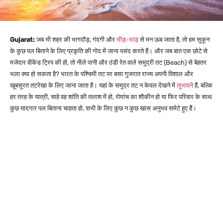
Gujarat:
जब भी शहर की भागदौड़, गंदगी और
भीड़-भाड़
से मन ऊब जाता है, तो हम सुकून
के कुछ पल बिताने के लिए प्रकृति की गोद में जाना पसंद करते हैं। और जब बात एक छोटे से
मजेदार वीकेंड ट्रिप की हो, तो नीले पानी और ठंडी रेत वाले समुद्री तट (Beach) से बेहतर
भला क्या हो सकता है? भारत के पश्चिमी तट पर बसा गुजरात राज्य अपनी विशाल और
खूबसूरत तटरेखा के लिए जाना जाता है। यहां के समुद्र तट न केवल देखने में
लुभावने
हैं, बल्कि
हर तरह के यात्री, चाहे वह शांति की तलाश में हो, रोमांच का शौकीन हो या फिर परिवार के साथ
कुछ यादगार पल बिताना चाहता हो, सभी के लिए कुछ न कुछ खास अनुभव समेटे हुए हैं।