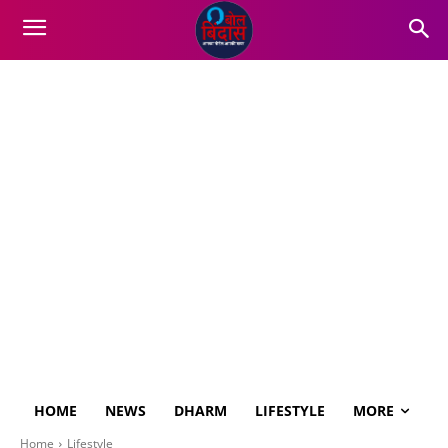
HOME
NEWS
DHARM
LIFESTYLE
MORE
Home
Lifestyle