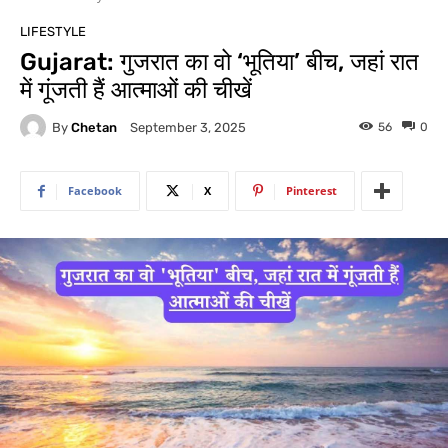
LIFESTYLE
Gujarat: गुजरात का वो ‘भूतिया’ बीच, जहां रात
में गूंजती हैं आत्माओं की चीखें
By
Chetan
56
0
September 3, 2025
Facebook
X
Pinterest