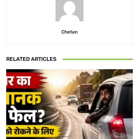
Chetan
RELATED ARTICLES