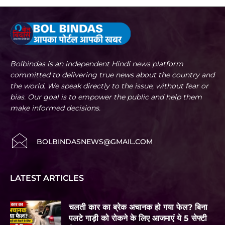
Bolbindas is an independent Hindi news platform
committed to delivering true news about the country and
the world. We speak directly to the issue, without fear or
bias. Our goal is to empower the public and help them
make informed decisions.
BOLBINDASNEWS@GMAIL.COM
LATEST ARTICLES
चलती कार का ब्रेक अचानक हो गया फेल? बिना
पलटे गाड़ी को रोकने के लिए आजमाएं ये 5 सेफ्टी