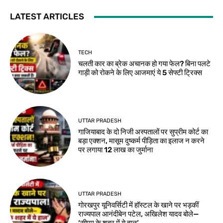
LATEST ARTICLES
TECH
चलती कार का ब्रेक अचानक हो गया फेल? बिना पलटे
गाड़ी को रोकने के लिए आजमाएं ये 5 सेफ्टी ट्रिक्स
UTTAR PRADESH
गाजियाबाद के दो निजी अस्पतालों पर सुप्रीम कोर्ट का
बड़ा एक्शन, मासूम दुष्कर्म पीड़िता का इलाज न करने
पर लगाया 12 लाख का जुर्माना
UTTAR PRADESH
गोरखपुर यूनिवर्सिटी में हॉस्टल के खाने पर भड़कीं
राज्यपाल आनंदीबेन पटेल, अखिलेश यादव बोले—
‘सीएम के शहर में ये हाल’