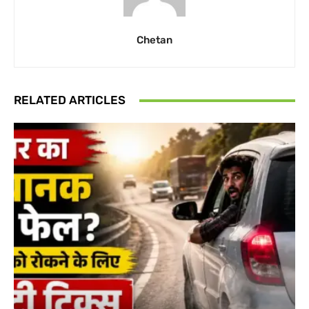
Chetan
RELATED ARTICLES