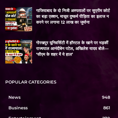
गाजियाबाद के दो निजी अस्पतालों पर सुप्रीम कोर्ट
का बड़ा एक्शन, मासूम दुष्कर्म पीड़िता का इलाज न
करने पर लगाया 12 लाख का जुर्माना
गोरखपुर यूनिवर्सिटी में हॉस्टल के खाने पर भड़कीं
राज्यपाल आनंदीबेन पटेल, अखिलेश यादव बोले—
‘सीएम के शहर में ये हाल’
POPULAR CATEGORIES
News
948
Business
861