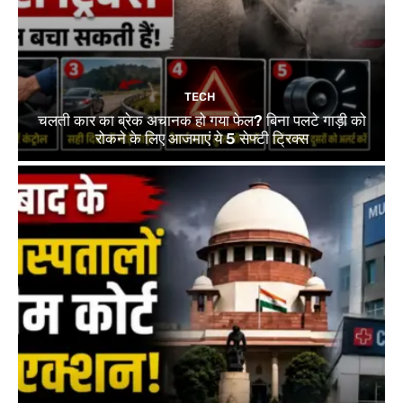
TECH
चलती कार का ब्रेक अचानक हो गया फेल? बिना पलटे गाड़ी को
रोकने के लिए आजमाएं ये 5 सेफ्टी ट्रिक्स