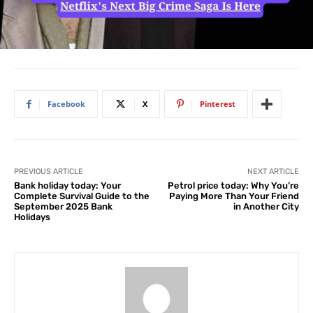
Facebook
X
Pinterest
PREVIOUS ARTICLE
NEXT ARTICLE
Bank holiday today: Your
Petrol price today: Why You’re
Complete Survival Guide to the
Paying More Than Your Friend
September 2025 Bank
in Another City
Holidays