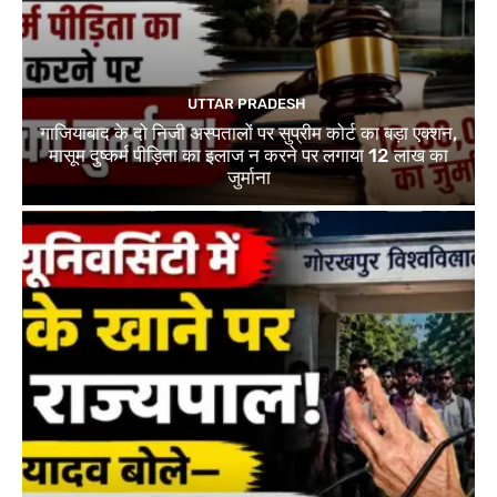
UTTAR PRADESH
गाजियाबाद के दो निजी अस्पतालों पर सुप्रीम कोर्ट का बड़ा एक्शन,
मासूम दुष्कर्म पीड़िता का इलाज न करने पर लगाया 12 लाख का
जुर्माना