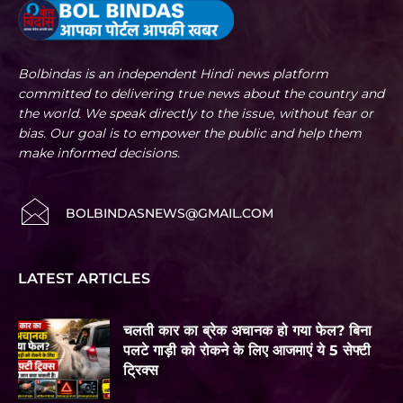
Bolbindas is an independent Hindi news platform
committed to delivering true news about the country and
the world. We speak directly to the issue, without fear or
bias. Our goal is to empower the public and help them
make informed decisions.
BOLBINDASNEWS@GMAIL.COM
LATEST ARTICLES
चलती कार का ब्रेक अचानक हो गया फेल? बिना
पलटे गाड़ी को रोकने के लिए आजमाएं ये 5 सेफ्टी
ट्रिक्स