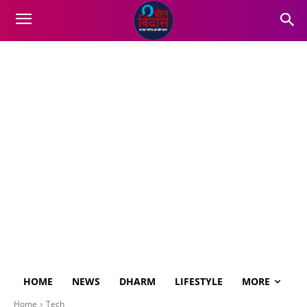
HOME
NEWS
DHARM
LIFESTYLE
MORE
Home
Tech