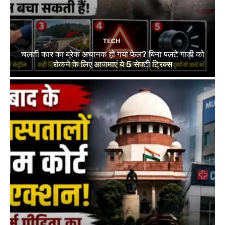
TECH
चलती कार का ब्रेक अचानक हो गया फेल? बिना पलटे गाड़ी को
रोकने के लिए आजमाएं ये 5 सेफ्टी ट्रिक्स