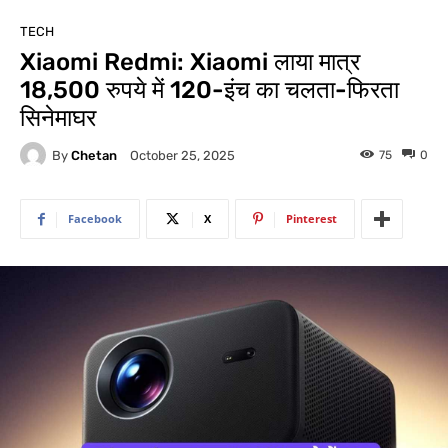
TECH
Xiaomi Redmi: Xiaomi लाया मात्र
18,500 रुपये में 120-इंच का चलता-फिरता
सिनेमाघर
By
Chetan
75
0
October 25, 2025
Facebook
X
Pinterest