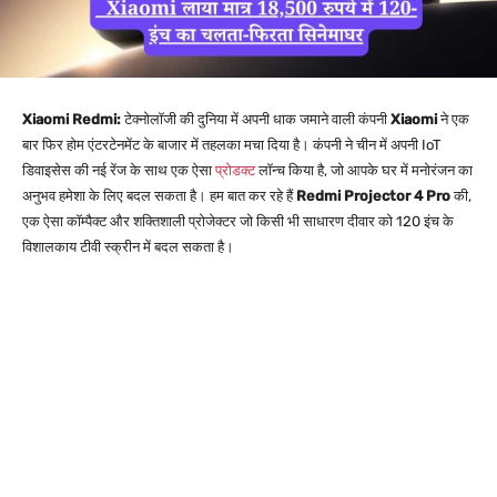
Xiaomi Redmi:
टेक्नोलॉजी की दुनिया में अपनी धाक जमाने वाली कंपनी
Xiaomi
ने एक
बार फिर होम एंटरटेनमेंट के बाजार में तहलका मचा दिया है। कंपनी ने चीन में अपनी IoT
डिवाइसेस की नई रेंज के साथ एक ऐसा
प्रोडक्ट
लॉन्च किया है, जो आपके घर में मनोरंजन का
अनुभव हमेशा के लिए बदल सकता है। हम बात कर रहे हैं
Redmi Projector 4 Pro
की,
एक ऐसा कॉम्पैक्ट और शक्तिशाली प्रोजेक्टर जो किसी भी साधारण दीवार को 120 इंच के
विशालकाय टीवी स्क्रीन में बदल सकता है।