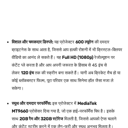
विशाल और चमकदार डिस्प्ले:
यह प्रोजेक्टर
600 ल्यूमेन
की दमदार
ब्राइटनेस के साथ आता है, जिससे आप हल्की रोशनी में भी क्रिस्टल-क्लियर
वीडियो का आनंद ले सकते हैं। यह
Full HD (1080p)
रेजोल्यूशन पर
कंटेंट प्ले करता है और आप अपनी जरूरत के हिसाब से 45 इंच से
लेकर
120 इंच
तक की स्क्रीन बना सकते हैं। यानी अब क्रिकेट मैच हो या
कोई ब्लॉकबस्टर फिल्म, पूरा परिवार एक साथ सिनेमा हॉल जैसा मजा ले
सकेगा।
स्मूथ और दमदार परफॉर्मेंस:
इस प्रोजेक्टर में
MediaTek
MT9660
प्रोसेसर दिया गया है, जो एक हाई-परफॉर्मेंस चिप है। इसके
साथ
2GB रैम और 32GB स्टोरेज
मिलती है, जिससे आपको ऐप्स चलाने
और कंटेंट स्ट्रीम करने में एक लैग-फ्री और स्मूथ अनुभव मिलता है।