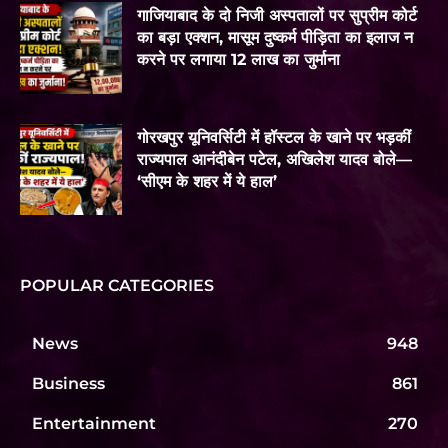
गाजियाबाद के दो निजी अस्पतालों पर सुप्रीम कोर्ट
का बड़ा एक्शन, मासूम दुष्कर्म पीड़िता का इलाज न
करने पर लगाया 12 लाख का जुर्माना
गोरखपुर यूनिवर्सिटी में हॉस्टल के खाने पर भड़कीं
राज्यपाल आनंदीबेन पटेल, अखिलेश यादव बोले—
‘सीएम के शहर में ये हाल’
POPULAR CATEGORIES
News
948
Business
861
Entertainment
270