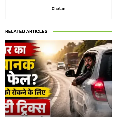
Chetan
RELATED ARTICLES