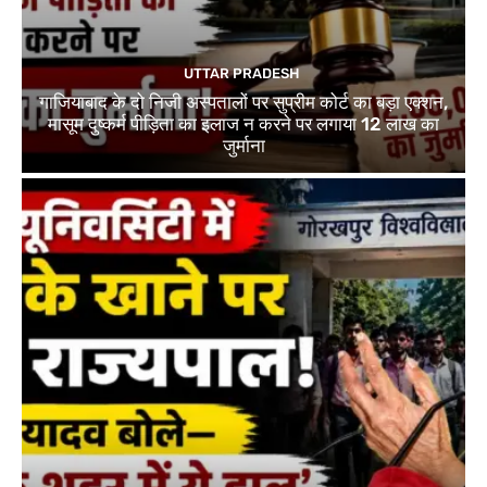
UTTAR PRADESH
गाजियाबाद के दो निजी अस्पतालों पर सुप्रीम कोर्ट का बड़ा एक्शन,
मासूम दुष्कर्म पीड़िता का इलाज न करने पर लगाया 12 लाख का
जुर्माना