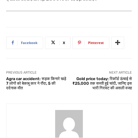
Facebook
X
Pinterest
PREVIOUS ARTICLE
NEXT ARTICLE
Agra car accident: सड़क किनारे खड़े
Gold price today: रिकॉर्ड ऊंचाई से
7 लोगों को बेकाबू कार ने रौंदा, 5 की
₹25,000 तक सस्ती हुई चांदी, जानिए इस
दर्दनाक मौत
भारी गिरावट की असली वजह