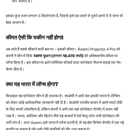
कर सकते हैं।
इसका कुल वजन लगभग 3 किलोग्राम है, जिससे इसे एक कमरे से दूसरे कमरे में ले जाना भी
बेहद आसान है।
कीमत ऐसी कि यकीन नहीं होगा!
अब आते हैं सबसे चौंकाने वाली बात पर – इसकी कीमत। Redmi Projector 4 Pro को
कंपनी ने चीन में सिर्फ
1499 युआन (लगभग 18,470 रुपये)
की अविश्वसनीय कीमत पर
लॉन्च किया है। इस कीमत पर इतने प्रीमियम फीचर्स वाला प्रोजेक्टर मिलना वाकई एक गेम-
चेंजर डील है।
क्या यह भारत में लॉन्च होगा?
फिलहाल यह प्रोजेक्टर चीन में ही उपलब्ध है। शाओमी ने अभी तक इसकी भारत में लॉन्चिंग
को लेकर कोई आधिकारिक जानकारी नहीं दी है। शाओमी भारतीय बाजार में अपने स्मार्ट टीवी
के लिए काफी लोकप्रिय है, लेकिन कंपनी ने अभी तक यहां प्रोजेक्टर सेगमेंट में कदम नहीं
रखा है। भारत, अमेरिका और ब्रिटेन जैसे बड़े बाजारों में ऐसे वैल्यू-फॉर-मनी प्रोजेक्टर की
भारी मांग है। अगर Xiaomi इसे भारत में लॉन्च करती है, तो यह होम सिनेमा सेगमेंट में एक नई
क्रांति ला सकता है और बड़ी टीवी कंपनियों की नींद उड़ा सकता है।