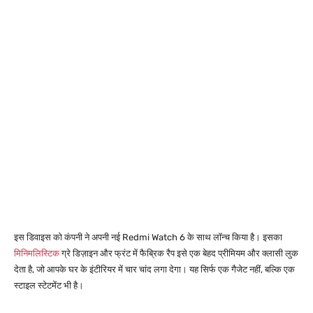
इस डिवाइस को कंपनी ने अपनी नई Redmi Watch 6 के साथ लॉन्च किया है। इसका
मिनिमलिस्टिक
ग्रे डिज़ाइन और फ्रंट में फैब्रिक रैप इसे एक बेहद प्रीमियम और क्लासी लुक
देता है, जो आपके घर के इंटीरियर में चार चांद लगा देगा। यह सिर्फ एक गैजेट नहीं, बल्कि एक
स्टाइल स्टेटमेंट भी है।