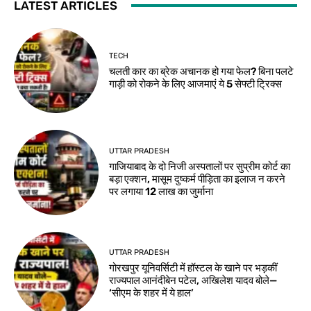
LATEST ARTICLES
TECH
चलती कार का ब्रेक अचानक हो गया फेल? बिना पलटे
गाड़ी को रोकने के लिए आजमाएं ये 5 सेफ्टी ट्रिक्स
UTTAR PRADESH
गाजियाबाद के दो निजी अस्पतालों पर सुप्रीम कोर्ट का
बड़ा एक्शन, मासूम दुष्कर्म पीड़िता का इलाज न करने
पर लगाया 12 लाख का जुर्माना
UTTAR PRADESH
गोरखपुर यूनिवर्सिटी में हॉस्टल के खाने पर भड़कीं
राज्यपाल आनंदीबेन पटेल, अखिलेश यादव बोले—
‘सीएम के शहर में ये हाल’