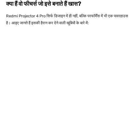
क्या हैं वो फीचर्स जो इसे बनाते हैं खास?
Redmi Projector 4 Pro सिर्फ डिजाइन में ही नहीं, बल्कि परफॉर्मेंस में भी एक पावरहाउस
है। आइए जानते हैं इसकी हैरान कर देने वाली खूबियों के बारे में: