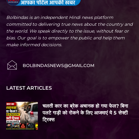
Bolbindas is an independent Hindi news platform
committed to delivering true news about the country and
the world. We speak directly to the issue, without fear or
bias. Our goal is to empower the public and help them
make informed decisions.
BOLBINDASNEWS@GMAIL.COM
LATEST ARTICLES
चलती कार का ब्रेक अचानक हो गया फेल? बिना
पलटे गाड़ी को रोकने के लिए आजमाएं ये 5 सेफ्टी
ट्रिक्स