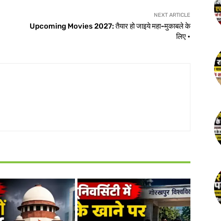
NEXT ARTICLE
Upcoming Movies 2027: तैयार हो जाइये महा-मुकाबले के
लिए •