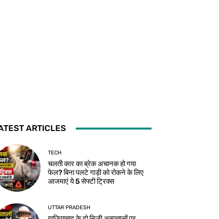
ATEST ARTICLES
TECH
चलती कार का ब्रेक अचानक हो गया
फेल? बिना पलटे गाड़ी को रोकने के लिए
आजमाएं ये 5 सेफ्टी ट्रिक्स
UTTAR PRADESH
गाजियाबाद के दो निजी अस्पतालों पर