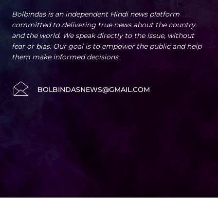
Bolbindas is an independent Hindi news platform
committed to delivering true news about the country
and the world. We speak directly to the issue, without
fear or bias. Our goal is to empower the public and help
them make informed decisions.
BOLBINDASNEWS@GMAIL.COM