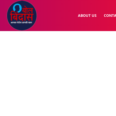
ABOUT US
CONTA