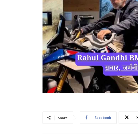
Facebook
Share