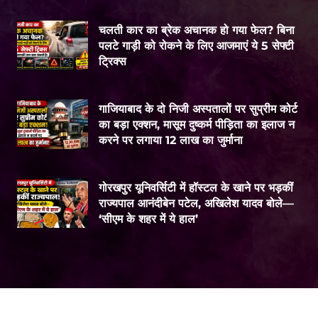
चलती कार का ब्रेक अचानक हो गया फेल? बिना
पलटे गाड़ी को रोकने के लिए आजमाएं ये 5 सेफ्टी
ट्रिक्स
गाजियाबाद के दो निजी अस्पतालों पर सुप्रीम कोर्ट
का बड़ा एक्शन, मासूम दुष्कर्म पीड़िता का इलाज न
करने पर लगाया 12 लाख का जुर्माना
गोरखपुर यूनिवर्सिटी में हॉस्टल के खाने पर भड़कीं
राज्यपाल आनंदीबेन पटेल, अखिलेश यादव बोले—
‘सीएम के शहर में ये हाल’