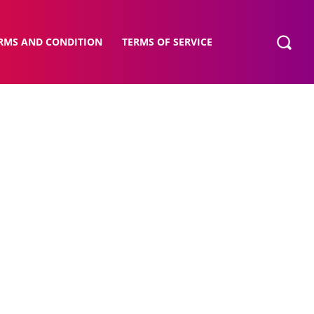
RMS AND CONDITION
TERMS OF SERVICE