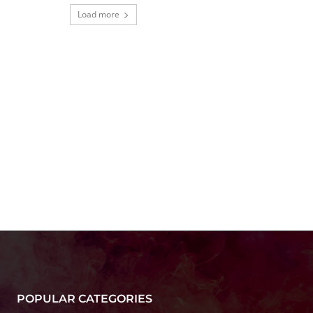
Load more
POPULAR CATEGORIES