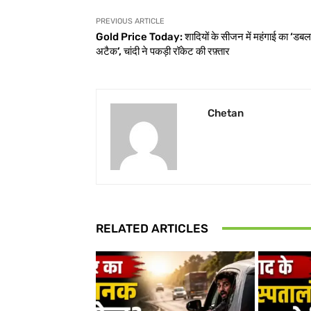
PREVIOUS ARTICLE
Gold Price Today: शादियों के सीजन में महंगाई का ‘डबल
अटैक’, चांदी ने पकड़ी रॉकेट की रफ़्तार
Chetan
RELATED ARTICLES