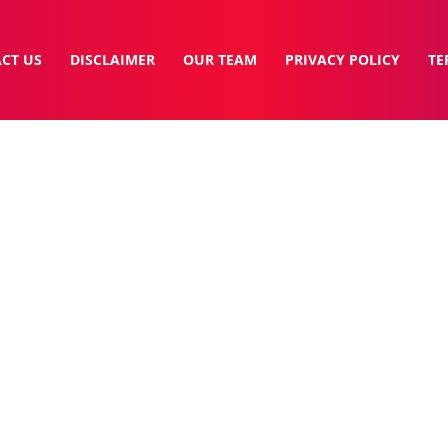
CT US
DISCLAIMER
OUR TEAM
PRIVACY POLICY
TE