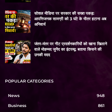
सोशल मीडिया पर सरकार की सख्त पकड़:
आपत्तिजनक सामग्री को 3 घंटे के भीतर हटाना अब
अनिवार्य
जंतर-मंतर पर नीट प्रदर्शनकारियों को खाना खिलाने
वाले मोहम्मद जुनैद का इंटरव्यू: बताया किसने की
उनकी मदद
POPULAR CATEGORIES
News
948
Business
861