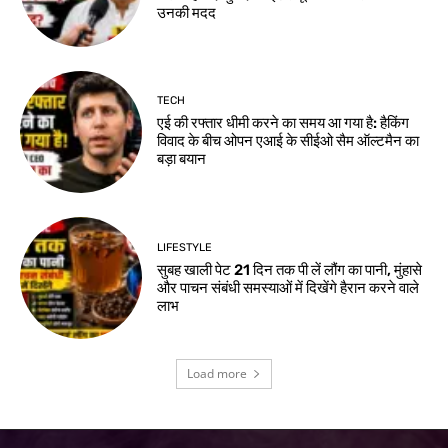
उनकी मदद
TECH
एई की रफ्तार धीमी करने का समय आ गया है: हैकिंग
विवाद के बीच ओपन एआई के सीईओ सैम ऑल्टमैन का
बड़ा बयान
LIFESTYLE
सुबह खाली पेट 21 दिन तक पी लें लौंग का पानी, मुंहासे
और पाचन संबंधी समस्याओं में दिखेंगे हैरान करने वाले
लाभ
Load more