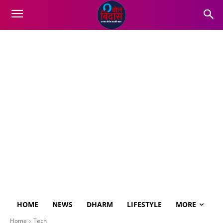
HOME
NEWS
DHARM
LIFESTYLE
MORE
Home
Tech