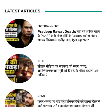
LATEST ARTICLES
ENTERTAINMENT
Pradeep Rawat Death: नहीं रहे आमिर खान
के ‘गजनी’ के विलेन: टीवी के ‘अश्वत्थामा’ से लेकर
साउथ सिनेमा के मसीहा तक, ऐसा रहा सफर
TECH
सोशल मीडिया पर सरकार की सख्त पकड़:
आपत्तिजनक सामग्री को 3 घंटे के भीतर हटाना अब
अनिवार्य
NEWS
जंतर-मंतर पर नीट प्रदर्शनकारियों को खाना खिलाने
वाले मोहम्मद जुनैद का इंटरव्यू: बताया किसने की