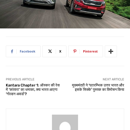
Facebook
X
Pinterest
PREVIOUS ARTICLE
NEXT ARTICLE
Kantara Chapter 1: ऑस्कर की रेस
मुख्यमंत्री ने ‘प्रारम्भिक उत्तर भारत और
में ‘कांतारा’ का धमाका, क्या भारत आएगा
इसके सिक्के’ पुस्तक का विमोचन किया
‘गोल्डन अवार्ड’?