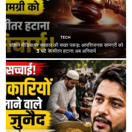
TECH
सोशल मीडिया पर सरकार की सख्त पकड़: आपत्तिजनक सामग्री को
3 घंटे के भीतर हटाना अब अनिवार्य