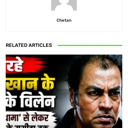
Chetan
RELATED ARTICLES