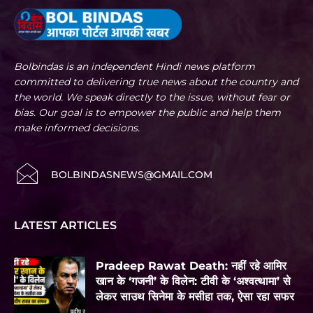
Bolbindas is an independent Hindi news platform
committed to delivering true news about the country and
the world. We speak directly to the issue, without fear or
bias. Our goal is to empower the public and help them
make informed decisions.
BOLBINDASNEWS@GMAIL.COM
LATEST ARTICLES
Pradeep Rawat Death: नहीं रहे आमिर
खान के ‘गजनी’ के विलेन: टीवी के ‘अश्वत्थामा’ से
लेकर साउथ सिनेमा के मसीहा तक, ऐसा रहा सफर