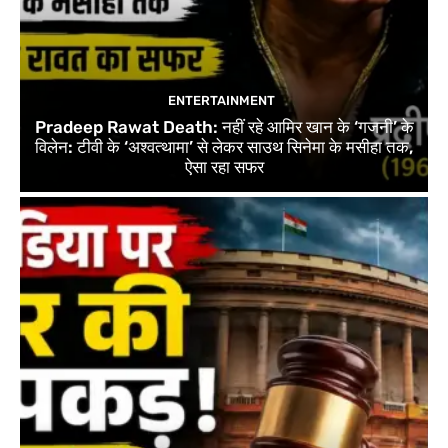
ENTERTAINMENT
Pradeep Rawat Death: नहीं रहे आमिर खान के ‘गजनी’ के
विलेन: टीवी के ‘अश्वत्थामा’ से लेकर साउथ सिनेमा के मसीहा तक,
ऐसा रहा सफर