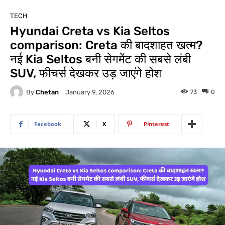
TECH
Hyundai Creta vs Kia Seltos
comparison: Creta की बादशाहत खत्म?
नई Kia Seltos बनी सेगमेंट की सबसे लंबी
SUV, फीचर्स देखकर उड़ जाएंगे होश
By
Chetan
73
0
January 9, 2026
Facebook
X
Pinterest