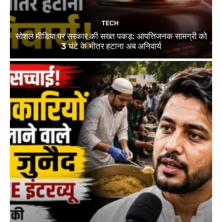
TECH
सोशल मीडिया पर सरकार की सख्त पकड़: आपत्तिजनक सामग्री को
3 घंटे के भीतर हटाना अब अनिवार्य