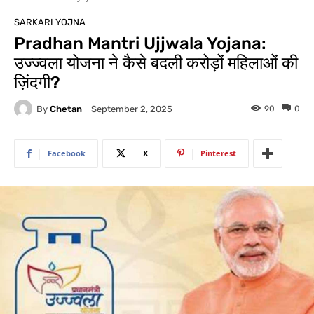
SARKARI YOJNA
Pradhan Mantri Ujjwala Yojana:
उज्ज्वला योजना ने कैसे बदली करोड़ों महिलाओं की
ज़िंदगी?
By
Chetan
90
0
September 2, 2025
Facebook
X
Pinterest