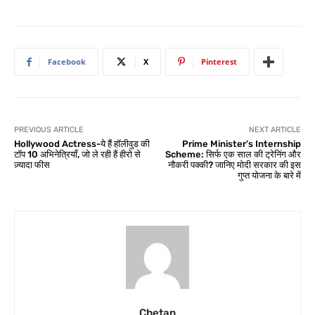
Facebook
X
Pinterest
PREVIOUS ARTICLE
NEXT ARTICLE
Hollywood Actress-ये हैं हॉलीवुड की
Prime Minister’s Internship
टॉप 10 अभिनेत्रियाँ, जो ले रही हैं हीरो से
Scheme: सिर्फ एक साल की ट्रेनिंग और
ज़्यादा फीस
नौकरी पक्की? जानिए मोदी सरकार की इस
गुप्त योजना के बारे में
Chetan