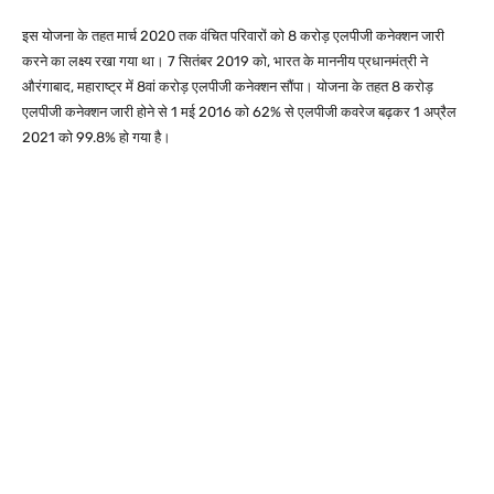
इस योजना के तहत मार्च 2020 तक वंचित परिवारों को 8 करोड़ एलपीजी कनेक्शन जारी
करने का लक्ष्य रखा गया था। 7 सितंबर 2019 को, भारत के माननीय प्रधानमंत्री ने
औरंगाबाद, महाराष्ट्र में 8वां करोड़ एलपीजी कनेक्शन सौंपा। योजना के तहत 8 करोड़
एलपीजी कनेक्शन जारी होने से 1 मई 2016 को 62% से एलपीजी कवरेज बढ़कर 1 अप्रैल
2021 को 99.8% हो गया है।