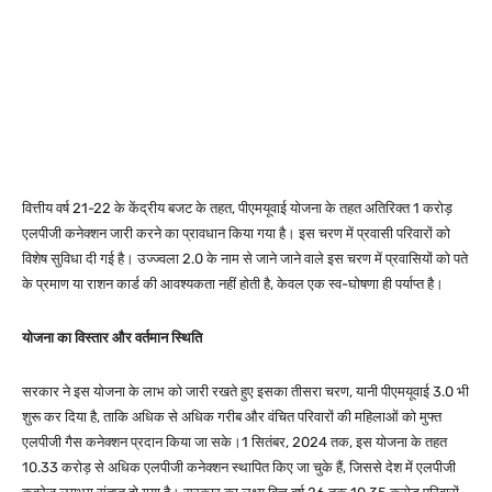
वित्तीय वर्ष 21-22 के केंद्रीय बजट के तहत, पीएमयूवाई योजना के तहत अतिरिक्त 1 करोड़
एलपीजी कनेक्शन जारी करने का प्रावधान किया गया है। इस चरण में प्रवासी परिवारों को
विशेष सुविधा दी गई है। उज्ज्वला 2.0 के नाम से जाने जाने वाले इस चरण में प्रवासियों को पते
के प्रमाण या राशन कार्ड की आवश्यकता नहीं होती है, केवल एक स्व-घोषणा ही पर्याप्त है।
योजना का विस्तार और वर्तमान स्थिति
सरकार ने इस योजना के लाभ को जारी रखते हुए इसका तीसरा चरण, यानी पीएमयूवाई 3.0 भी
शुरू कर दिया है, ताकि अधिक से अधिक गरीब और वंचित परिवारों की महिलाओं को मुफ्त
एलपीजी गैस कनेक्शन प्रदान किया जा सके।
1 सितंबर, 2024 तक, इस योजना के तहत
10.33 करोड़ से अधिक एलपीजी कनेक्शन स्थापित किए जा चुके हैं, जिससे देश में एलपीजी