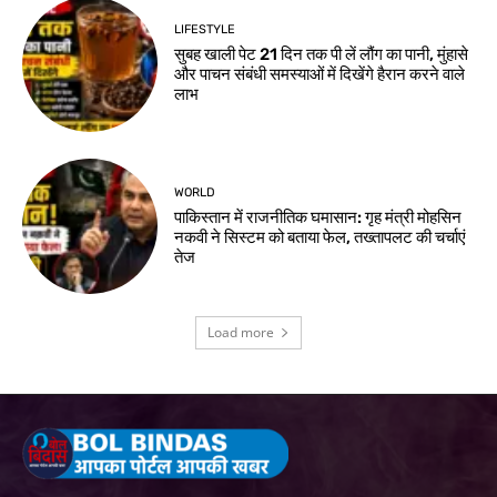
LIFESTYLE
सुबह खाली पेट 21 दिन तक पी लें लौंग का पानी, मुंहासे
और पाचन संबंधी समस्याओं में दिखेंगे हैरान करने वाले
लाभ
WORLD
पाकिस्तान में राजनीतिक घमासान: गृह मंत्री मोहसिन
नकवी ने सिस्टम को बताया फेल, तख्तापलट की चर्चाएं
तेज
Load more