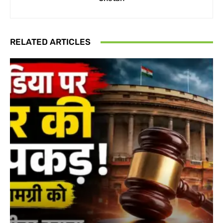
RELATED ARTICLES