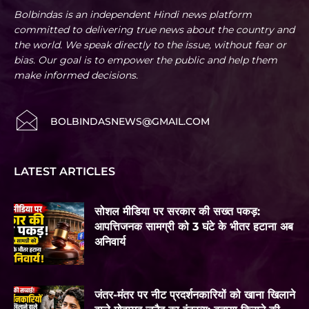
Bolbindas is an independent Hindi news platform
committed to delivering true news about the country and
the world. We speak directly to the issue, without fear or
bias. Our goal is to empower the public and help them
make informed decisions.
BOLBINDASNEWS@GMAIL.COM
LATEST ARTICLES
सोशल मीडिया पर सरकार की सख्त पकड़:
आपत्तिजनक सामग्री को 3 घंटे के भीतर हटाना अब
अनिवार्य
जंतर-मंतर पर नीट प्रदर्शनकारियों को खाना खिलाने