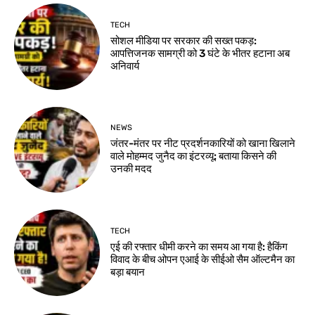
TECH
सोशल मीडिया पर सरकार की सख्त पकड़:
आपत्तिजनक सामग्री को 3 घंटे के भीतर हटाना अब
अनिवार्य
NEWS
जंतर-मंतर पर नीट प्रदर्शनकारियों को खाना खिलाने
वाले मोहम्मद जुनैद का इंटरव्यू: बताया किसने की
उनकी मदद
TECH
एई की रफ्तार धीमी करने का समय आ गया है: हैकिंग
विवाद के बीच ओपन एआई के सीईओ सैम ऑल्टमैन का
बड़ा बयान