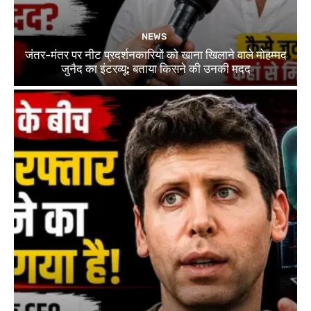
NEWS
जंतर-मंतर पर नीट प्रदर्शनकारियों को खाना खिलाने वाले मोहम्मद
जुनैद का इंटरव्यू: बताया किसने की उनकी मदद