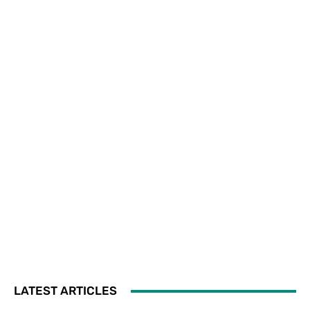
LATEST ARTICLES