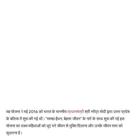
यह योजना 1 मई 2016 को भारत के माननीय
प्रधानमंत्री
श्री नरेंद्र मोदी द्वारा उत्तर प्रदेश
के बलिया में शुरू की गई थी।
“स्वच्छ ईंधन, बेहतर जीवन” के नारे के साथ शुरू की गई इस
योजना का लक्ष्य महिलाओं को धुएं भरे जीवन से मुक्ति दिलाना और उनके जीवन स्तर को
सुधारना है।