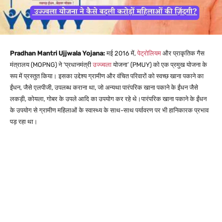
Pradhan Mantri Ujjwala Yojana:
मई 2016 में,
पेट्रोलियम
और प्राकृतिक गैस
मंत्रालय (MOPNG) ने ‘प्रधानमंत्री
उज्ज्वला
योजना’ (PMUY) को एक प्रमुख योजना के
रूप में प्रस्तुत किया।
इसका उद्देश्य ग्रामीण और वंचित परिवारों को स्वच्छ खाना पकाने का
ईंधन, जैसे एलपीजी, उपलब्ध कराना था, जो अन्यथा पारंपरिक खाना पकाने के ईंधन जैसे
लकड़ी, कोयला, गोबर के उपले आदि का उपयोग कर रहे थे।
पारंपरिक खाना पकाने के ईंधन
के उपयोग से ग्रामीण महिलाओं के स्वास्थ्य के साथ-साथ पर्यावरण पर भी हानिकारक प्रभाव
पड़ रहा था।