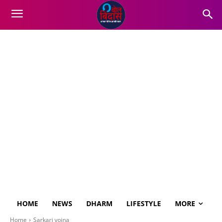
HOME
NEWS
DHARM
LIFESTYLE
MORE
Home
Sarkari yojna