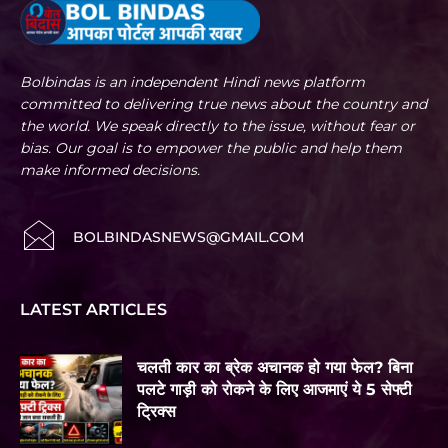
Bolbindas is an independent Hindi news platform
committed to delivering true news about the country and
the world. We speak directly to the issue, without fear or
bias. Our goal is to empower the public and help them
make informed decisions.
BOLBINDASNEWS@GMAIL.COM
LATEST ARTICLES
चलती कार का ब्रेक अचानक हो गया फेल? बिना
पलटे गाड़ी को रोकने के लिए आजमाएं ये 5 सेफ्टी
ट्रिक्स