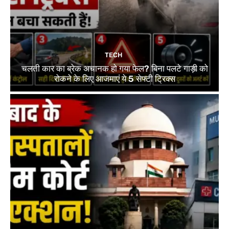
TECH
चलती कार का ब्रेक अचानक हो गया फेल? बिना पलटे गाड़ी को
रोकने के लिए आजमाएं ये 5 सेफ्टी ट्रिक्स