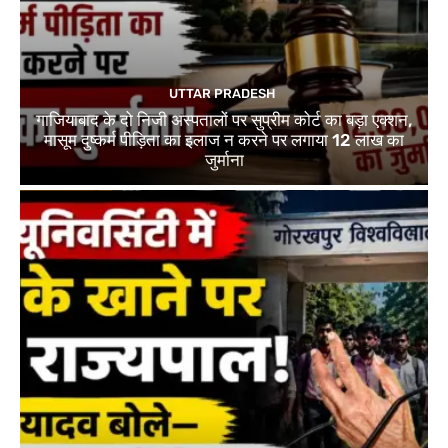
UTTAR PRADESH
गाजियाबाद के दो निजी अस्पतालों पर सुप्रीम कोर्ट का बड़ा एक्शन,
मासूम दुष्कर्म पीड़िता का इलाज न करने पर लगाया 12 लाख का
जुर्माना