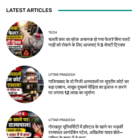
LATEST ARTICLES
TECH
चलती कार का ब्रेक अचानक हो गया फेल? बिना पलटे
गाड़ी को रोकने के लिए आजमाएं ये 5 सेफ्टी ट्रिक्स
UTTAR PRADESH
गाजियाबाद के दो निजी अस्पतालों पर सुप्रीम कोर्ट का
बड़ा एक्शन, मासूम दुष्कर्म पीड़िता का इलाज न करने
पर लगाया 12 लाख का जुर्माना
UTTAR PRADESH
गोरखपुर यूनिवर्सिटी में हॉस्टल के खाने पर भड़कीं
राज्यपाल आनंदीबेन पटेल, अखिलेश यादव बोले—
‘सीएम के शहर में ये हाल’