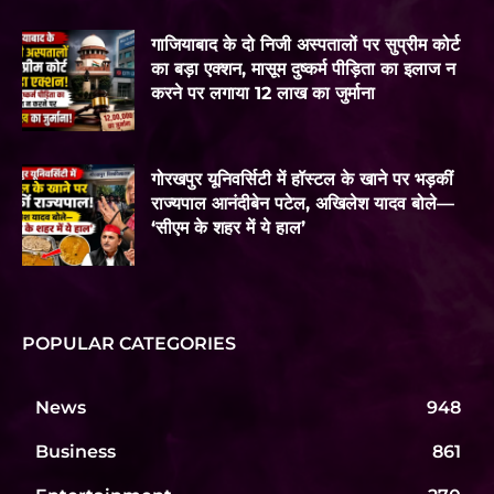
गाजियाबाद के दो निजी अस्पतालों पर सुप्रीम कोर्ट
का बड़ा एक्शन, मासूम दुष्कर्म पीड़िता का इलाज न
करने पर लगाया 12 लाख का जुर्माना
गोरखपुर यूनिवर्सिटी में हॉस्टल के खाने पर भड़कीं
राज्यपाल आनंदीबेन पटेल, अखिलेश यादव बोले—
‘सीएम के शहर में ये हाल’
POPULAR CATEGORIES
News
948
Business
861