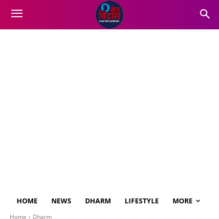
HOME
NEWS
DHARM
LIFESTYLE
MORE
Home
Dharm