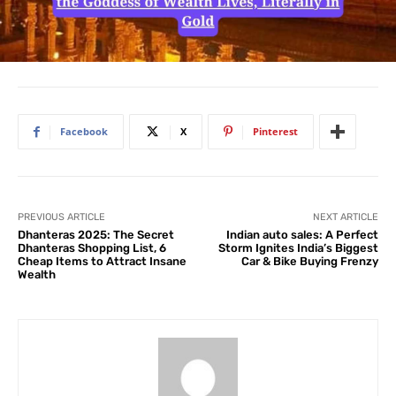
Facebook
X
Pinterest
PREVIOUS ARTICLE
NEXT ARTICLE
Dhanteras 2025: The Secret
Indian auto sales: A Perfect
Dhanteras Shopping List, 6
Storm Ignites India’s Biggest
Cheap Items to Attract Insane
Car & Bike Buying Frenzy
Wealth