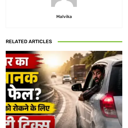
Malvika
RELATED ARTICLES