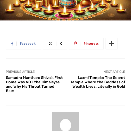
Facebook
X
Pinterest
PREVIOUS ARTICLE
NEXT ARTICLE
Samudra Manthan: Shiva’s First
Laxmi Temple: The Secret
Home Was NOT the Himalayas,
Temple Where the Goddess of
and Why His Throat Turned
Wealth Lives, Literally in Gold
Blue