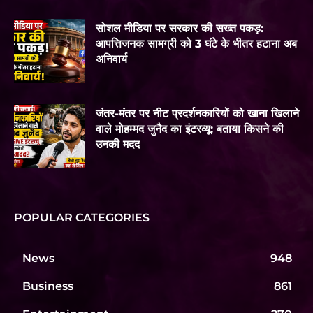
सोशल मीडिया पर सरकार की सख्त पकड़:
आपत्तिजनक सामग्री को 3 घंटे के भीतर हटाना अब
अनिवार्य
जंतर-मंतर पर नीट प्रदर्शनकारियों को खाना खिलाने
वाले मोहम्मद जुनैद का इंटरव्यू: बताया किसने की
उनकी मदद
POPULAR CATEGORIES
News
948
Business
861