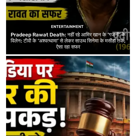
ENTERTAINMENT
Pradeep Rawat Death: नहीं रहे आमिर खान के ‘गजनी’ के
विलेन: टीवी के ‘अश्वत्थामा’ से लेकर साउथ सिनेमा के मसीहा तक,
ऐसा रहा सफर