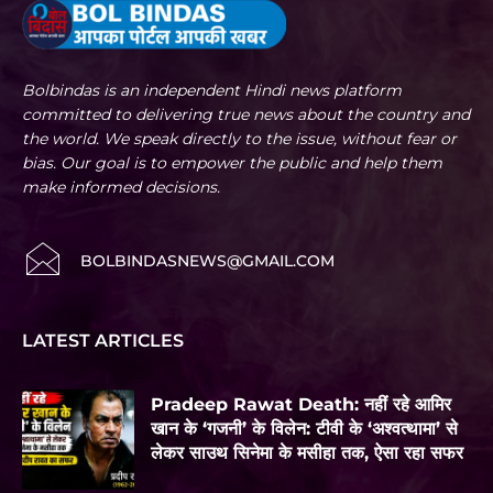
Bolbindas is an independent Hindi news platform
committed to delivering true news about the country and
the world. We speak directly to the issue, without fear or
bias. Our goal is to empower the public and help them
make informed decisions.
BOLBINDASNEWS@GMAIL.COM
LATEST ARTICLES
Pradeep Rawat Death: नहीं रहे आमिर
खान के ‘गजनी’ के विलेन: टीवी के ‘अश्वत्थामा’ से
लेकर साउथ सिनेमा के मसीहा तक, ऐसा रहा सफर