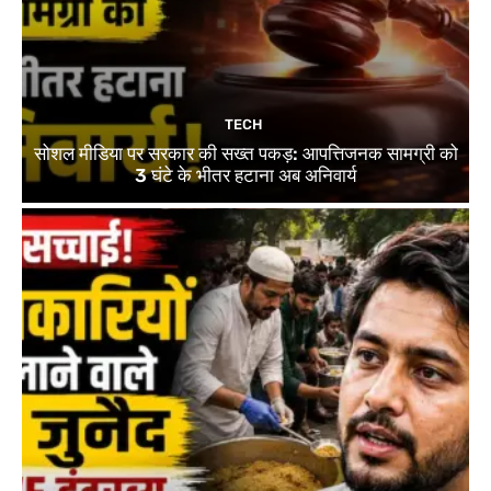
TECH
सोशल मीडिया पर सरकार की सख्त पकड़: आपत्तिजनक सामग्री को
3 घंटे के भीतर हटाना अब अनिवार्य