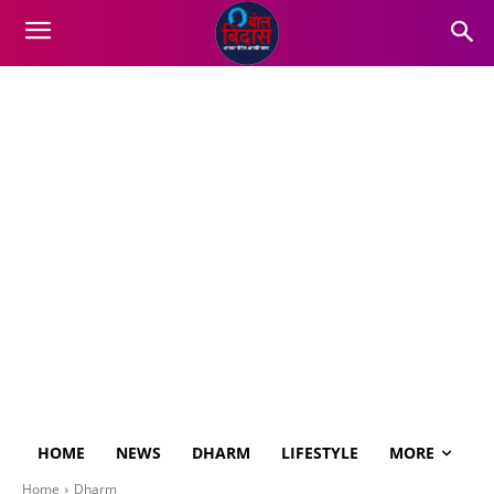
HOME
NEWS
DHARM
LIFESTYLE
MORE
Home
Dharm