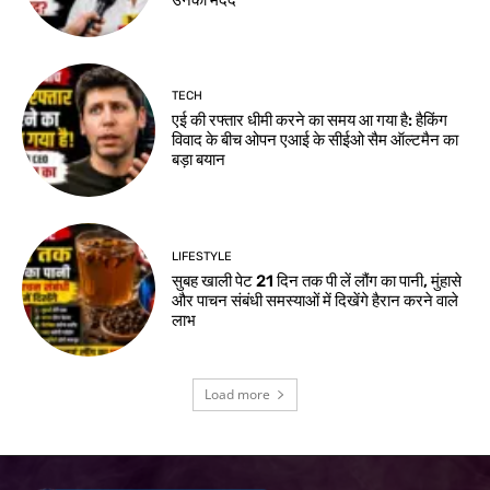
TECH
एई की रफ्तार धीमी करने का समय आ गया है: हैकिंग
विवाद के बीच ओपन एआई के सीईओ सैम ऑल्टमैन का
बड़ा बयान
LIFESTYLE
सुबह खाली पेट 21 दिन तक पी लें लौंग का पानी, मुंहासे
और पाचन संबंधी समस्याओं में दिखेंगे हैरान करने वाले
लाभ
Load more