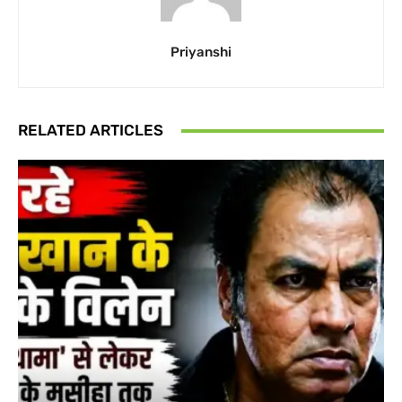
Priyanshi
RELATED ARTICLES