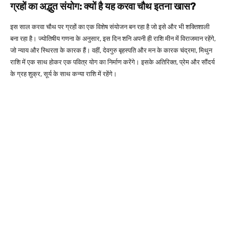
ग्रहों का अद्भुत संयोग: क्यों है यह करवा चौथ इतना खास?
इस साल करवा चौथ पर ग्रहों का एक विशेष संयोजन बन रहा है जो इसे और भी शक्तिशाली
बना रहा है। ज्योतिषीय गणना के अनुसार, इस दिन शनि अपनी ही राशि मीन में विराजमान रहेंगे,
जो न्याय और स्थिरता के कारक हैं।
वहीं, देवगुरु बृहस्पति और मन के कारक चंद्रमा, मिथुन
राशि में एक साथ होकर एक पवित्र योग का निर्माण करेंगे। इसके अतिरिक्त, प्रेम और सौंदर्य
के ग्रह शुक्र, सूर्य के साथ कन्या राशि में रहेंगे।