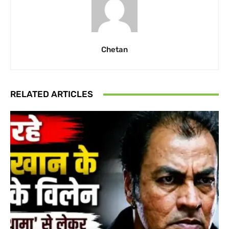
Chetan
RELATED ARTICLES