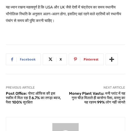
यह ध्यान रखना महत्वपूर्ण है कि USA और UK जैसे देशों में चंद्रोदय का समय स्थानीय
भौगोलिक स्थिति के अनुसार अलग-अलग होगा, इसलिए वहां रहने वाले व्रतियों को स्थानीय
पंचांग से समय की पुष्टि करनी चाहिए।
Facebook
X
Pinterest
PREVIOUS ARTICLE
NEXT ARTICLE
Post Office: पोस्ट ऑफिस की इस
Money Plant Vastu: मनी प्लांट में यह
स्कीम में मिल रहा है 6.7% का तगड़ा ब्याज,
गुप्त चीज़ मिलाते ही बरसेगा पैसा, वास्तु का
पैसा 100% सुरक्षित
यह रहस्य 99% लोग नहीं जानते