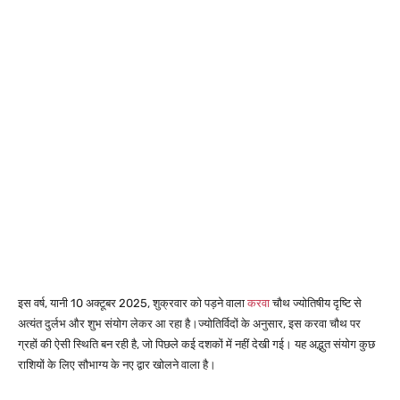
इस वर्ष, यानी 10 अक्टूबर 2025, शुक्रवार को पड़ने वाला
करवा
चौथ ज्योतिषीय दृष्टि से
अत्यंत दुर्लभ और शुभ संयोग लेकर आ रहा है।
ज्योतिर्विदों के अनुसार, इस करवा चौथ पर
ग्रहों की ऐसी स्थिति बन रही है, जो पिछले कई दशकों में नहीं देखी गई। यह अद्भुत संयोग कुछ
राशियों के लिए सौभाग्य के नए द्वार खोलने वाला है।