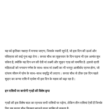
यह पर्व कृतिका नक्षत्र में मनाया जाएगा, जिसके स्वामी सूर्य हैं, जो इस दिन की ऊर्जा और
पवित्रता को कई गुना बढ़ा देगा।
करवा चौथ का शुक्रवार के दिन पड़ना भी एक अत्यंत शुभ
संकेत है, क्योंकि यह दिन धन की देवी मां लक्ष्मी और शुक्र ग्रह को समर्पित है।
इससे व्रती
महिलाओं को भगवान गणेश के साथ-साथ मां लक्ष्मी का भी भरपूर आशीर्वाद प्राप्त होगा, जो
दांपत्य जीवन में प्रेम के साथ-साथ समृद्धि भी लाएगा।
करवा चौथ से ठीक एक दिन पहले
शुक्र का कन्या राशि में प्रवेश भी इस दिन के महत्व को बढ़ा रहा है।
इन राशियों पर बरसेगी ग्रहों की विशेष कृपा
ग्रहों की इस विशेष चाल का प्रभाव सभी राशियों पर पड़ेगा, लेकिन तीन राशियां ऐसी हैं जिनके
लिए यह करवा चौथ किस्मत बदलने वाला साबित हो सकता है: