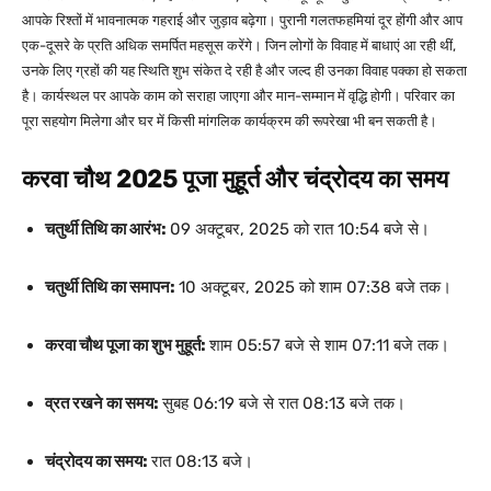
आपके रिश्तों में भावनात्मक गहराई और जुड़ाव बढ़ेगा।
पुरानी गलतफहमियां दूर होंगी और आप
एक-दूसरे के प्रति अधिक समर्पित महसूस करेंगे। जिन लोगों के विवाह में बाधाएं आ रही थीं,
उनके लिए ग्रहों की यह स्थिति शुभ संकेत दे रही है और जल्द ही उनका विवाह पक्का हो सकता
है।
कार्यस्थल पर आपके काम को सराहा जाएगा और मान-सम्मान में वृद्धि होगी। परिवार का
पूरा सहयोग मिलेगा और घर में किसी मांगलिक कार्यक्रम की रूपरेखा भी बन सकती है।
करवा चौथ 2025 पूजा मुहूर्त और चंद्रोदय का समय
चतुर्थी तिथि का आरंभ:
09 अक्टूबर, 2025 को रात 10:54 बजे से।
चतुर्थी तिथि का समापन:
10 अक्टूबर, 2025 को शाम 07:38 बजे तक।
करवा चौथ पूजा का शुभ मुहूर्त:
शाम 05:57 बजे से शाम 07:11 बजे तक।
व्रत रखने का समय:
सुबह 06:19 बजे से रात 08:13 बजे तक।
चंद्रोदय का समय:
रात 08:13 बजे।