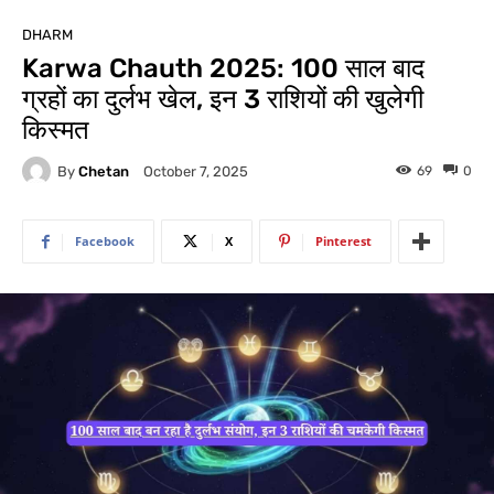
DHARM
Karwa Chauth 2025: 100 साल बाद
ग्रहों का दुर्लभ खेल, इन 3 राशियों की खुलेगी
किस्मत
By
Chetan
69
0
October 7, 2025
Facebook
X
Pinterest