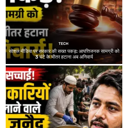
TECH
सोशल मीडिया पर सरकार की सख्त पकड़: आपत्तिजनक सामग्री को
3 घंटे के भीतर हटाना अब अनिवार्य