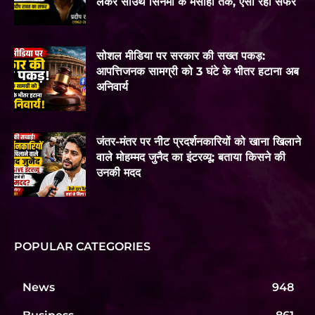
लेकर साउथ सिनेमा के मसीहा तक, ऐसा रहा सफर
सोशल मीडिया पर सरकार की सख्त पकड़:
आपत्तिजनक सामग्री को 3 घंटे के भीतर हटाना अब
अनिवार्य
जंतर-मंतर पर नीट प्रदर्शनकारियों को खाना खिलाने
वाले मोहम्मद जुनैद का इंटरव्यू: बताया किसने की
उनकी मदद
POPULAR CATEGORIES
News
948