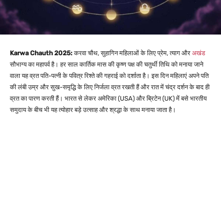
Karwa Chauth 2025:
करवा चौथ, सुहागिन महिलाओं के लिए प्रेम, त्याग और
अखंड
सौभाग्य का महापर्व है। हर साल कार्तिक मास की कृष्ण पक्ष की चतुर्थी तिथि को मनाया जाने
वाला यह व्रत पति-पत्नी के पवित्र रिश्ते की गहराई को दर्शाता है।
इस दिन महिलाएं अपने पति
की लंबी उम्र और सुख-समृद्धि के लिए निर्जला व्रत रखती हैं और रात में चंद्र दर्शन के बाद ही
व्रत का पारण करती हैं।
भारत से लेकर अमेरिका (USA) और ब्रिटेन (UK) में बसे भारतीय
समुदाय के बीच भी यह त्योहार बड़े उत्साह और श्रद्धा के साथ मनाया जाता है।