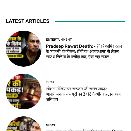
LATEST ARTICLES
ENTERTAINMENT
Pradeep Rawat Death: नहीं रहे आमिर खान
के ‘गजनी’ के विलेन: टीवी के ‘अश्वत्थामा’ से लेकर
साउथ सिनेमा के मसीहा तक, ऐसा रहा सफर
TECH
सोशल मीडिया पर सरकार की सख्त पकड़:
आपत्तिजनक सामग्री को 3 घंटे के भीतर हटाना अब
अनिवार्य
NEWS