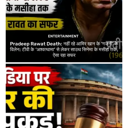
ENTERTAINMENT
Pradeep Rawat Death: नहीं रहे आमिर खान के ‘गजनी’ के
विलेन: टीवी के ‘अश्वत्थामा’ से लेकर साउथ सिनेमा के मसीहा तक,
ऐसा रहा सफर