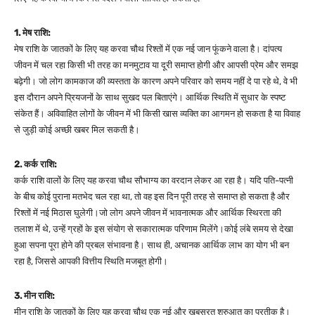
1. मेष राशि:
मेष राशि के जातकों के लिए यह करवा चौथ रिश्तों में एक नई जान फूंकने वाला है। दांपत्य
जीवन में चल रहा किसी भी तरह का मनमुटाव या दूरी समाप्त होगी और आपसी प्रेम और समझ
बढ़ेगी।
जो लोग कामकाज की व्यस्तता के कारण अपने परिवार को समय नहीं दे पा रहे थे, वे भी
इस दौरान अपने प्रियजनों के साथ सुखद पल बिताएंगे। आर्थिक स्थिति में सुधार के स्पष्ट
संकेत हैं। अविवाहित लोगों के जीवन में भी किसी खास व्यक्ति का आगमन हो सकता है या विवाह
से जुड़ी कोई अच्छी खबर मिल सकती है।
2. कर्क राशि:
कर्क राशि वालों के लिए यह करवा चौथ सौभाग्य का वरदान लेकर आ रहा है। यदि पति-पत्नी
के बीच कोई पुराना मतभेद चल रहा था, तो वह इस दिन पूरी तरह से समाप्त हो सकता है और
रिश्तों में नई मिठास घुलेगी।
जो लोग अपने जीवन में भावनात्मक और आर्थिक स्थिरता की
तलाश में थे, उन्हें ग्रहों के इस संयोग से सकारात्मक परिणाम मिलेंगे।
कोई लंबे समय से देखा
हुआ सपना पूरा होने की प्रबल संभावना है। साथ ही, अचानक आर्थिक लाभ का योग भी बन
रहा है, जिससे आपकी वित्तीय स्थिति मजबूत होगी।
3. मीन राशि:
मीन राशि के जातकों के लिए यह करवा चौथ एक नई और खूबसूरत शुरुआत का प्रतीक है।