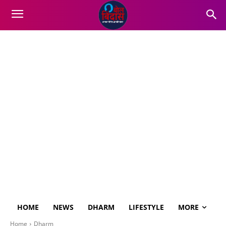
HOME
NEWS
DHARM
LIFESTYLE
MORE
Home
Dharm