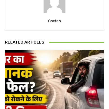
Chetan
RELATED ARTICLES