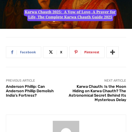
Facebook
X
Pinterest
PREVIOUS ARTICLE
NEXT ARTICLE
Anderson Phillip: Can
Karwa Chauth: Is the Moon
Anderson Phillip Demolish
Hiding on Karwa Chauth? The
India’s Fortress?
Astronomical Secret Behind Its
Mysterious Delay