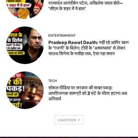
राज्यपाल आनंदीबेन पटेल, अखिलेश यादव बोले—
‘सीएम के शहर में ये हाल’
ENTERTAINMENT
Pradeep Rawat Death: नहीं रहे आमिर खान
के ‘गजनी’ के विलेन: टीवी के ‘अश्वत्थामा’ से लेकर
साउथ सिनेमा के मसीहा तक, ऐसा रहा सफर
TECH
सोशल मीडिया पर सरकार की सख्त पकड़:
आपत्तिजनक सामग्री को 3 घंटे के भीतर हटाना अब
अनिवार्य
Load more