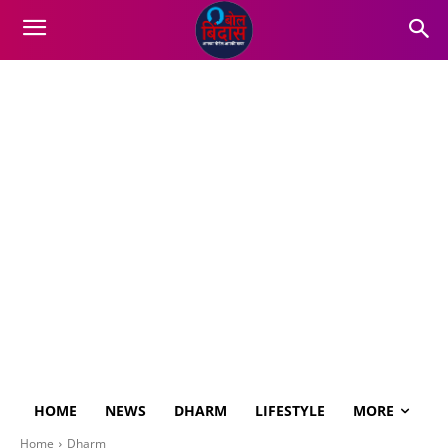
HOME
NEWS
DHARM
LIFESTYLE
MORE
Home
Dharm