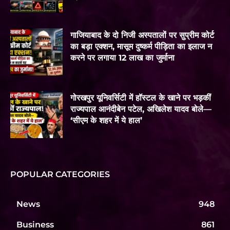
गाजियाबाद के दो निजी अस्पतालों पर सुप्रीम कोर्ट
का बड़ा एक्शन, मासूम दुष्कर्म पीड़िता का इलाज न
करने पर लगाया 12 लाख का जुर्माना
गोरखपुर यूनिवर्सिटी में हॉस्टल के खाने पर भड़कीं
राज्यपाल आनंदीबेन पटेल, अखिलेश यादव बोले—
‘सीएम के शहर में ये हाल’
POPULAR CATEGORIES
News
948
Business
861