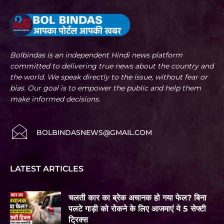
Bolbindas is an independent Hindi news platform
committed to delivering true news about the country and
the world. We speak directly to the issue, without fear or
bias. Our goal is to empower the public and help them
make informed decisions.
BOLBINDASNEWS@GMAIL.COM
LATEST ARTICLES
चलती कार का ब्रेक अचानक हो गया फेल? बिना
पलटे गाड़ी को रोकने के लिए आजमाएं ये 5 सेफ्टी
ट्रिक्स