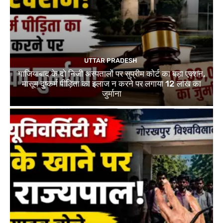
UTTAR PRADESH
गाजियाबाद के दो निजी अस्पतालों पर सुप्रीम कोर्ट का बड़ा एक्शन,
मासूम दुष्कर्म पीड़िता का इलाज न करने पर लगाया 12 लाख का
जुर्माना