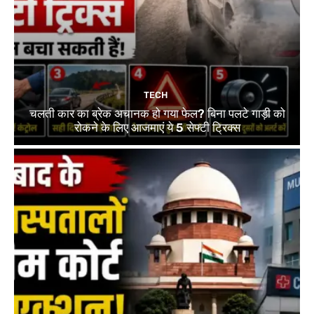
TECH
चलती कार का ब्रेक अचानक हो गया फेल? बिना पलटे गाड़ी को
रोकने के लिए आजमाएं ये 5 सेफ्टी ट्रिक्स