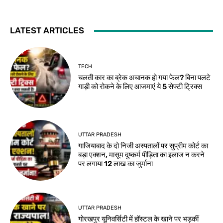
LATEST ARTICLES
TECH
चलती कार का ब्रेक अचानक हो गया फेल? बिना पलटे
गाड़ी को रोकने के लिए आजमाएं ये 5 सेफ्टी ट्रिक्स
UTTAR PRADESH
गाजियाबाद के दो निजी अस्पतालों पर सुप्रीम कोर्ट का
बड़ा एक्शन, मासूम दुष्कर्म पीड़िता का इलाज न करने
पर लगाया 12 लाख का जुर्माना
UTTAR PRADESH
गोरखपुर यूनिवर्सिटी में हॉस्टल के खाने पर भड़कीं