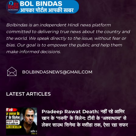
Bolbindas is an independent Hindi news platform
committed to delivering true news about the country and
the world. We speak directly to the issue, without fear or
bias. Our goal is to empower the public and help them
make informed decisions.
BOLBINDASNEWS@GMAIL.COM
LATEST ARTICLES
Pradeep Rawat Death: नहीं रहे आमिर
खान के ‘गजनी’ के विलेन: टीवी के ‘अश्वत्थामा’ से
लेकर साउथ सिनेमा के मसीहा तक, ऐसा रहा सफर