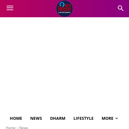
HOME
NEWS
DHARM
LIFESTYLE
MORE
Home
News