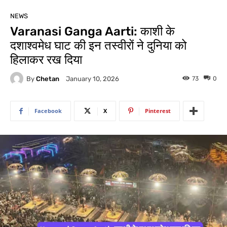
NEWS
Varanasi Ganga Aarti: काशी के
दशाश्वमेध घाट की इन तस्वीरों ने दुनिया को
हिलाकर रख दिया
By
Chetan
73
0
January 10, 2026
Facebook
X
Pinterest