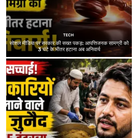
TECH
सोशल मीडिया पर सरकार की सख्त पकड़: आपत्तिजनक सामग्री को
3 घंटे के भीतर हटाना अब अनिवार्य