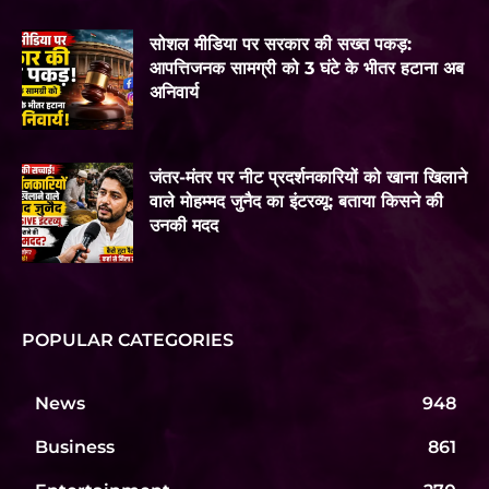
सोशल मीडिया पर सरकार की सख्त पकड़:
आपत्तिजनक सामग्री को 3 घंटे के भीतर हटाना अब
अनिवार्य
जंतर-मंतर पर नीट प्रदर्शनकारियों को खाना खिलाने
वाले मोहम्मद जुनैद का इंटरव्यू: बताया किसने की
उनकी मदद
POPULAR CATEGORIES
News
948
Business
861