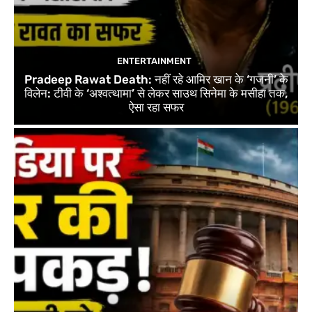
ENTERTAINMENT
Pradeep Rawat Death: नहीं रहे आमिर खान के ‘गजनी’ के
विलेन: टीवी के ‘अश्वत्थामा’ से लेकर साउथ सिनेमा के मसीहा तक,
ऐसा रहा सफर