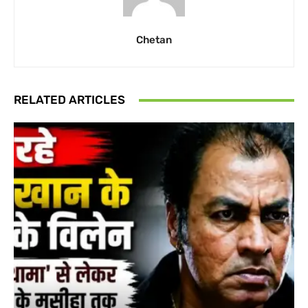
Chetan
RELATED ARTICLES