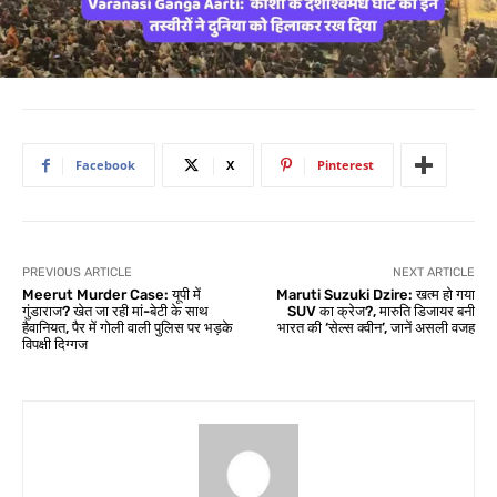
Facebook
X
Pinterest
PREVIOUS ARTICLE
NEXT ARTICLE
Meerut Murder Case: यूपी में
Maruti Suzuki Dzire: खत्म हो गया
गुंडाराज? खेत जा रही मां-बेटी के साथ
SUV का क्रेज?, मारुति डिजायर बनी
हैवानियत, पैर में गोली वाली पुलिस पर भड़के
भारत की ‘सेल्स क्वीन’, जानें असली वजह
विपक्षी दिग्गज