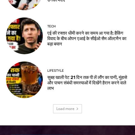
TECH
एई की रफ्तार धीमी करने का समय आ गया है: हैकिंग
विवाद के बीच ओपन एआई के सीईओ सैम ऑल्टमैन का
बड़ा बयान
LIFESTYLE
सुबह खाली पेट 21 दिन तक पी लें लौंग का पानी, मुंहासे
और पाचन संबंधी समस्याओं में दिखेंगे हैरान करने वाले
लाभ
Load more