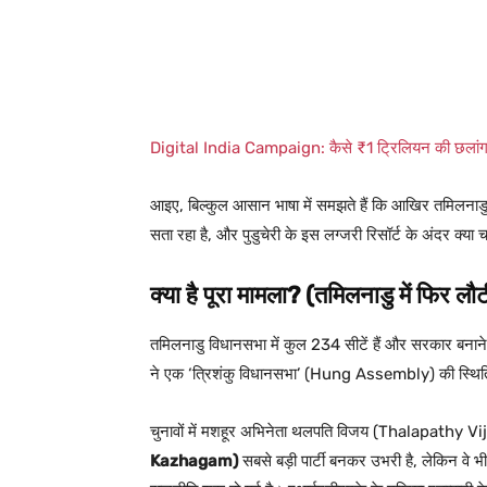
Digital India Campaign: कैसे ₹1 ट्रिलियन की छलांग 
आइए, बिल्कुल आसान भाषा में समझते हैं कि आखिर तमिलनाडु
सता रहा है, और पुडुचेरी के इस लग्जरी रिसॉर्ट के अंदर क्या 
क्या है पूरा मामला? (तमिलनाडु में फिर लौट
तमिलनाडु विधानसभा में कुल 234 सीटें हैं और सरकार बनान
ने एक ‘त्रिशंकु विधानसभा’ (Hung Assembly) की स्थिति
चुनावों में मशहूर अभिनेता थलपति विजय (Thalapathy Vij
Kazhagam)
सबसे बड़ी पार्टी बनकर उभरी है, लेकिन वे भी