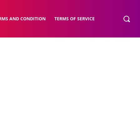
RMS AND CONDITION
TERMS OF SERVICE