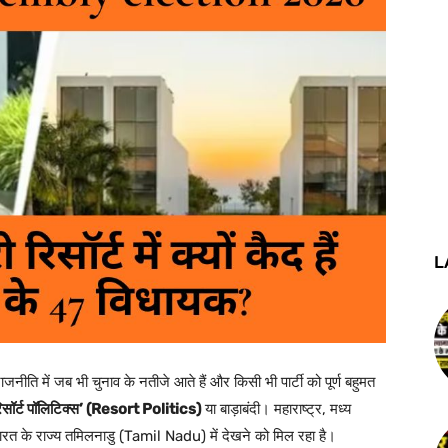
L
जनीति में जब भी चुनाव के नतीजे आते हैं और किसी भी पार्टी को पूर्ण बहुमत
िसॉर्ट पॉलिटिक्स’ (Resort Politics)
या बाड़ाबंदी। महाराष्ट्र, मध्य
ारत के राज्य तमिलनाडु (Tamil Nadu) में देखने को मिल रहा है।