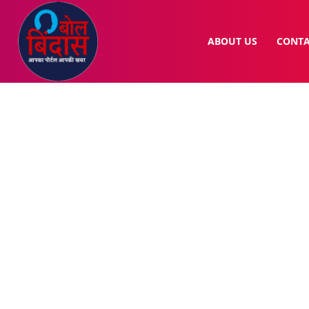
ABOUT US
CONTA