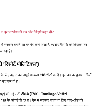
ने हर भारतीय की जेब और जिंदगी बदल दी?
 में सरकार बनाने का यह पेच कहां फंसा है, एआईएडीएमके को किसका डर
चल रहा है।
ी ‘रिसॉर्ट पॉलिटिक्स’)
े के लिए बहुमत का जादुई आंकड़ा
118 सीटों
का है। इस बार के चुनाव नतीजों
 पैदा कर दी है।
ay) की नई पार्टी
टीवीके (TVK – Tamilaga Vettri
 118 के आंकड़े से दूर हैं। ऐसे में सरकार बनाने के लिए जोड़-तोड़ की