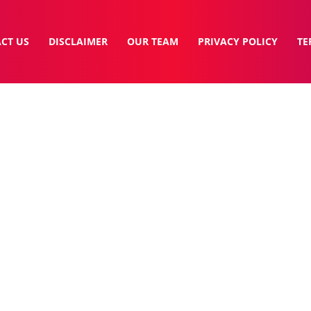
CT US
DISCLAIMER
OUR TEAM
PRIVACY POLICY
TE