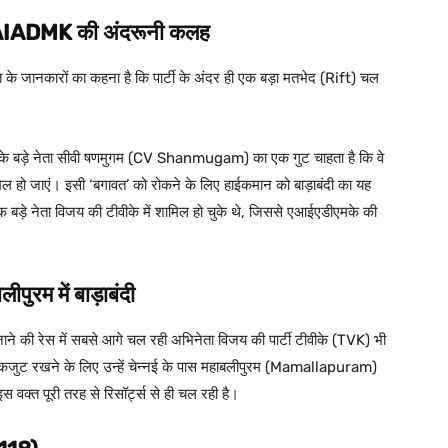
AIADMK की अंदरूनी कलह
े जानकारों का कहना है कि पार्टी के अंदर ही एक बड़ा मतभेद (Rift) चल
ी के बड़े नेता सीवी षणमुगम (CV Shanmugam) का एक गुट चाहता है कि वे
हो जाएं। इसी ‘बगावत’ को रोकने के लिए हाईकमान को बाड़ाबंदी का यह
क बड़े नेता विजय की टीवीके में शामिल हो चुके थे, जिससे एआईएडीएमके की
ुरम में बाड़ाबंदी
 की रेस में सबसे आगे चल रही अभिनेता विजय की पार्टी टीवीके (TVK) भी
ो एकजुट रखने के लिए उन्हें चेन्नई के पास महाबलीपुरम (Mamallapuram)
स वक्त पूरी तरह से रिसॉर्ट्स से ही चल रही है।