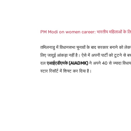
PM Modi on women career: भारतीय महिलाओं के लिए 26 
तमिलनाडु में विधानसभा चुनावों के बाद सरकार बनाने को लेक
लिए जादुई आंकड़ा नहीं है। ऐसे में अपनी पार्टी को टूटने स
दल
एआईएडीएमके (AIADMK)
ने अपने 40 से ज्यादा विधा
स्टार रिसॉर्ट में शिफ्ट कर दिया है।