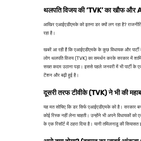
थलपति विजय की ‘TVK’ का खौफ और 
आखिर एआईएडीएमके को इतना डर क्यों लग रहा है? राजनीति क
रहा है।
खबरें आ रही हैं कि एआईएडीएमके के कुछ विधायक और पार्ट
लोग थलपति विजय (TVK) का समर्थन करके सरकार में शामिल 
सख्त कदम उठाना पड़ा। इससे पहले जनवरी में भी पार्टी के ए
टेंशन और बढ़ी हुई है।
दूसरी तरफ टीवीके (TVK) ने भी की महाबलीप
यह मत सोचिए कि डर सिर्फ एआईएडीएमके को है। सरकार बनाने
कोई रिस्क नहीं लेना चाहती। उन्होंने भी अपने विधायकों क
के एक रिसॉर्ट में ठहरा दिया है। यानी तमिलनाडु की सियासत इ