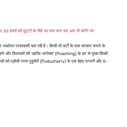
हफ्तों की छुट्टी के पीछे का सच जान कर आप भी करेंगे गर्व
र जबर्दस्त रस्साकशी चल रही है। किसी भी पार्टी के पास सरकार बनाने के
े बचाने और विधायकों की ‘खरीद-फरोख्त’ (Poaching) के डर से मुख्य विपक्षी
यकों को पड़ोसी राज्य पुडुचेरी (Puducherry) के एक बेहद लग्जरी और 5-