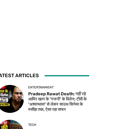
ATEST ARTICLES
ENTERTAINMENT
Pradeep Rawat Death: नहीं रहे
आमिर खान के ‘गजनी’ के विलेन: टीवी के
‘अश्वत्थामा’ से लेकर साउथ सिनेमा के
मसीहा तक, ऐसा रहा सफर
TECH