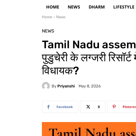
HOME
NEWS
DHARM
LIFESTYLE
Home
News
NEWS
Tamil Nadu assemb
पुडुचेरी के लग्जरी रिसॉर्
विधायक?
By
Priyanshi
May 8, 2026
Facebook
X
Pintere