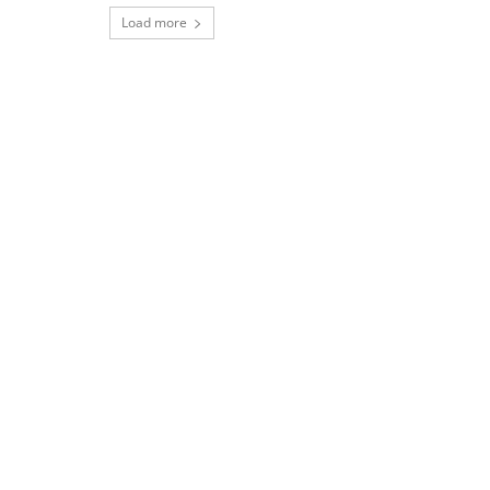
Load more