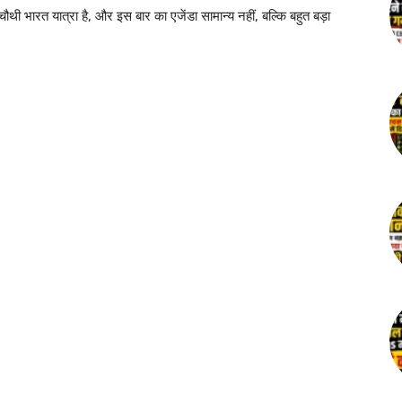
चौथी भारत यात्रा है, और इस बार का एजेंडा सामान्य नहीं, बल्कि बहुत बड़ा