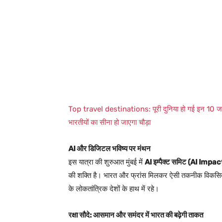
Top travel destinations: पूरी दुनिया हो गई इन 10 जग
भारतीयों का सीना हो जाएगा चौड़ा
AI और डिजिटल भविष्य पर मंथन
इस यात्रा की शुरुआत मुंबई में
AI इम्पैक्ट समिट (AI Imp
की शक्ति है। भारत और फ्रांस मिलकर ऐसी तकनीक विकसित कर
के लोकतांत्रिक देशों के हाथ में रहे।
रक्षा सौदे: आसमान और समंदर में भारत की बढ़ेगी ताकत