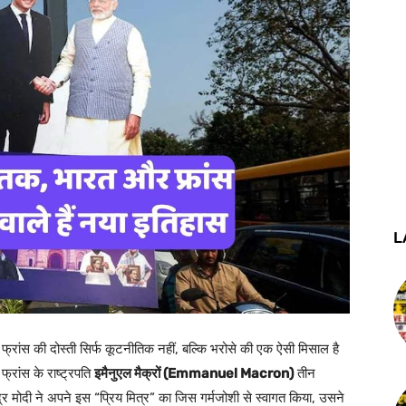
L
्रांस की दोस्ती सिर्फ कूटनीतिक नहीं, बल्कि भरोसे की एक ऐसी मिसाल है
्रांस के राष्ट्रपति
इमैनुएल मैक्रों (Emmanuel Macron)
तीन
रेंद्र मोदी ने अपने इस “प्रिय मित्र” का जिस गर्मजोशी से स्वागत किया, उसने