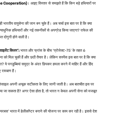
nse Cooperation)
। आइए विस्तार से समझते हैं कि किन बड़े हथियारों पर
 भारतीय वायुसेना की जान बन चुके हैं। अब चर्चा इस बात पर है कि क्या
्याधुनिक हथियारों और नई तकनीकों से अपग्रेड किया जाएगा? राफेल की
त दोगुनी होने वाली है।
ाइलेंट किलर’:
भारत और फ्रांस के बीच ‘प्रोजेक्ट-75’ के तहत 6
ौसेना को मिल चुकी हैं और छठी तैयार है। लेकिन सस्पेंस इस बात पर है कि क्या
? ये पनडुब्बियां समुद्र के अंदर छिपकर हमला करने में माहिर हैं और हिंद
 रामबाण हैं।
मिसाइल अपनी अचूक सटीकता के लिए जानी जाती है। अब बातचीत इस पर
ी किया जा सकता है? अगर ऐसा होता है, तो भारत न केवल अपनी सेना को मजबूत
एयरबस’ भारत में हेलीकॉप्टर बनाने की योजना पर काम कर रही है। इससे देश