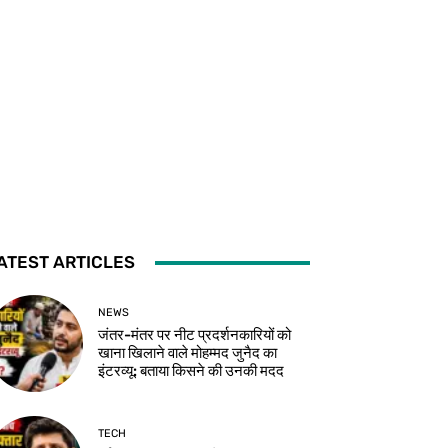
ATEST ARTICLES
NEWS
जंतर-मंतर पर नीट प्रदर्शनकारियों को
खाना खिलाने वाले मोहम्मद जुनैद का
इंटरव्यू: बताया किसने की उनकी मदद
TECH