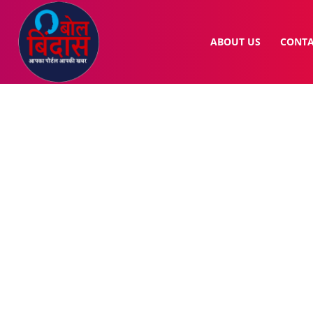
ABOUT US
CONTA