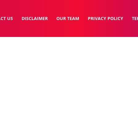
CT US
DISCLAIMER
OUR TEAM
PRIVACY POLICY
TE