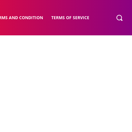
RMS AND CONDITION
TERMS OF SERVICE