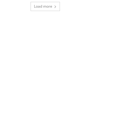
Load more