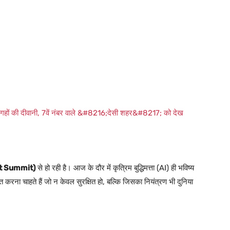
हों की दीवानी, 7वें नंबर वाले &#8216;देसी शहर&#8217; को देख
act Summit)
से हो रही है। आज के दौर में कृत्रिम बुद्धिमत्ता (AI) ही भविष्य
ना चाहते हैं जो न केवल सुरक्षित हो, बल्कि जिसका नियंत्रण भी दुनिया