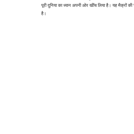
पूरी दुनिया का ध्यान अपनी ओर खींच लिया है। यह मैक्रों की 
है।