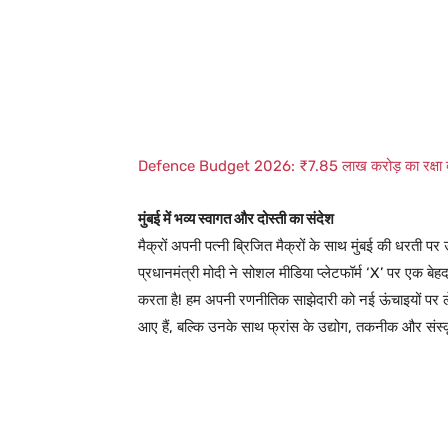
Defence Budget 2026: ₹7.85 लाख करोड़ का रक्षा बज
मुंबई में भव्य स्वागत और दोस्ती का संदेश
मैक्रों अपनी पत्नी ब्रिजित मैक्रों के साथ मुंबई की धरती प
प्रधानमंत्री मोदी ने सोशल मीडिया प्लेटफॉर्म ‘X’ पर एक 
करता है! हम अपनी रणनीतिक साझेदारी को नई ऊंचाइयों पर ले
आए हैं, बल्कि उनके साथ फ्रांस के उद्योग, तकनीक और संस्