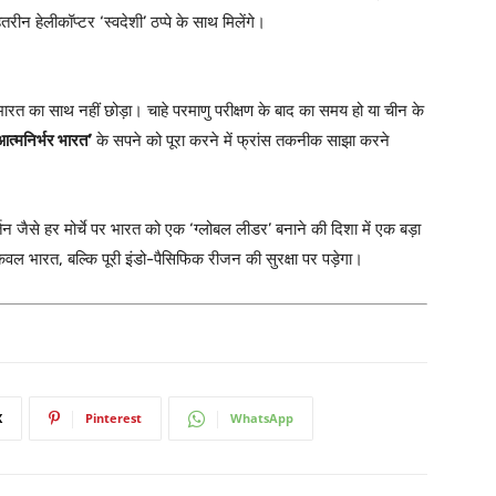
रीन हेलीकॉप्टर ‘स्वदेशी’ ठप्पे के साथ मिलेंगे।
भी भारत का साथ नहीं छोड़ा। चाहे परमाणु परीक्षण के बाद का समय हो या चीन के
आत्मनिर्भर भारत’
के सपने को पूरा करने में फ्रांस तकनीक साझा करने
वर्तन जैसे हर मोर्चे पर भारत को एक ‘ग्लोबल लीडर’ बनाने की दिशा में एक बड़ा
ेवल भारत, बल्कि पूरी इंडो-पैसिफिक रीजन की सुरक्षा पर पड़ेगा।
X
Pinterest
WhatsApp