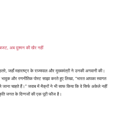
ट, अब दुश्मन की खैर नहीं
र उतरे, जहाँ महाराष्ट्र के राज्यपाल और मुख्यमंत्री ने उनकी अगवानी की।
बेहद भावुक और रणनीतिक पोस्ट साझा करते हुए लिखा,
“भारत आपका स्वागत
 जाना चाहते हैं।”
जवाब में मैक्रों ने भी साफ किया कि वे सिर्फ अकेले नहीं
कृति जगत के दिग्गजों की एक पूरी फौज है।