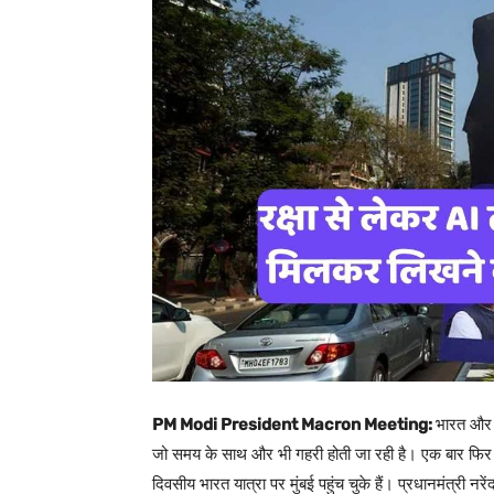
PM Modi President Macron Meeting:
भारत और फ
जो समय के साथ और भी गहरी होती जा रही है। एक बार फिर फ
दिवसीय भारत यात्रा पर मुंबई पहुंच चुके हैं। प्रधानमंत्री न