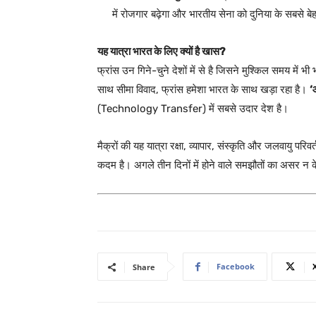
में रोजगार बढ़ेगा और भारतीय सेना को दुनिया के सबसे बेहत
यह यात्रा भारत के लिए क्यों है खास?
फ्रांस उन गिने-चुने देशों में से है जिसने मुश्किल समय में 
साथ सीमा विवाद, फ्रांस हमेशा भारत के साथ खड़ा रहा है।
‘
(Technology Transfer) में सबसे उदार देश है।
मैक्रों की यह यात्रा रक्षा, व्यापार, संस्कृति और जलवायु परि
कदम है। अगले तीन दिनों में होने वाले समझौतों का असर न क
Facebook
Share