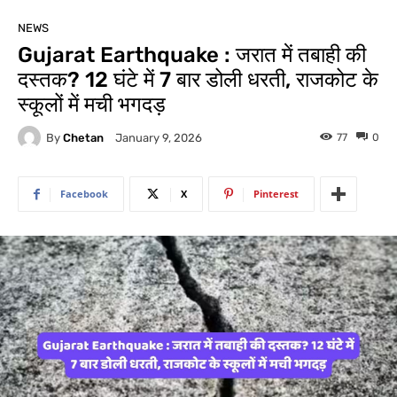
NEWS
Gujarat Earthquake : जरात में तबाही की
दस्तक? 12 घंटे में 7 बार डोली धरती, राजकोट के
स्कूलों में मची भगदड़
By
Chetan
77
0
January 9, 2026
Facebook
X
Pinterest