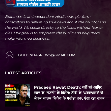
Bolbindas is an independent Hindi news platform
committed to delivering true news about the country and
the world. We speak directly to the issue, without fear or
bias. Our goal is to empower the public and help them
make informed decisions.
BOLBINDASNEWS@GMAIL.COM
LATEST ARTICLES
Pradeep Rawat Death: नहीं रहे आमिर
खान के ‘गजनी’ के विलेन: टीवी के ‘अश्वत्थामा’ से
लेकर साउथ सिनेमा के मसीहा तक, ऐसा रहा सफर