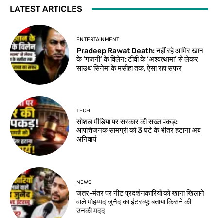
LATEST ARTICLES
ENTERTAINMENT
Pradeep Rawat Death: नहीं रहे आमिर खान
के ‘गजनी’ के विलेन: टीवी के ‘अश्वत्थामा’ से लेकर
साउथ सिनेमा के मसीहा तक, ऐसा रहा सफर
TECH
सोशल मीडिया पर सरकार की सख्त पकड़:
आपत्तिजनक सामग्री को 3 घंटे के भीतर हटाना अब
अनिवार्य
NEWS
जंतर-मंतर पर नीट प्रदर्शनकारियों को खाना खिलाने
वाले मोहम्मद जुनैद का इंटरव्यू: बताया किसने की
उनकी मदद