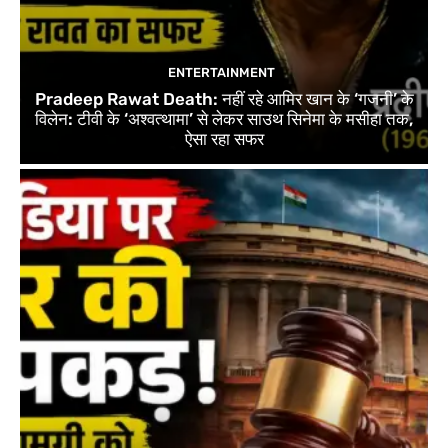
ENTERTAINMENT
Pradeep Rawat Death: नहीं रहे आमिर खान के ‘गजनी’ के
विलेन: टीवी के ‘अश्वत्थामा’ से लेकर साउथ सिनेमा के मसीहा तक,
ऐसा रहा सफर