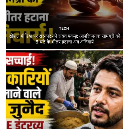
TECH
सोशल मीडिया पर सरकार की सख्त पकड़: आपत्तिजनक सामग्री को
3 घंटे के भीतर हटाना अब अनिवार्य