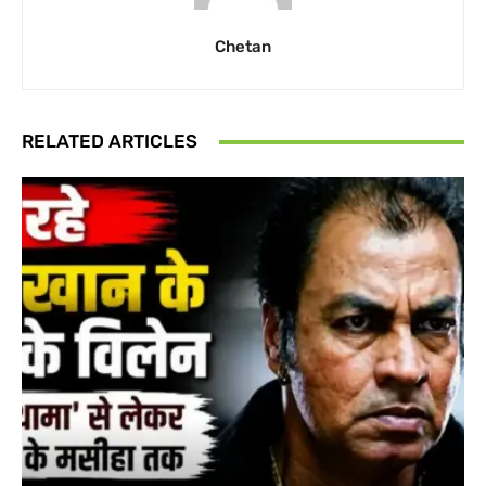
Chetan
RELATED ARTICLES