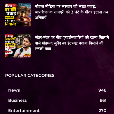
सोशल मीडिया पर सरकार की सख्त पकड़:
आपत्तिजनक सामग्री को 3 घंटे के भीतर हटाना अब
अनिवार्य
जंतर-मंतर पर नीट प्रदर्शनकारियों को खाना खिलाने
वाले मोहम्मद जुनैद का इंटरव्यू: बताया किसने की
उनकी मदद
POPULAR CATEGORIES
News
948
Business
861
Entertainment
270