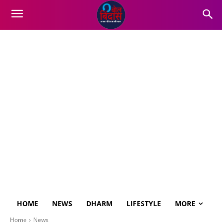
HOME
NEWS
DHARM
LIFESTYLE
MORE
Home
News