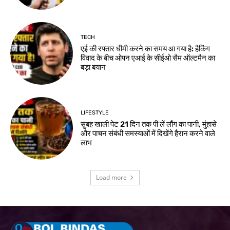
TECH
एई की रफ्तार धीमी करने का समय आ गया है: हैकिंग
विवाद के बीच ओपन एआई के सीईओ सैम ऑल्टमैन का
बड़ा बयान
LIFESTYLE
सुबह खाली पेट 21 दिन तक पी लें लौंग का पानी, मुंहासे
और पाचन संबंधी समस्याओं में दिखेंगे हैरान करने वाले
लाभ
Load more