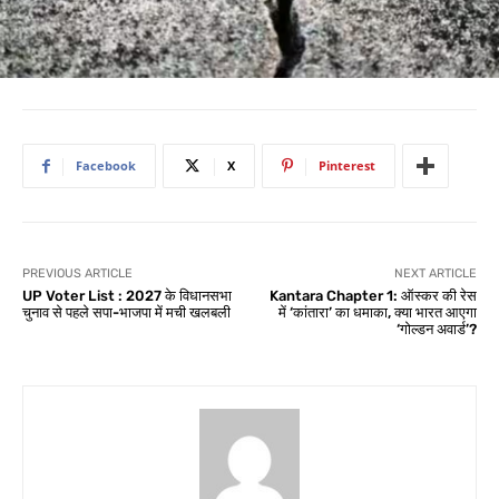
Facebook
X
Pinterest
PREVIOUS ARTICLE
NEXT ARTICLE
UP Voter List : 2027 के विधानसभा
Kantara Chapter 1: ऑस्कर की रेस
चुनाव से पहले सपा-भाजपा में मची खलबली
में ‘कांतारा’ का धमाका, क्या भारत आएगा
‘गोल्डन अवार्ड’?