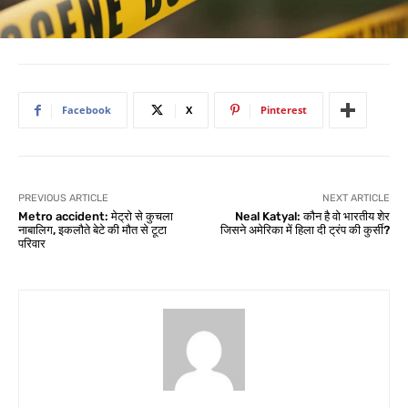
Facebook
X
Pinterest
PREVIOUS ARTICLE
NEXT ARTICLE
Metro accident: मेट्रो से कुचला
Neal Katyal: कौन है वो भारतीय शेर
नाबालिग, इकलौते बेटे की मौत से टूटा
जिसने अमेरिका में हिला दी ट्रंप की कुर्सी?
परिवार