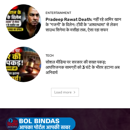
ENTERTAINMENT
Pradeep Rawat Death: नहीं रहे आमिर खान
के ‘गजनी’ के विलेन: टीवी के ‘अश्वत्थामा’ से लेकर
साउथ सिनेमा के मसीहा तक, ऐसा रहा सफर
TECH
सोशल मीडिया पर सरकार की सख्त पकड़:
आपत्तिजनक सामग्री को 3 घंटे के भीतर हटाना अब
अनिवार्य
Load more