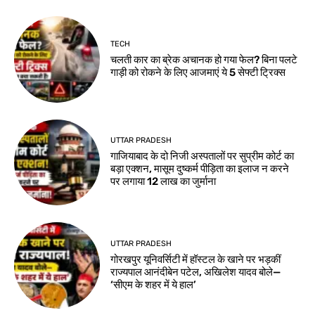
TECH
चलती कार का ब्रेक अचानक हो गया फेल? बिना पलटे
गाड़ी को रोकने के लिए आजमाएं ये 5 सेफ्टी ट्रिक्स
UTTAR PRADESH
गाजियाबाद के दो निजी अस्पतालों पर सुप्रीम कोर्ट का
बड़ा एक्शन, मासूम दुष्कर्म पीड़िता का इलाज न करने
पर लगाया 12 लाख का जुर्माना
UTTAR PRADESH
गोरखपुर यूनिवर्सिटी में हॉस्टल के खाने पर भड़कीं
राज्यपाल आनंदीबेन पटेल, अखिलेश यादव बोले—
‘सीएम के शहर में ये हाल’