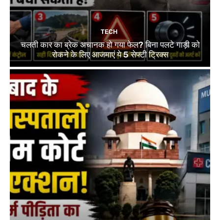
TECH
चलती कार का ब्रेक अचानक हो गया फेल? बिना पलटे गाड़ी को
रोकने के लिए आजमाएं ये 5 सेफ्टी ट्रिक्स