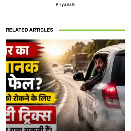
Priyanshi
RELATED ARTICLES