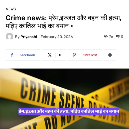
NEWS
Crime news: प्रेम,इज्जत और बहन की हत्या,
पढ़िए कातिल भाई का बयान •
By
Priyanshi
76
0
February 20, 2026
Facebook
X
Pinterest