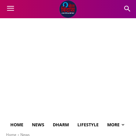
HOME
NEWS
DHARM
LIFESTYLE
MORE
Home
News