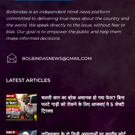
Bolbindas is an independent Hindi news platform
committed to delivering true news about the country and
the world. We speak directly to the issue, without fear or
bias. Our goal is to empower the public and help them
make informed decisions.
BOLBINDASNEWS@GMAIL.COM
LATEST ARTICLES
चलती कार का ब्रेक अचानक हो गया फेल? बिना
पलटे गाड़ी को रोकने के लिए आजमाएं ये 5 सेफ्टी
ट्रिक्स
गाजियाबाद के दो निजी अस्पतालों पर सुप्रीम कोर्ट