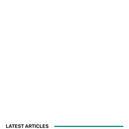
LATEST ARTICLES