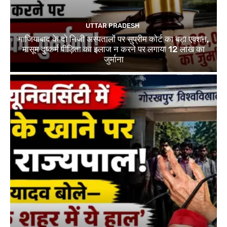
UTTAR PRADESH
गाजियाबाद के दो निजी अस्पतालों पर सुप्रीम कोर्ट का बड़ा एक्शन,
मासूम दुष्कर्म पीड़िता का इलाज न करने पर लगाया 12 लाख का
जुर्माना