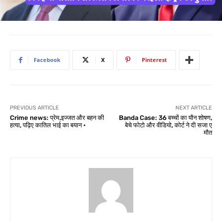
Facebook
X
Pinterest
PREVIOUS ARTICLE
NEXT ARTICLE
Crime news: प्रेम,इज्जत और बहन की
Banda Case: 36 बच्चों का यौन शोषण,
हत्या, पढ़िए कातिल भाई का बयान •
बेचे फोटो और वीडियो, कोर्ट ने दी सजा ए
मौत