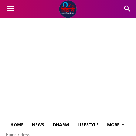
HOME
NEWS
DHARM
LIFESTYLE
MORE
Home
News