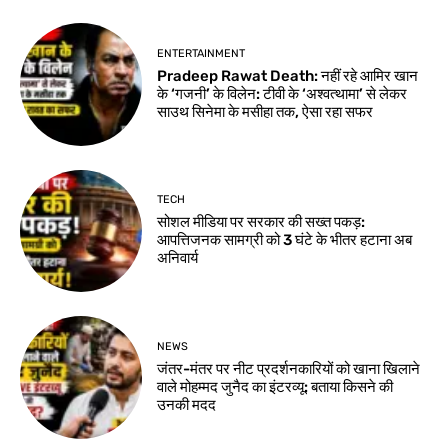
ENTERTAINMENT
Pradeep Rawat Death: नहीं रहे आमिर खान
के ‘गजनी’ के विलेन: टीवी के ‘अश्वत्थामा’ से लेकर
साउथ सिनेमा के मसीहा तक, ऐसा रहा सफर
TECH
सोशल मीडिया पर सरकार की सख्त पकड़:
आपत्तिजनक सामग्री को 3 घंटे के भीतर हटाना अब
अनिवार्य
NEWS
जंतर-मंतर पर नीट प्रदर्शनकारियों को खाना खिलाने
वाले मोहम्मद जुनैद का इंटरव्यू: बताया किसने की
उनकी मदद