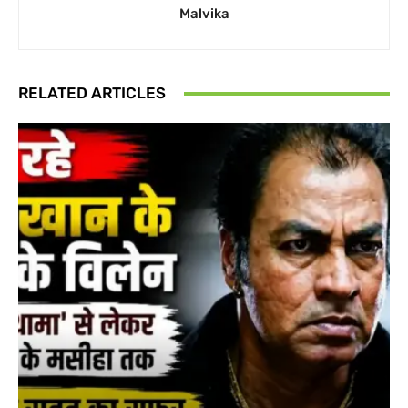
Malvika
RELATED ARTICLES