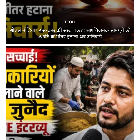
TECH
सोशल मीडिया पर सरकार की सख्त पकड़: आपत्तिजनक सामग्री को
3 घंटे के भीतर हटाना अब अनिवार्य