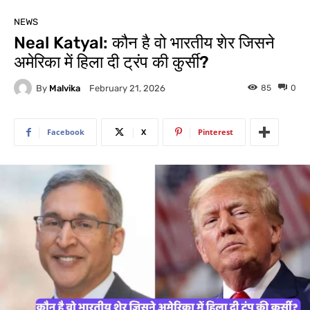
NEWS
Neal Katyal: कौन है वो भारतीय शेर जिसने
अमेरिका में हिला दी ट्रंप की कुर्सी?
By
Malvika
85
0
February 21, 2026
Facebook
X
Pinterest