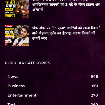
आपत्तिजनक सामग्री को 3 घंटे के भीतर हटाना अब
अनिवार्य
जंतर-मंतर पर नीट प्रदर्शनकारियों को खाना खिलाने
वाले मोहम्मद जुनैद का इंटरव्यू: बताया किसने की
उनकी मदद
POPULAR CATEGORIES
News
948
Business
861
Entertainment
270
Tech
240