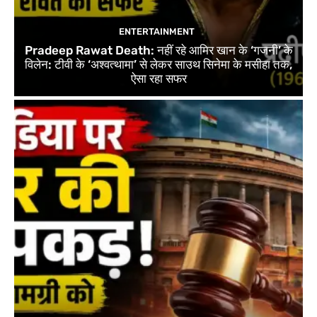
ENTERTAINMENT
Pradeep Rawat Death: नहीं रहे आमिर खान के ‘गजनी’ के
विलेन: टीवी के ‘अश्वत्थामा’ से लेकर साउथ सिनेमा के मसीहा तक,
ऐसा रहा सफर