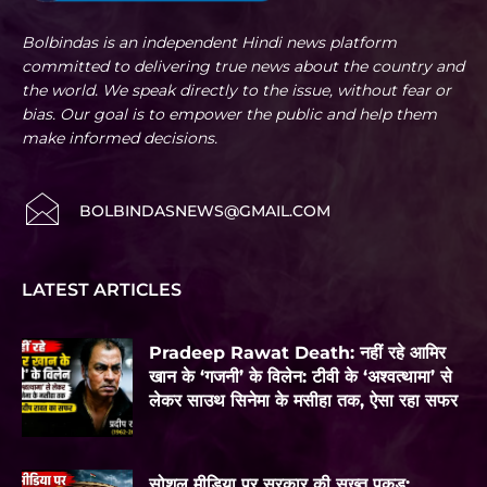
Bolbindas is an independent Hindi news platform
committed to delivering true news about the country and
the world. We speak directly to the issue, without fear or
bias. Our goal is to empower the public and help them
make informed decisions.
BOLBINDASNEWS@GMAIL.COM
LATEST ARTICLES
Pradeep Rawat Death: नहीं रहे आमिर
खान के ‘गजनी’ के विलेन: टीवी के ‘अश्वत्थामा’ से
लेकर साउथ सिनेमा के मसीहा तक, ऐसा रहा सफर
सोशल मीडिया पर सरकार की सख्त पकड़: