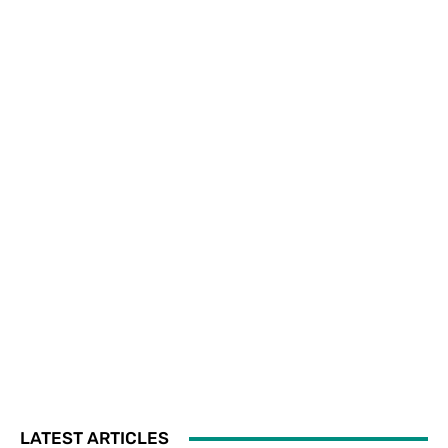
LATEST ARTICLES