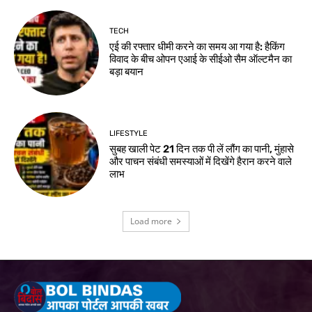
TECH
एई की रफ्तार धीमी करने का समय आ गया है: हैकिंग
विवाद के बीच ओपन एआई के सीईओ सैम ऑल्टमैन का
बड़ा बयान
LIFESTYLE
सुबह खाली पेट 21 दिन तक पी लें लौंग का पानी, मुंहासे
और पाचन संबंधी समस्याओं में दिखेंगे हैरान करने वाले
लाभ
Load more