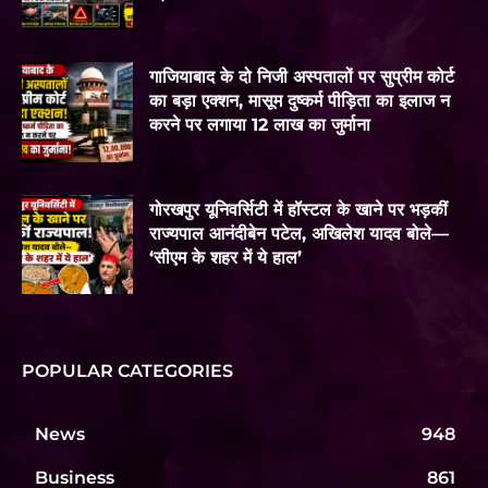
गाजियाबाद के दो निजी अस्पतालों पर सुप्रीम कोर्ट
का बड़ा एक्शन, मासूम दुष्कर्म पीड़िता का इलाज न
करने पर लगाया 12 लाख का जुर्माना
गोरखपुर यूनिवर्सिटी में हॉस्टल के खाने पर भड़कीं
राज्यपाल आनंदीबेन पटेल, अखिलेश यादव बोले—
‘सीएम के शहर में ये हाल’
POPULAR CATEGORIES
News
948
Business
861