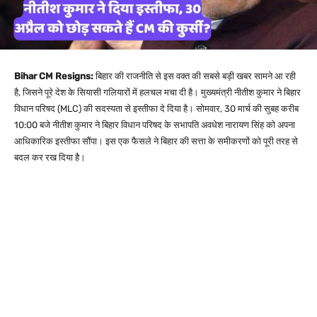
Bihar CM Resigns:
बिहार की राजनीति से इस वक्त की सबसे बड़ी खबर सामने आ रही
है, जिसने पूरे देश के सियासी गलियारों में हलचल मचा दी है। मुख्यमंत्री नीतीश कुमार ने बिहार
विधान परिषद (MLC) की सदस्यता से इस्तीफा दे दिया है। सोमवार, 30 मार्च की सुबह करीब
10:00 बजे नीतीश कुमार ने बिहार विधान परिषद के सभापति अवधेश नारायण सिंह को अपना
आधिकारिक इस्तीफा सौंपा। इस एक फैसले ने बिहार की सत्ता के समीकरणों को पूरी तरह से
बदल कर रख दिया है।