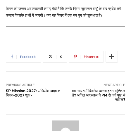
बिहार की जनता अब टकटकी लगाए बैठी है कि उनके प्रिय ‘सुशासन बाबू’ के बाद प्रदेश की
कमान किसके हाथों में जाएगी। क्या यह बिहार में एक नए युग की शुरुआत है?
Facebook
X
Pinterest
PREVIOUS ARTICLE
NEXT ARTICLE
SP Mission 2027: अखिलेश यादव का
क्या भारत में बिजनेस करना इतना मुश्किल
मिशन-2027 शुरू •
है? अनिल अग्रवाल ने PM से क्यों पूछा ये
सवाल?