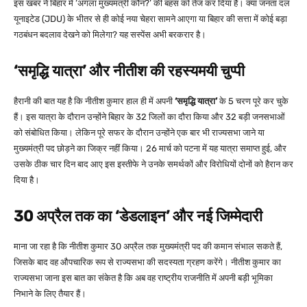
इस खबर ने बिहार में ‘अगला मुख्यमंत्री कौन?’ की बहस को तेज कर दिया है। क्या जनता दल
यूनाइटेड (JDU) के भीतर से ही कोई नया चेहरा सामने आएगा या बिहार की सत्ता में कोई बड़ा
गठबंधन बदलाव देखने को मिलेगा? यह सस्पेंस अभी बरकरार है।
‘समृद्धि यात्रा’ और नीतीश की रहस्यमयी चुप्पी
हैरानी की बात यह है कि नीतीश कुमार हाल ही में अपनी
‘समृद्धि यात्रा’
के 5 चरण पूरे कर चुके
हैं। इस यात्रा के दौरान उन्होंने बिहार के 32 जिलों का दौरा किया और 32 बड़ी जनसभाओं
को संबोधित किया। लेकिन पूरे सफर के दौरान उन्होंने एक बार भी राज्यसभा जाने या
मुख्यमंत्री पद छोड़ने का जिक्र नहीं किया। 26 मार्च को पटना में यह यात्रा समाप्त हुई, और
उसके ठीक चार दिन बाद आए इस इस्तीफे ने उनके समर्थकों और विरोधियों दोनों को हैरान कर
दिया है।
30 अप्रैल तक का ‘डेडलाइन’ और नई जिम्मेदारी
माना जा रहा है कि नीतीश कुमार 30 अप्रैल तक मुख्यमंत्री पद की कमान संभाल सकते हैं,
जिसके बाद वह औपचारिक रूप से राज्यसभा की सदस्यता ग्रहण करेंगे। नीतीश कुमार का
राज्यसभा जाना इस बात का संकेत है कि अब वह राष्ट्रीय राजनीति में अपनी बड़ी भूमिका
निभाने के लिए तैयार हैं।