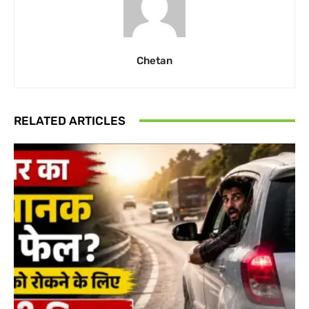
Chetan
RELATED ARTICLES