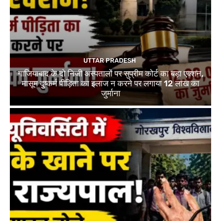
UTTAR PRADESH
गाजियाबाद के दो निजी अस्पतालों पर सुप्रीम कोर्ट का बड़ा एक्शन,
मासूम दुष्कर्म पीड़िता का इलाज न करने पर लगाया 12 लाख का
जुर्माना