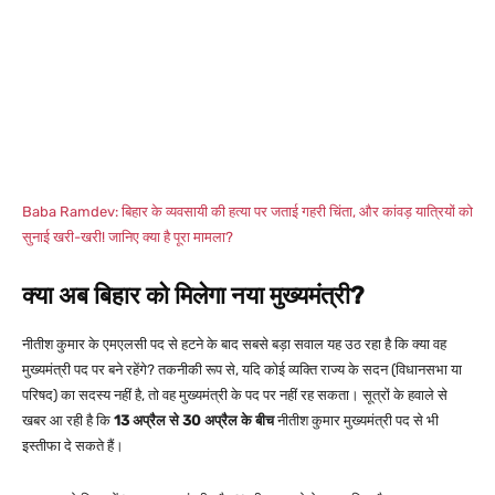
Baba Ramdev: बिहार के व्यवसायी की हत्या पर जताई गहरी चिंता, और कांवड़ यात्रियों को
सुनाई खरी-खरी! जानिए क्या है पूरा मामला?
क्या अब बिहार को मिलेगा नया मुख्यमंत्री?
नीतीश कुमार के एमएलसी पद से हटने के बाद सबसे बड़ा सवाल यह उठ रहा है कि क्या वह
मुख्यमंत्री पद पर बने रहेंगे? तकनीकी रूप से, यदि कोई व्यक्ति राज्य के सदन (विधानसभा या
परिषद) का सदस्य नहीं है, तो वह मुख्यमंत्री के पद पर नहीं रह सकता। सूत्रों के हवाले से
खबर आ रही है कि
13 अप्रैल से 30 अप्रैल के बीच
नीतीश कुमार मुख्यमंत्री पद से भी
इस्तीफा दे सकते हैं।