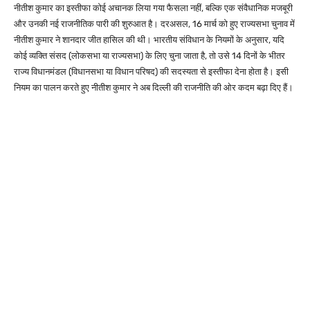
नीतीश कुमार का इस्तीफा कोई अचानक लिया गया फैसला नहीं, बल्कि एक संवैधानिक मजबूरी
और उनकी नई राजनीतिक पारी की शुरुआत है। दरअसल, 16 मार्च को हुए राज्यसभा चुनाव में
नीतीश कुमार ने शानदार जीत हासिल की थी। भारतीय संविधान के नियमों के अनुसार, यदि
कोई व्यक्ति संसद (लोकसभा या राज्यसभा) के लिए चुना जाता है, तो उसे 14 दिनों के भीतर
राज्य विधानमंडल (विधानसभा या विधान परिषद) की सदस्यता से इस्तीफा देना होता है। इसी
नियम का पालन करते हुए नीतीश कुमार ने अब दिल्ली की राजनीति की ओर कदम बढ़ा दिए हैं।