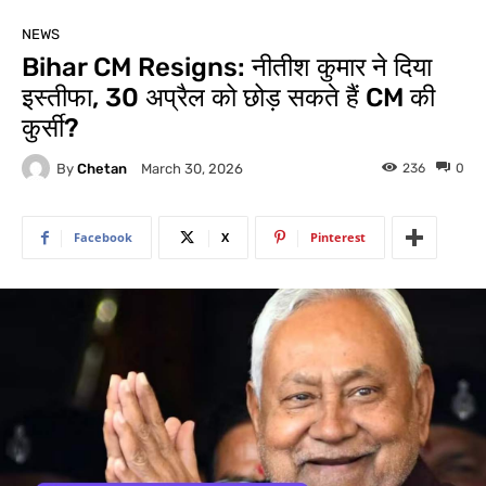
NEWS
Bihar CM Resigns: नीतीश कुमार ने दिया
इस्तीफा, 30 अप्रैल को छोड़ सकते हैं CM की
कुर्सी?
By
Chetan
236
0
March 30, 2026
Facebook
X
Pinterest