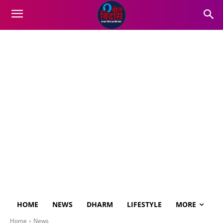
HOME
NEWS
DHARM
LIFESTYLE
MORE
Home
News