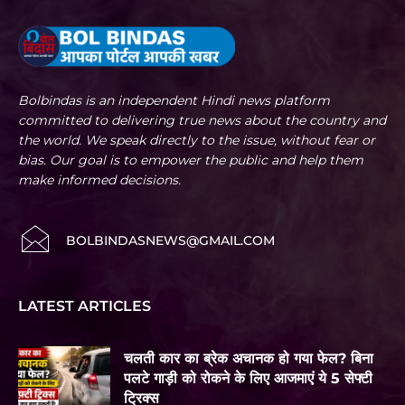
Bolbindas is an independent Hindi news platform
committed to delivering true news about the country and
the world. We speak directly to the issue, without fear or
bias. Our goal is to empower the public and help them
make informed decisions.
BOLBINDASNEWS@GMAIL.COM
LATEST ARTICLES
चलती कार का ब्रेक अचानक हो गया फेल? बिना
पलटे गाड़ी को रोकने के लिए आजमाएं ये 5 सेफ्टी
ट्रिक्स