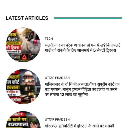
LATEST ARTICLES
TECH
चलती कार का ब्रेक अचानक हो गया फेल? बिना पलटे
गाड़ी को रोकने के लिए आजमाएं ये 5 सेफ्टी ट्रिक्स
UTTAR PRADESH
गाजियाबाद के दो निजी अस्पतालों पर सुप्रीम कोर्ट का
बड़ा एक्शन, मासूम दुष्कर्म पीड़िता का इलाज न करने
पर लगाया 12 लाख का जुर्माना
UTTAR PRADESH
गोरखपुर यूनिवर्सिटी में हॉस्टल के खाने पर भड़कीं