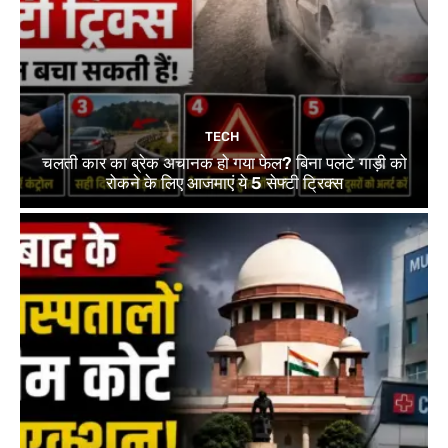
TECH
चलती कार का ब्रेक अचानक हो गया फेल? बिना पलटे गाड़ी को
रोकने के लिए आजमाएं ये 5 सेफ्टी ट्रिक्स