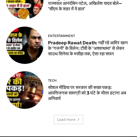
राज्यपाल आनंदीबेन पटेल, अखिलेश यादव बोले—
‘सीएम के शहर में ये हाल’
ENTERTAINMENT
Pradeep Rawat Death: नहीं रहे आमिर खान
के ‘गजनी’ के विलेन: टीवी के ‘अश्वत्थामा’ से लेकर
साउथ सिनेमा के मसीहा तक, ऐसा रहा सफर
TECH
सोशल मीडिया पर सरकार की सख्त पकड़:
आपत्तिजनक सामग्री को 3 घंटे के भीतर हटाना अब
अनिवार्य
Load more